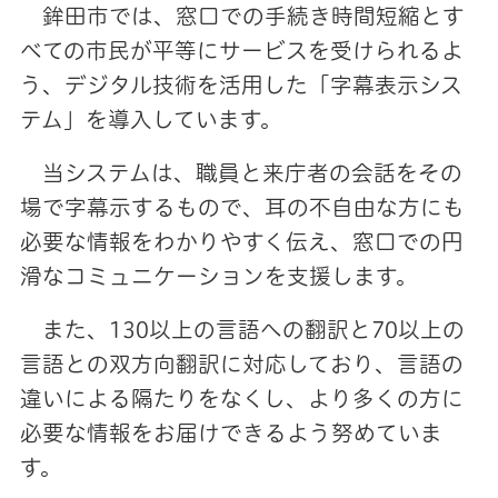
鉾田市では、窓口での手続き時間短縮とす
べての市民が平等にサービスを受けられるよ
う、デジタル技術を活用した「字幕表示シス
テム」を導入しています。
当システムは、職員と来庁者の会話をその
場で字幕示するもので、耳の不自由な方にも
必要な情報をわかりやすく伝え、窓口での円
滑なコミュニケーションを支援します。
また、130以上の言語への翻訳と70以上の
言語との双方向翻訳に対応しており、言語の
違いによる隔たりをなくし、より多くの方に
必要な情報をお届けできるよう努めていま
す。