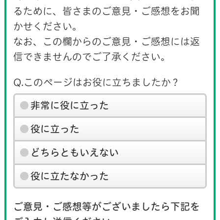
るために、皆さまのご意見・ご感想をお聞
かせください。
なお、この欄からのご意見・ご感想には返
信できませんのでご了承ください。
Q.このページはお役に立ちましたか？
非常に役に立った
役に立った
どちらともいえない
役に立たなかった
ご意見・ご感想等がございましたら下記を