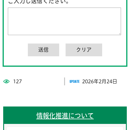
ご入力し送信ください。
127
2026年2月24日
情報化推進について