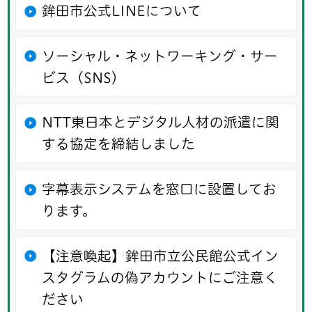
鉾田市公式LINEについて
ソーシャル・ネットワーキング・サー
ビス（SNS）
NTT東日本とデジタル人材の派遣に関
する協定を締結しました
字幕表示システムを窓口に設置してお
ります。
【注意喚起】鉾田市立公民館公式イン
スタグラムの偽アカウントにご注意く
ださい