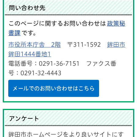
問い合わせ先
このページに関するお問い合わせは
政策秘
書課
です。
市役所本庁舎 2階
〒311-1592
鉾田市
鉾田1444番地1
電話番号：0291-36-7151 ファクス番
号：0291-32-4443
メールでのお問い合わせはこちら
アンケート
鉾田市ホームページをより良いサイトにす