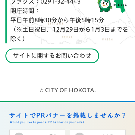
ファクス：
0291-32-4443
開庁時間：
平日午前8時30分から午後5時15分
（※土日祝日、12月29日から1月3日までを
除く）
サイトに関するお問い合わせ
© CITY OF HOKOTA.