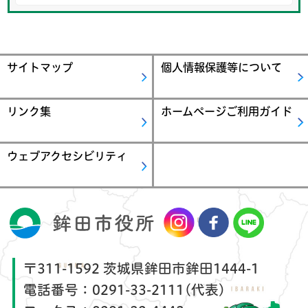
サイトマップ
個人情報保護等について
リンク集
ホームページご利用ガイド
ウェブアクセシビリティ
〒311-1592 茨城県鉾田市鉾田1444-1
電話番号：
0291-33-2111(代表)