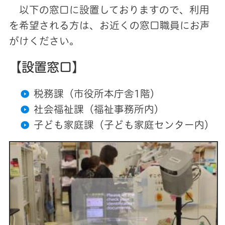
以下の窓口に設置しておりますので、利用
を希望される方は、お近くの窓口職員にお声
がけください。
【設置窓口】
税務課（市役所本庁舎1階）
社会福祉課（福祉事務所内）
子ども家庭課（子ども家庭センター内）