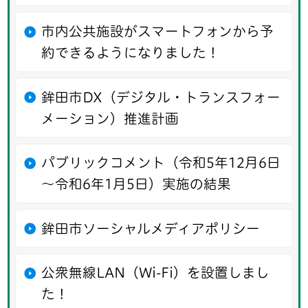
市内公共施設がスマートフォンから予
約できるようになりました！
鉾田市DX（デジタル・トランスフォー
メーション）推進計画
パブリックコメント（令和5年12月6日
～令和6年1月5日）実施の結果
鉾田市ソーシャルメディアポリシー
公衆無線LAN（Wi-Fi）を設置しまし
た！