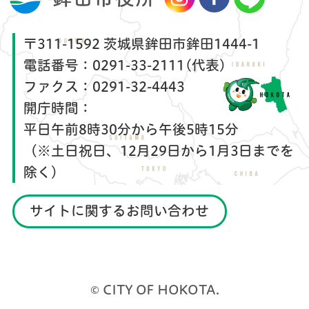
〒311-1592 茨城県鉾田市鉾田1444-1
電話番号：
0291-33-2111(代表)
ファクス：
0291-32-4443
開庁時間：
平日午前8時30分から午後5時15分
（※土日祝日、12月29日から1月3日までを
除く）
サイトに関するお問い合わせ
© CITY OF HOKOTA.