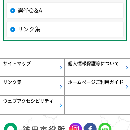
選挙Q&A
リンク集
サイトマップ
個人情報保護等について
リンク集
ホームページご利用ガイド
ウェブアクセシビリティ