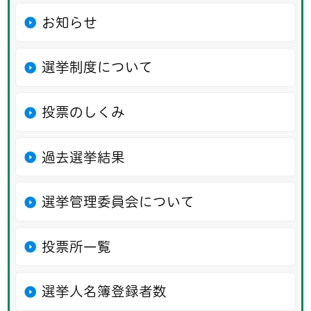
お知らせ
選挙制度について
投票のしくみ
過去選挙結果
選挙管理委員会について
投票所一覧
選挙人名簿登録者数