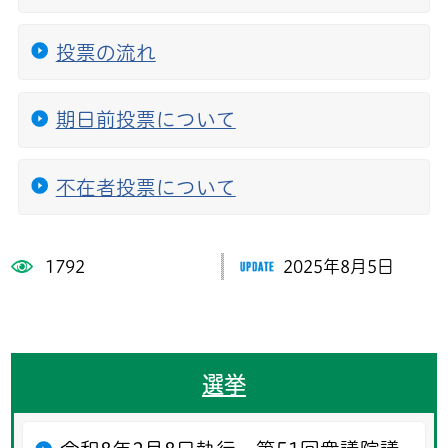
投票の流れ
期日前投票について
不在者投票について
1792
2025年8月5日
選挙