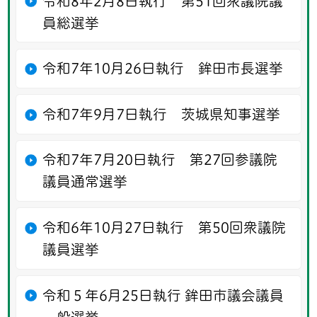
令和8年2月8日執行 第51回衆議院議
員総選挙
令和7年10月26日執行 鉾田市長選挙
令和7年9月7日執行 茨城県知事選挙
令和7年7月20日執行 第27回参議院
議員通常選挙
令和6年10月27日執行 第50回衆議院
議員選挙
令和５年6月25日執行 鉾田市議会議員