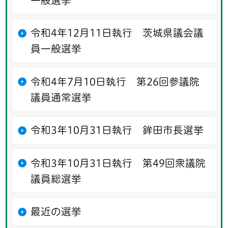
一般選挙
令和4年12月11日執行 茨城県議会議
員一般選挙
令和4年7月10日執行 第26回参議院
議員通常選挙
令和3年10月31日執行 鉾田市長選挙
令和3年10月31日執行 第49回衆議院
議員総選挙
最近の選挙