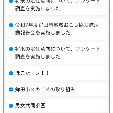
将来の定住意向について、アンケート
調査を実施しました！
令和7年度鉾田市地域おこし協力隊活
動報告会を実施しました
将来の定住意向について、アンケート
調査を実施しました！
ほこたーン！！
鉾田市×カゴメの取り組み
男女共同参画