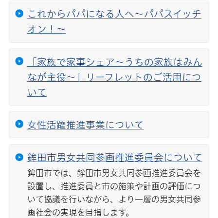
これからパパになる人へ〜パパスイッチ
オン！〜
「家族で家事シェア〜うちの家族はみん
なが主役〜」リーフレットのご活用につ
いて
女性活躍推進事業について
鉾田市男女共同参画推進委員会について
鉾田市では、鉾田市男女共同参画推進委員会を
設置し、推進委員と市の施策や計画の評価につ
いて協議を行いながら、より一層の男女共同参
画社会の実現を目指します。