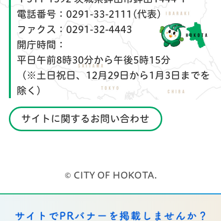
電話番号：
0291-33-2111(代表)
ファクス：
0291-32-4443
開庁時間：
平日午前8時30分から午後5時15分
（※土日祝日、12月29日から1月3日までを
除く）
サイトに関するお問い合わせ
© CITY OF HOKOTA.