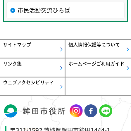
市民活動交流ひろば
サイトマップ
個人情報保護等について
リンク集
ホームページご利用ガイド
ウェブアクセシビリティ
〒311-1592 茨城県鉾田市鉾田1444-1