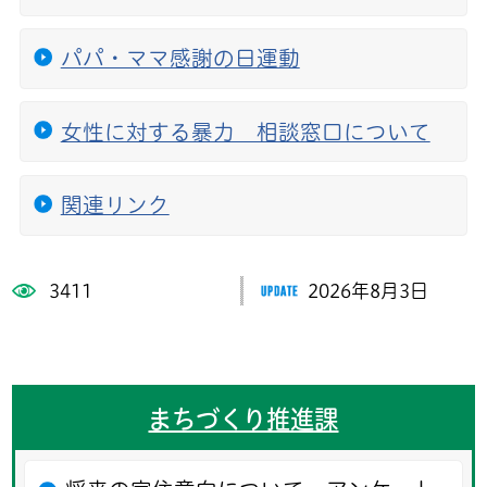
パパ・ママ感謝の日運動
女性に対する暴力 相談窓口について
関連リンク
3411
2026年8月3日
まちづくり推進課