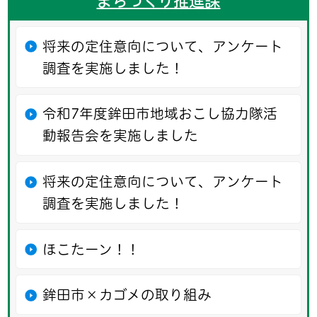
まちづくり推進課
将来の定住意向について、アンケート
調査を実施しました！
令和7年度鉾田市地域おこし協力隊活
動報告会を実施しました
将来の定住意向について、アンケート
調査を実施しました！
ほこたーン！！
鉾田市×カゴメの取り組み