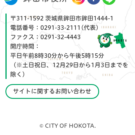
〒311-1592 茨城県鉾田市鉾田1444-1
電話番号：
0291-33-2111(代表)
ファクス：
0291-32-4443
開庁時間：
平日午前8時30分から午後5時15分
（※土日祝日、12月29日から1月3日までを
除く）
サイトに関するお問い合わせ
© CITY OF HOKOTA.