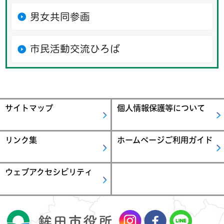
男女共同参画
市民活動交流ひろば
サイトマップ
個人情報保護等について
リンク集
ホームページご利用ガイド
ウェブアクセシビリティ