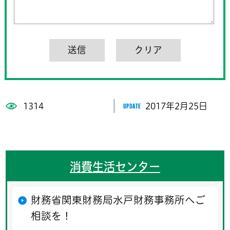
1314
2017年2月25日
消費生活センター
財務省関東財務局水戸財務事務所へご
相談を！