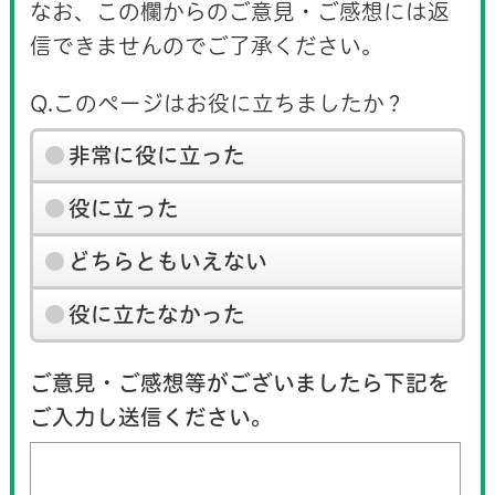
なお、この欄からのご意見・ご感想には返
信できませんのでご了承ください。
Q.このページはお役に立ちましたか？
非常に役に立った
役に立った
どちらともいえない
役に立たなかった
ご意見・ご感想等がございましたら下記を
ご入力し送信ください。