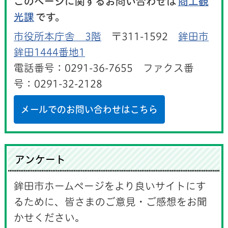
このページに関するお問い合わせは
商工観
光課
です。
市役所本庁舎 3階
〒311-1592
鉾田市
鉾田1444番地1
電話番号：0291-36-7655 ファクス番
号：0291-32-2128
メールでのお問い合わせはこちら
アンケート
鉾田市ホームページをより良いサイトにす
るために、皆さまのご意見・ご感想をお聞
かせください。