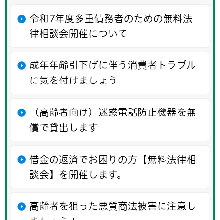
令和7年度多重債務者のための無料法
律相談会開催について
成年年齢引下げに伴う消費者トラブル
に気を付けましょう
（高齢者向け）迷惑電話防止機器を無
償で貸出します
借金の返済でお困りの方【無料法律相
談会】を開催します。
高齢者を狙った悪質商法被害に注意し