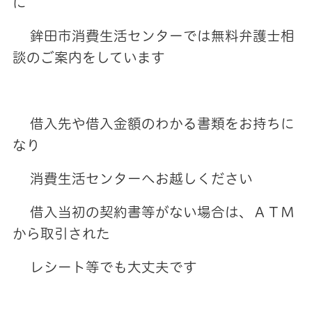
に
鉾田市消費生活センターでは無料弁護士相
談のご案内をしています
借入先や借入金額のわかる書類をお持ちに
なり
消費生活センターへお越しください
借入当初の契約書等がない場合は、ＡＴＭ
から取引された
レシート等でも大丈夫です