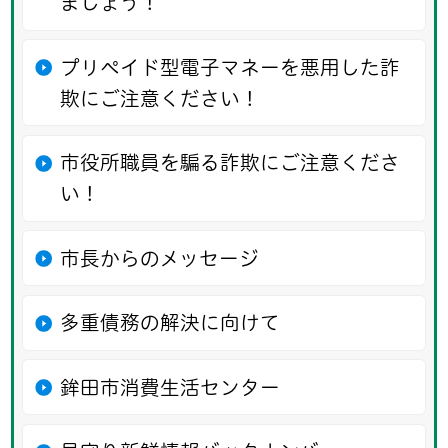
ましょう！
プリペイド型電子マネーを悪用した詐
欺にご注意ください！
市役所職員を騙る詐欺にご注意くださ
い！
市長からのメッセージ
多重債務の解決に向けて
鉾田市消費生活センター