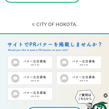
© CITY OF HOKOTA.