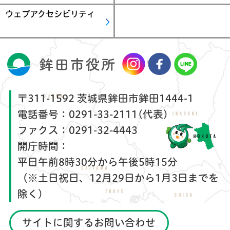
ウェブアクセシビリティ
〒311-1592 茨城県鉾田市鉾田1444-1
電話番号：
0291-33-2111(代表)
ファクス：
0291-32-4443
開庁時間：
平日午前8時30分から午後5時15分
（※土日祝日、12月29日から1月3日までを
除く）
サイトに関するお問い合わせ