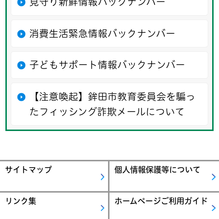
見守り新鮮情報バックナンバー
消費生活緊急情報バックナンバー
子どもサポート情報バックナンバー
【注意喚起】鉾田市教育委員会を騙っ
たフィッシング詐欺メールについて
サイトマップ
個人情報保護等について
リンク集
ホームページご利用ガイド