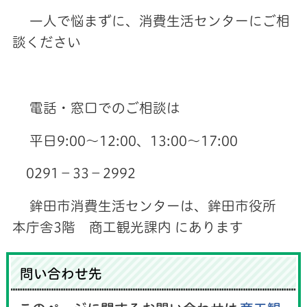
一人で悩まずに、消費生活センターにご相
談ください
電話・窓口でのご相談は
平日9:00～12:00、13:00～17:00
0291－33－2992
鉾田市消費生活センターは、
鉾田市役所
本庁舎3階 商工観光課内
にあります
問い合わせ先