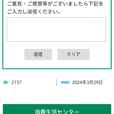
ご意見・ご感想等がございましたら下記を
ご入力し送信ください。
2157
2024年3月29日
消費生活センター