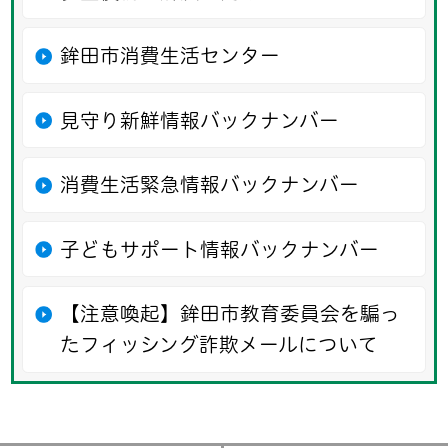
鉾田市消費生活センター
見守り新鮮情報バックナンバー
消費生活緊急情報バックナンバー
子どもサポート情報バックナンバー
【注意喚起】鉾田市教育委員会を騙っ
たフィッシング詐欺メールについて