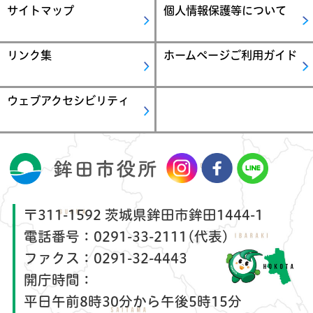
サイトマップ
個人情報保護等について
リンク集
ホームページご利用ガイド
ウェブアクセシビリティ
〒311-1592 茨城県鉾田市鉾田1444-1
電話番号：
0291-33-2111(代表)
ファクス：
0291-32-4443
開庁時間：
平日午前8時30分から午後5時15分