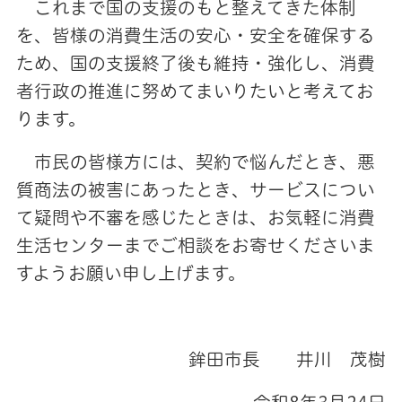
これまで国の支援のもと整えてきた体制
を、皆様の消費生活の安心・安全を確保する
ため、国の支援終了後も維持・強化し、消費
者行政の推進に努めてまいりたいと考えてお
ります。
市民の皆様方には、契約で悩んだとき、悪
質商法の被害にあったとき、サービスについ
て疑問や不審を感じたときは、お気軽に消費
生活センターまでご相談をお寄せくださいま
すようお願い申し上げます。
鉾田市長 井川 茂樹