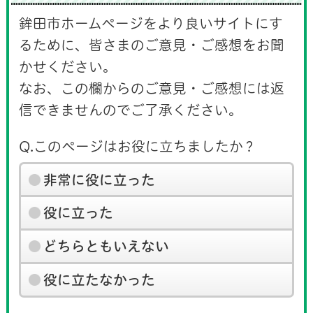
鉾田市ホームページをより良いサイトにす
るために、皆さまのご意見・ご感想をお聞
かせください。
なお、この欄からのご意見・ご感想には返
信できませんのでご了承ください。
Q.このページはお役に立ちましたか？
非常に役に立った
役に立った
どちらともいえない
役に立たなかった