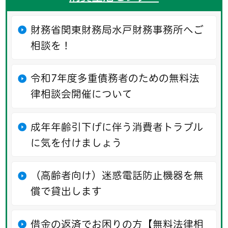
財務省関東財務局水戸財務事務所へご
相談を！
令和7年度多重債務者のための無料法
律相談会開催について
成年年齢引下げに伴う消費者トラブル
に気を付けましょう
（高齢者向け）迷惑電話防止機器を無
償で貸出します
借金の返済でお困りの方【無料法律相