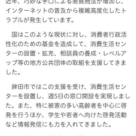
近年、巧妙な手口による悪質商法が増加し、
インターネットの普及から複雑高度化したト
ラブルが発生しています。
国はこのような現状に対し、消費者行政活
性化のための基金を造成して、消費生活セン
ターの設置・拡充、相談員の養成・レベルア
ップ等の地方公共団体の取組を支援してきま
した。
鉾田市ではこの支援を受け、消費生活セン
ターを設置し、週5日の窓口開設を実現しまし
た。また、特に被害の多い高齢者を中心に啓
発を行うほか、学生や若者へ向けた啓発活動
など情報発信にも力を入れてきました。