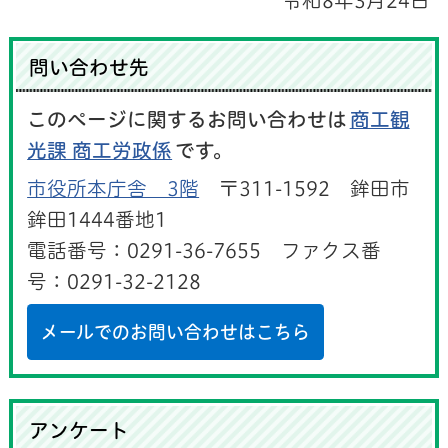
令和8年3月24日
問い合わせ先
このページに関するお問い合わせは
商工観
光課 商工労政係
です。
市役所本庁舎 3階
〒311-1592 鉾田市
鉾田1444番地1
電話番号：0291-36-7655 ファクス番
号：0291-32-2128
メールでのお問い合わせはこちら
アンケート