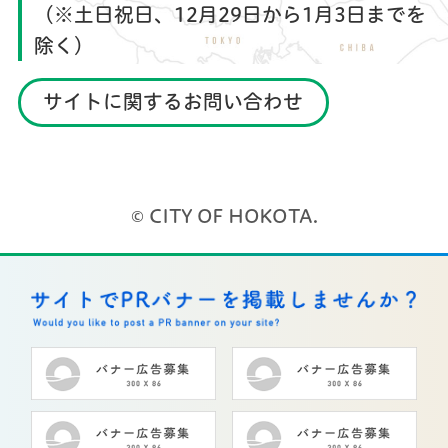
（※土日祝日、12月29日から1月3日までを
除く）
サイトに関するお問い合わせ
© CITY OF HOKOTA.