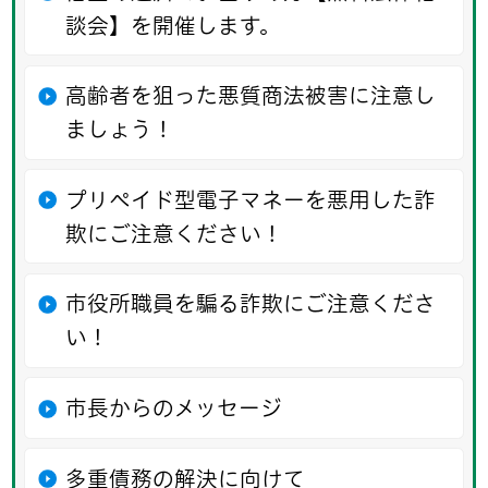
談会】を開催します。
高齢者を狙った悪質商法被害に注意し
ましょう！
プリペイド型電子マネーを悪用した詐
欺にご注意ください！
市役所職員を騙る詐欺にご注意くださ
い！
市長からのメッセージ
多重債務の解決に向けて