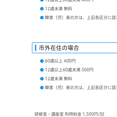
12歳未満 無料
障害（児）者の方は、上記各区分に該
市外在住の場合
60歳以上 400円
12歳以上60歳未満 500円
12歳未満 無料
障害（児）者の方は、上記各区分に該
研修室・講座室 利用料金 1,500円/回