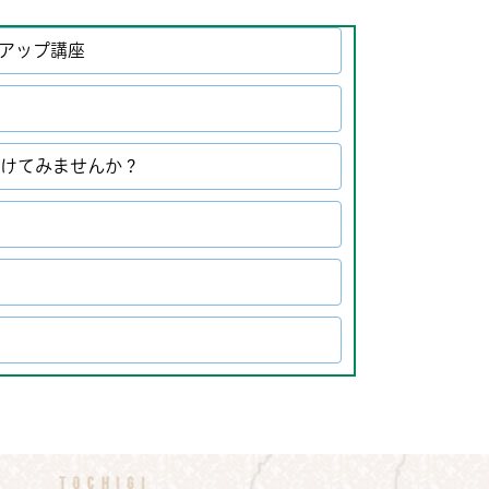
アップ講座
受けてみませんか？