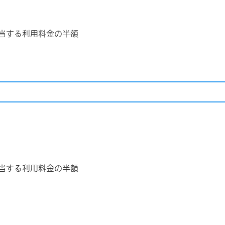
当する利用料金の半額
当する利用料金の半額