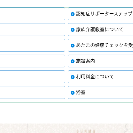
認知症サポーターステップ
家族介護教室について
あたまの健康チェックを
施設案内
利用料金について
浴室