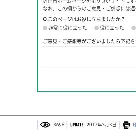
鉾田市ホームページをより良いサイトにす
なお、この欄からのご意見・ご感想には返
Q.このページはお役に立ちましたか？
非常に役に立った
役に立った
ご意見・ご感想等がございましたら下記を
3696
2017年3月3日