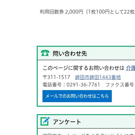
利用回数券 2,000円（1枚100円として
問い合わせ先
このページに関するお問い合わせは
介
〒311-1517
鉾田市鉾田1443番地
電話番号：0291-36-7761 ファクス番号：0
メールでのお問い合わせはこちら
アンケート