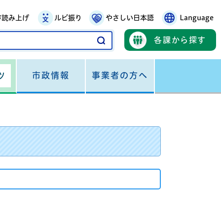
声読み上げ
ルビ振り
やさしい日本語
Language
各課から探す
市政情報
事業者の方へ
ツ