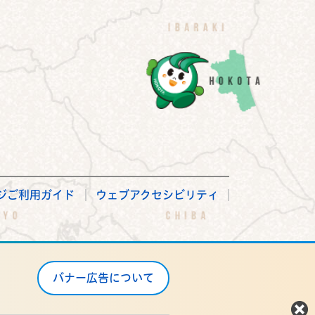
ジご利用ガイド
ウェブアクセシビリティ
バナー広告について