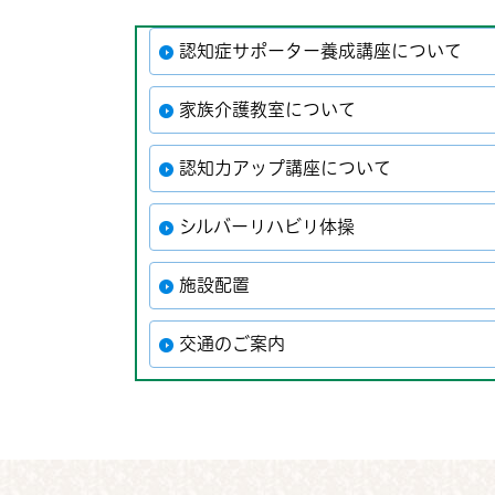
認知症サポーター養成講座について
家族介護教室について
認知力アップ講座について
シルバーリハビリ体操
施設配置
交通のご案内