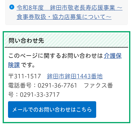
令和8年度 鉾田市敬老長寿応援事業 〜
食事券取扱・協力店募集について〜
問い合わせ先
このページに関するお問い合わせは
介護保
険課
です。
〒311-1517
鉾田市鉾田1443番地
電話番号：0291-36-7761 ファクス番
号：0291-33-3717
メールでのお問い合わせはこちら