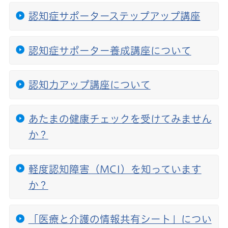
認知症サポーターステップアップ講座
認知症サポーター養成講座について
認知力アップ講座について
あたまの健康チェックを受けてみません
か？
軽度認知障害（MCI）を知っています
か？
「医療と介護の情報共有シート」につい