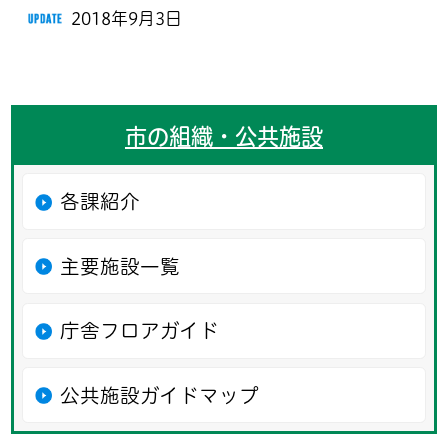
2018年9月3日
市の組織・公共施設
各課紹介
主要施設一覧
庁舎フロアガイド
公共施設ガイドマップ