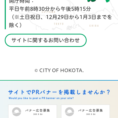
開庁時間：
平日午前8時30分から午後5時15分
（※土日祝日、12月29日から1月3日までを
除く）
サイトに関するお問い合わせ
© CITY OF HOKOTA.