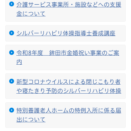
介護サービス事業所・施設などへの支援
金について
シルバーリハビリ体操指導士養成講座
令和8年度 鉾田市金婚祝い事業のご案
内
新型コロナウイルスによる閉じこもり者
や寝たきり予防のシルバーリハビリ体操
特別養護老人ホームの特例入所に係る届
出について