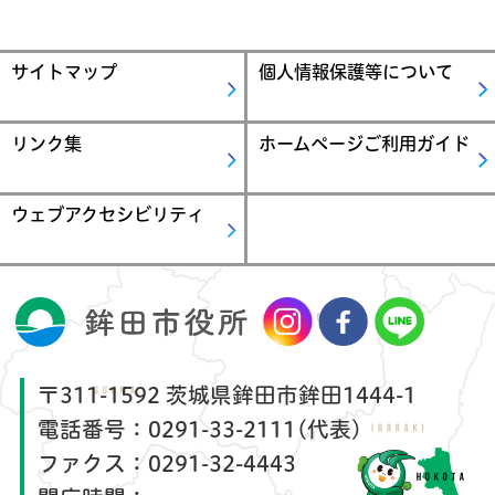
サイトマップ
個人情報保護等について
リンク集
ホームページご利用ガイド
ウェブアクセシビリティ
〒311-1592 茨城県鉾田市鉾田1444-1
電話番号：
0291-33-2111(代表)
ファクス：
0291-32-4443