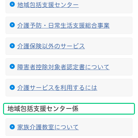
地域包括支援センター
介護予防・日常生活支援総合事業
介護保険以外のサービス
障害者控除対象者認定書について
介護サービスを利用するには
地域包括支援センター係
家族介護教室について