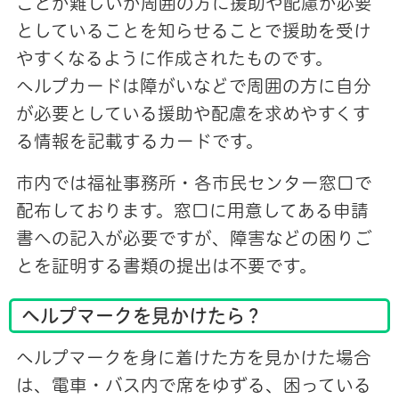
ことが難しいが周囲の方に援助や配慮が必要
としていることを知らせることで援助を受け
やすくなるように作成されたものです。
ヘルプカードは障がいなどで周囲の方に自分
が必要としている援助や配慮を求めやすくす
る情報を記載するカードです。
市内では福祉事務所・各市民センター窓口で
配布しております。窓口に用意してある申請
書への記入が必要ですが、障害などの困りご
とを証明する書類の提出は不要です。
ヘルプマークを見かけたら？
ヘルプマークを身に着けた方を見かけた場合
は、電車・バス内で席をゆずる、困っている