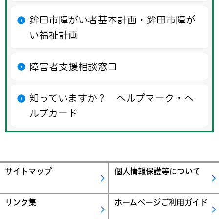
鉾田市障がい者基本計画・鉾田市障が
い福祉計画
障害者支援相談窓口
知っていますか？ ヘルプマーク・ヘ
ルプカード
サイトマップ
個人情報保護等について
リンク集
ホームページご利用ガイド