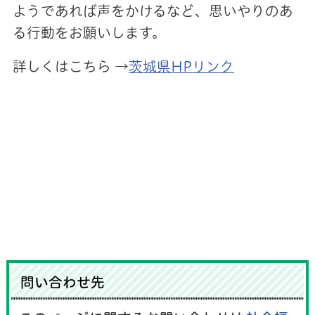
ようであれば声をかけるなど、思いやりのあ
る行動をお願いします。
詳しくはこちら →
茨城県HPリンク
問い合わせ先