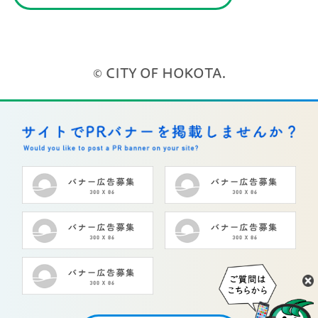
© CITY OF HOKOTA.