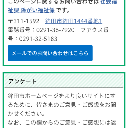
このページに関するお問い合わせは
社会福
祉課 障がい福祉係
です。
〒311-1592
鉾田市鉾田1444番地1
電話番号：0291-36-7920 ファクス番
号：0291-32-5183
メールでのお問い合わせはこちら
アンケート
鉾田市ホームページをより良いサイトにす
るために、皆さまのご意見・ご感想をお聞
かせください。
なお、この欄からのご意見・ご感想には返