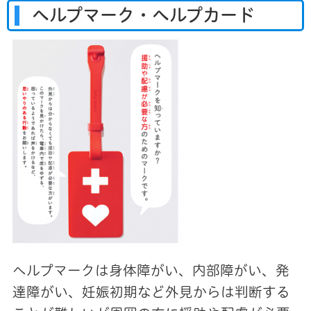
ヘルプマーク・ヘルプカード
ヘルプマークは身体障がい、内部障がい、発
達障がい、妊娠初期など外見からは判断する