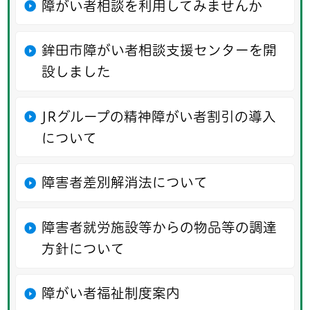
障がい者相談を利用してみませんか
鉾田市障がい者相談支援センターを開
設しました
JRグループの精神障がい者割引の導入
について
障害者差別解消法について
障害者就労施設等からの物品等の調達
方針について
障がい者福祉制度案内