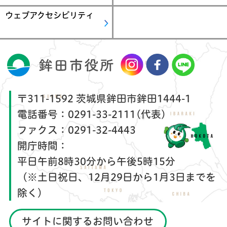
ウェブアクセシビリティ
〒311-1592 茨城県鉾田市鉾田1444-1
電話番号：
0291-33-2111(代表)
ファクス：
0291-32-4443
開庁時間：
平日午前8時30分から午後5時15分
（※土日祝日、12月29日から1月3日までを
除く）
サイトに関するお問い合わせ