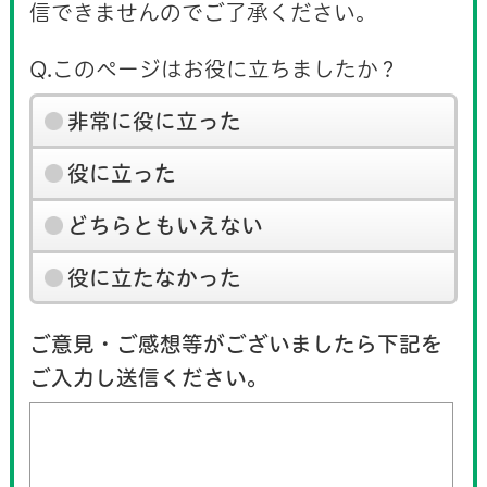
信できませんのでご了承ください。
Q.このページはお役に立ちましたか？
非常に役に立った
役に立った
どちらともいえない
役に立たなかった
ご意見・ご感想等がございましたら下記を
ご入力し送信ください。