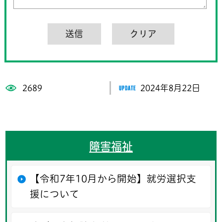
2689
2024年8月22日
障害福祉
【令和7年10月から開始】就労選択支
援について