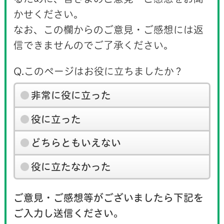
かせください。
なお、この欄からのご意見・ご感想には返
信できませんのでご了承ください。
Q.このページはお役に立ちましたか？
非常に役に立った
役に立った
どちらともいえない
役に立たなかった
ご意見・ご感想等がございましたら下記を
ご入力し送信ください。