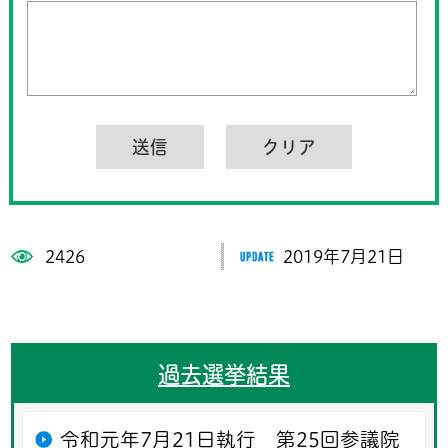
2426
2019年7月21日
過去選挙結果
令和元年7月21日執行 第25回参議院