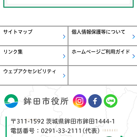
サイトマップ
個人情報保護等について
リンク集
ホームページご利用ガイド
ウェブアクセシビリティ
〒311-1592 茨城県鉾田市鉾田1444-1
電話番号：
0291-33-2111(代表)