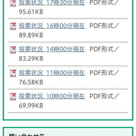
投票状況_17時30分現在
PDF形式／
95.61KB
投票状況_16時00分現在
PDF形式／
89.89KB
投票状況_14時00分現在
PDF形式／
83.29KB
投票状況_11時00分現在
PDF形式／
76.58KB
投票状況_10時00分現在
PDF形式／
69.99KB