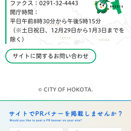
ファクス：
0291-32-4443
開庁時間：
平日午前8時30分から午後5時15分
（※土日祝日、12月29日から1月3日までを
除く）
サイトに関するお問い合わせ
© CITY OF HOKOTA.