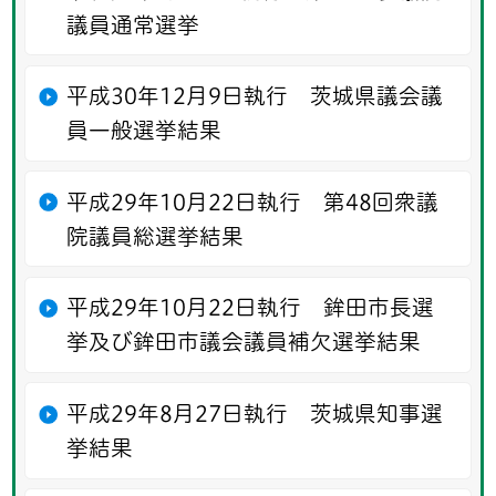
議員通常選挙
平成30年12月9日執行 茨城県議会議
員一般選挙結果
平成29年10月22日執行 第48回衆議
院議員総選挙結果
平成29年10月22日執行 鉾田市長選
挙及び鉾田市議会議員補欠選挙結果
平成29年8月27日執行 茨城県知事選
挙結果