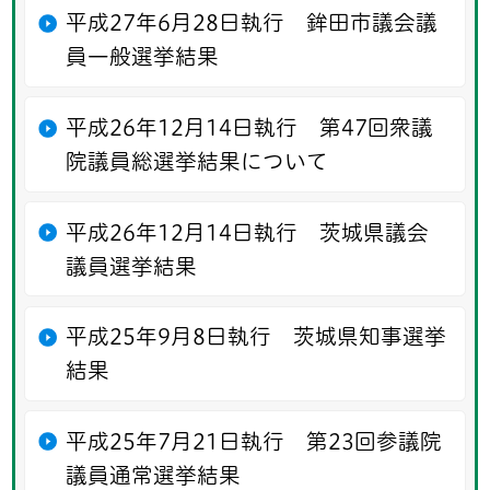
平成27年6月28日執行 鉾田市議会議
員一般選挙結果
平成26年12月14日執行 第47回衆議
院議員総選挙結果について
平成26年12月14日執行 茨城県議会
議員選挙結果
平成25年9月8日執行 茨城県知事選挙
結果
平成25年7月21日執行 第23回参議院
議員通常選挙結果