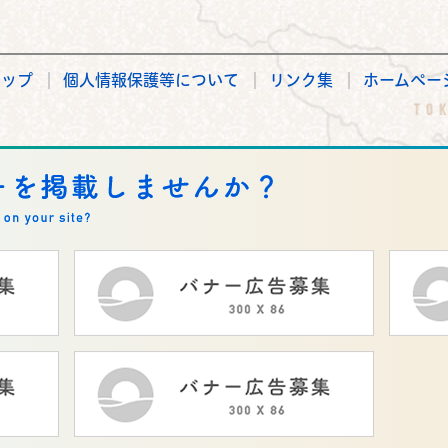
マップ
個人情報保護等について
リンク集
ホームペー