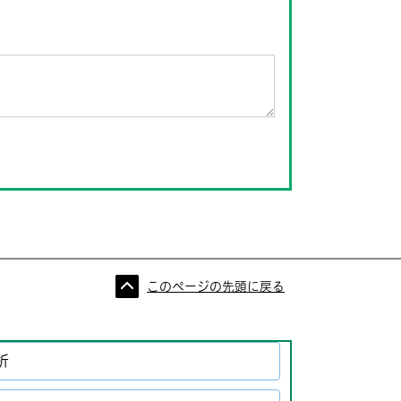
このページの先頭に戻る
析