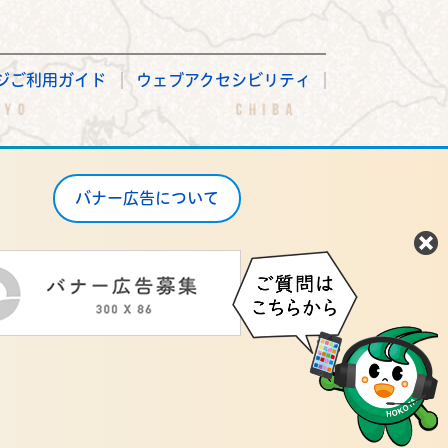
ジご利用ガイド
ウェブアクセシビリティ
バナー広告について