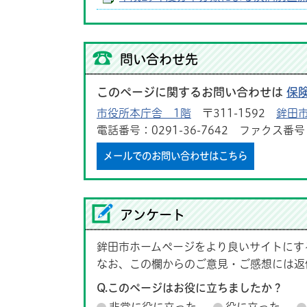
問い合わせ先
このページに関するお問い合わせは
保
市役所本庁舎 1階
〒311-1592
鉾田市
電話番号：0291-36-7642 ファクス番号：0
メールでのお問い合わせはこちら
アンケート
鉾田市ホームページをより良いサイトにす
なお、この欄からのご意見・ご感想には返
Q.このページはお役に立ちましたか？