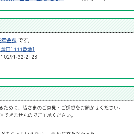
険年金課
です。
鉾田1444番地1
291-32-2128
るために、皆さまのご意見・ご感想をお聞かせください。
信できませんのでご了承ください。