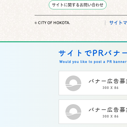
サイトに関するお問い合わせ
サイト
© CITY OF HOKOTA.