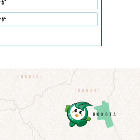
分析
分析