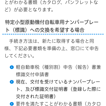
とがわかる書類（カタログ、パンフレットな
ど）が必要となります。
特定小型原動機付自転車用ナンバープレー
ト（標識）への交換を希望する場合
手続き方法は、新たに取得する場合と同
様、下記必要書類を準備の上、窓口にて申告
してください。
軽自動車税（種別割）申告（報告）書兼
標識交付申請書
現在、交付を受けているナンバープレー
ト、及び標識交付証明書（登録した際に
交付された証明書）
要件を満たすことがわかる書類（カタロ