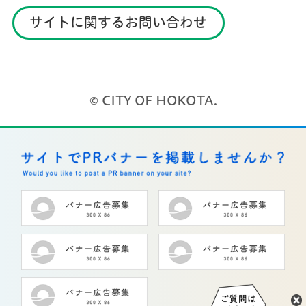
サイトに関するお問い合わせ
© CITY OF HOKOTA.