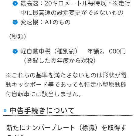
最高速：20キロメートル毎時以下※走行
中に最高速の設定変更ができないもの
変速機：ATのもの
（税額）
軽自動車税（種別割） 年額2，000円
（登録した翌年度から課税)
※これらの基準を満たさないものは形状が電
動キックボード等であっても特定小型原動機
付自転車には該当しません。
申告手続きについて
新たにナンバープレート（標識）を取得す