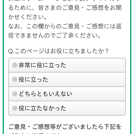
るために、皆さまのご意見・ご感想をお聞
かせください。
なお、この欄からのご意見・ご感想には返
信できませんのでご了承ください。
Q.このページはお役に立ちましたか？
非常に役に立った
役に立った
どちらともいえない
役に立たなかった
ご意見・ご感想等がございましたら下記を