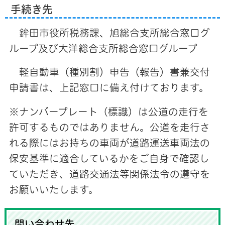
手続き先
鉾田市役所税務課、旭総合支所総合窓口グ
ループ及び大洋総合支所総合窓口グループ
軽自動車（種別割）申告（報告）書兼交付
申請書は、上記窓口に備え付けております。
※ナンバープレート（標識）は公道の走行を
許可するものではありません。公道を走行さ
れる際にはお持ちの車両が道路運送車両法の
保安基準に適合しているかをご自身で確認し
ていただき、道路交通法等関係法令の遵守を
お願いいたします。
問い合わせ先