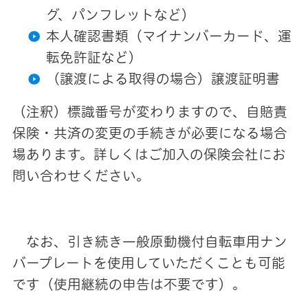
グ、パンフレットなど）
本人確認書類（マイナンバーカード、運
転免許証など）
（譲渡による取得の場
合）譲渡証明書
（注釈）標識番号が変わりますので、自賠責
保険・共済の変更の手続きが必要になる場合
場あります。詳しくはご加入の保険会社にお
問い合わせください。
なお、引き続き一般原動機付自転車用ナン
バープレートを使用していただくことも可能
です（使用継続の申告は不要です）。