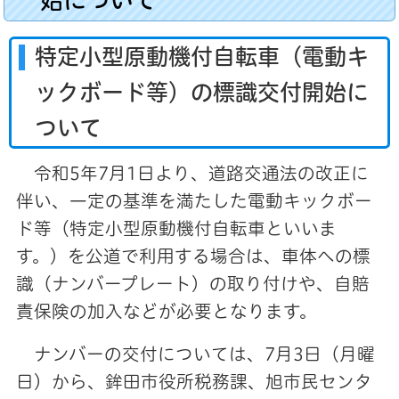
特定小型原動機付自転車（電動キ
ックボード等）の標識交付開始に
ついて
令和5年7月1日より、道路交通法の改正に
伴い、一定の基準を満たした電動キックボー
ド等（特定小型原動機付自転車といいま
す。）を公道で利用する場合は、車体への標
識（ナンバープレート）の取り付けや、自賠
責保険の加入などが
必要となります。
ナンバーの交付については、7月3日（月曜
日）から、鉾田市役所税務課、旭市民センタ