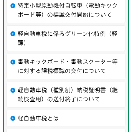
特定小型原動機付自転車（電動キック
ボード等）の標識交付開始について
軽自動車税に係るグリーン化特例（軽
課）
電動キックボード・電動スクーター等
に対する課税標識の交付について
軽自動車税（種別割）納税証明書（継
続検査用）の送付終了について
軽自動車税とは