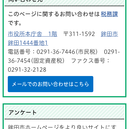
このページに関するお問い合わせは
税務課
です。
市役所本庁舎 1階
〒311-1592
鉾田市
鉾田1444番地1
電話番号：0291-36-7446(市民税) 0291-
36-7454(固定資産税) ファクス番号：
0291-32-2128
メールでのお問い合わせはこちら
アンケート
鉾田市ホームページをより良いサイトにす