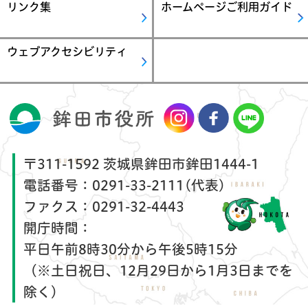
リンク集
ホームページご利用ガイド
ウェブアクセシビリティ
〒311-1592 茨城県鉾田市鉾田1444-1
電話番号：
0291-33-2111(代表)
ファクス：
0291-32-4443
開庁時間：
平日午前8時30分から午後5時15分
（※土日祝日、12月29日から1月3日までを
除く）