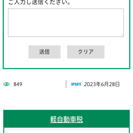
ご入力し送信ください。
849
2023年6月28日
軽自動車税