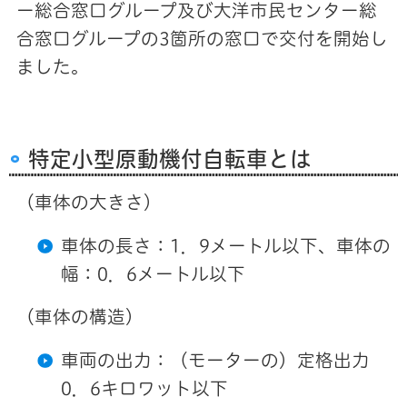
ー総合窓口グループ及び大洋市民センター総
合窓口グループの3箇所の窓口で交付を開始し
ました。
特定小型原動機付自転車とは
（車体の大きさ）
車体の長さ：1．9メートル以下、車体の
幅：0．6メートル以下
（車体の構造）
車両の出力：（モーターの）定格出力
0．6キロワット以下