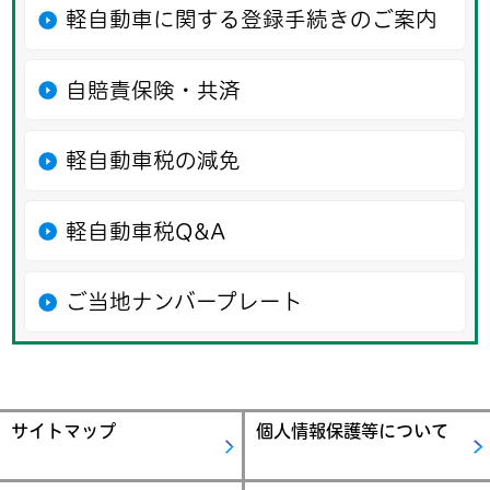
軽自動車に関する登録手続きのご案内
自賠責保険・共済
軽自動車税の減免
軽自動車税Q&A
ご当地ナンバープレート
サイトマップ
個人情報保護等について