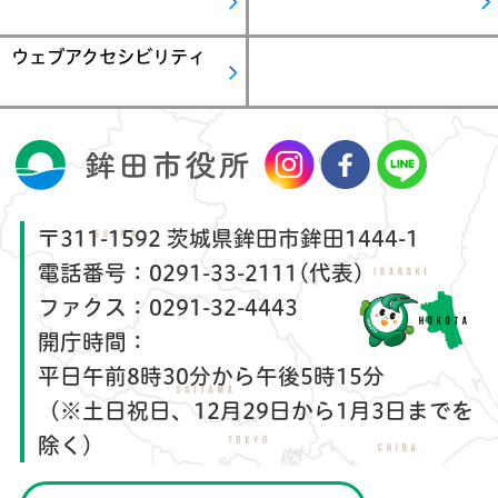
ウェブアクセシビリティ
〒311-1592 茨城県鉾田市鉾田1444-1
電話番号：
0291-33-2111(代表)
ファクス：
0291-32-4443
開庁時間：
平日午前8時30分から午後5時15分
（※土日祝日、12月29日から1月3日までを
除く）