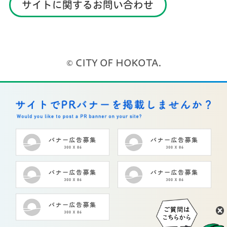
サイトに関するお問い合わせ
© CITY OF HOKOTA.