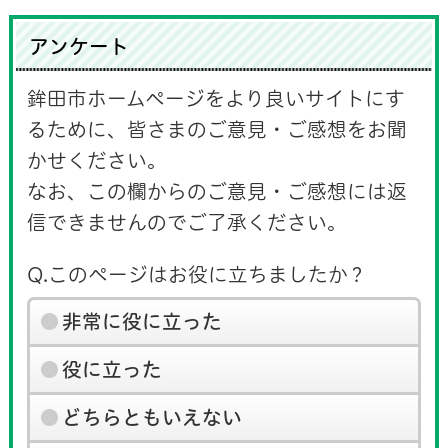
アンケート
鉾田市ホームページをより良いサイトにす
るために、皆さまのご意見・ご感想をお聞
かせください。
なお、この欄からのご意見・ご感想には返
信できませんのでご了承ください。
Q.このページはお役に立ちましたか？
非常に役に立った
役に立った
どちらともいえない