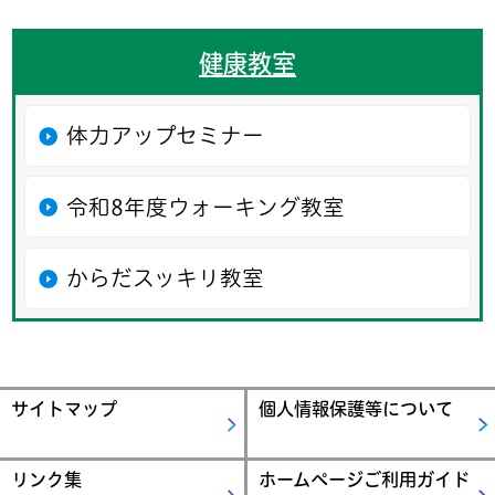
健康教室
体力アップセミナー
令和8年度ウォーキング教室
からだスッキリ教室
サイトマップ
個人情報保護等について
リンク集
ホームページご利用ガイド