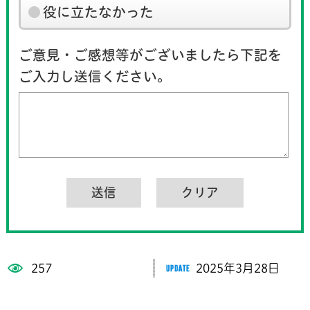
役に立たなかった
ご意見・ご感想等がございましたら下記を
ご入力し送信ください。
257
2025年3月28日