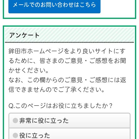
メールでのお問い合わせはこちら
アンケート
鉾田市ホームページをより良いサイトにす
るために、皆さまのご意見・ご感想をお聞
かせください。
なお、この欄からのご意見・ご感想には返
信できませんのでご了承ください。
Q.このページはお役に立ちましたか？
非常に役に立った
役に立った