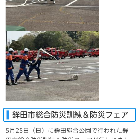
鉾田市総合防災訓練＆防災フェア
5月25日（日）に鉾田総合公園で行われた鉾