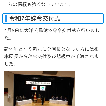
らの信頼も強くなっています。
令和7年辞令交付式
4月5日に大洋公民館で辞令交付式を行いまし
た。
新体制となり新たに分団長となった方には根
本団長から辞令交付及び階級章が手渡されま
した。