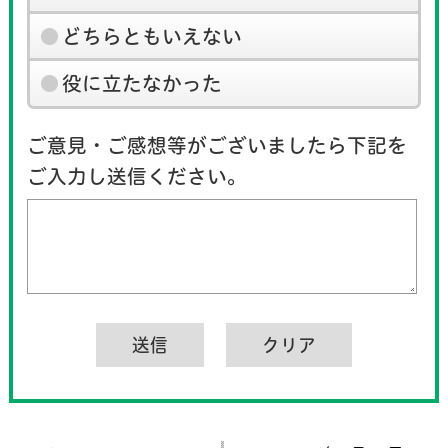
どちらともいえない
役に立たなかった
ご意見・ご感想等がございましたら下記を
ご入力し送信ください。