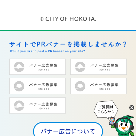
© CITY OF HOKOTA.
バナー広告について