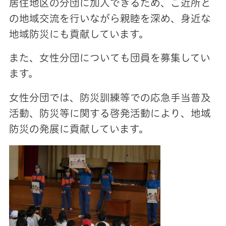
居住地区の分団に加入できるため、ご近所と
の地域交流を行いながら親睦を深め、身近な
地域防災にも貢献しています。
また、女性分団についても団員を募集してい
ます。
女性分団では、防災訓練等での応急手当普及
活動、防災等に関する啓発活動により、地域
防災の発展に貢献しています。