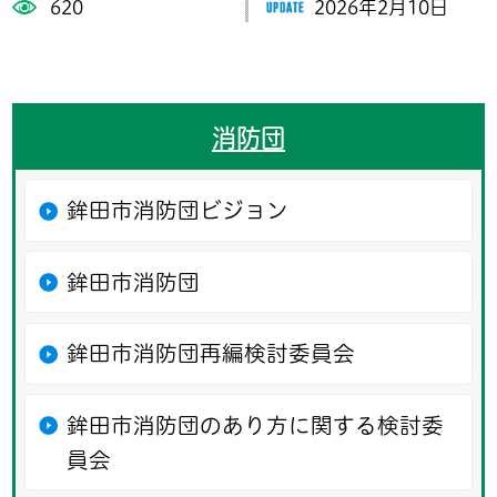
620
2026年2月10日
消防団
鉾田市消防団ビジョン
鉾田市消防団
鉾田市消防団再編検討委員会
鉾田市消防団のあり方に関する検討委
員会