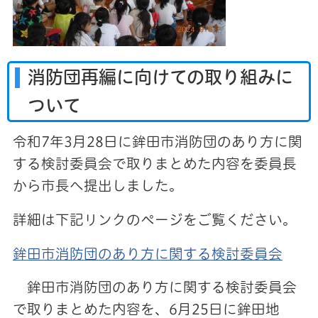
消防団再編に向けての取り組みに
ついて
令和7年3月28日に鉾田市消防団のあり方に関
する検討委員会で取りまとめた内容を委員長
から市長へ提出しました。
詳細は下記リンクのページをご覧ください。
鉾田市消防団のあり方に関する検討委員会
鉾田市消防団のあり方に関する検討委員会
で取りまとめた内容を、6月25日に鉾田地