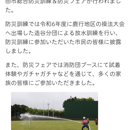
田市総合防災訓練＆防災フェアが行われまし
た。
防災訓練では令和6年度に鹿行地区の操法大会
へ出場した造谷分団による放水訓練を行い、
防災訓練に参加いただいた市民の皆様に披露
しました。
また、防災フェアでは消防団ブースにて試着
体験やガチャガチャなどを通じて、多くの家
族の皆様にご参加いただきました。