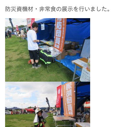
防災資機材・非常食の展示を行いました。