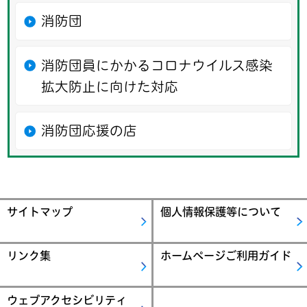
消防団
消防団員にかかるコロナウイルス感染
拡大防止に向けた対応
消防団応援の店
サイトマップ
個人情報保護等について
リンク集
ホームページご利用ガイド
ウェブアクセシビリティ