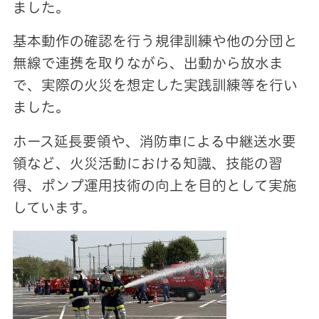
ました。
基本動作の確認を行う規律訓練や他の分団と
無線で連携を取りながら、出動から放水ま
で、実際の火災を想定した実践訓練等を行い
ました。
ホース延長要領や、消防車による中継送水要
領など、火災活動における知識、技能の習
得、ポンプ運用技術の向上を目的として実施
しています。