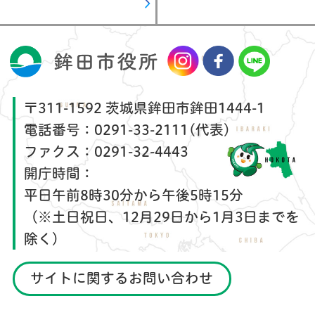
〒311-1592 茨城県鉾田市鉾田1444-1
電話番号：
0291-33-2111(代表)
ファクス：
0291-32-4443
開庁時間：
平日午前8時30分から午後5時15分
（※土日祝日、12月29日から1月3日までを
除く）
サイトに関するお問い合わせ