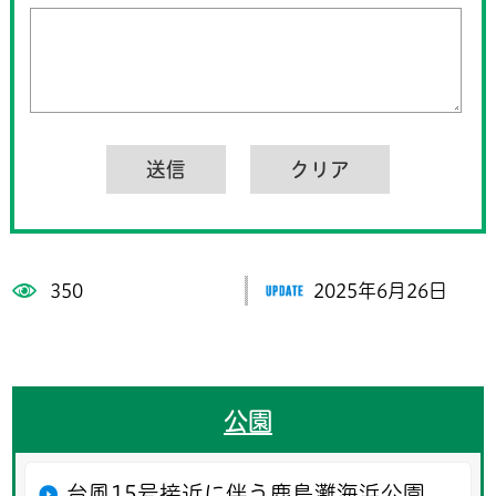
350
2025年6月26日
公園
台風15号接近に伴う鹿島灘海浜公園