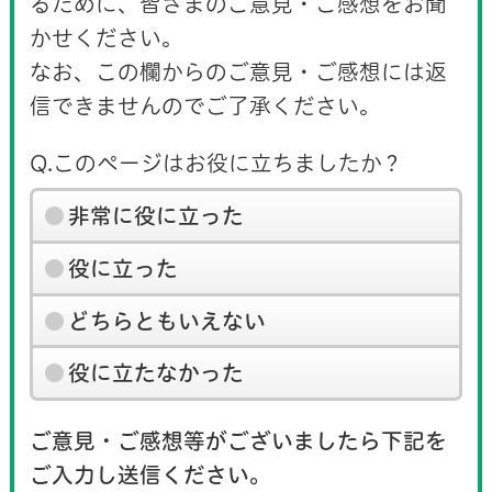
るために、皆さまのご意見・ご感想をお聞
かせください。
なお、この欄からのご意見・ご感想には返
信できませんのでご了承ください。
Q.このページはお役に立ちましたか？
非常に役に立った
役に立った
どちらともいえない
役に立たなかった
ご意見・ご感想等がございましたら下記を
ご入力し送信ください。