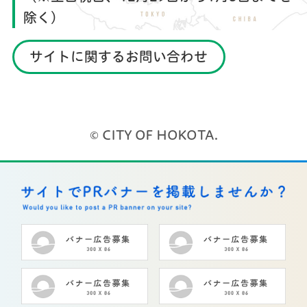
除く）
サイトに関するお問い合わせ
© CITY OF HOKOTA.