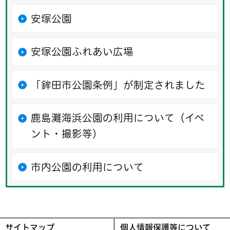
安塚公園
安塚公園ふれあい広場
「鉾田市公園条例」が制定されました
鹿島灘海浜公園の利用について（イベ
ント・撮影等）
市内公園の利用について
サイトマップ
個人情報保護等について