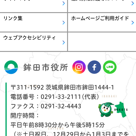
リンク集
ホームページご利用ガイド
ウェブアクセシビリティ
〒311-1592 茨城県鉾田市鉾田1444-1
電話番号：
0291-33-2111(代表)
ファクス：
0291-32-4443
開庁時間：
平日午前8時30分から午後5時15分
（※土日祝日、12月29日から1月3日までを