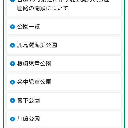
園路の閉鎖について
公園一覧
鹿島灘海浜公園
根崎児童公園
谷中児童公園
宮下公園
川崎公園