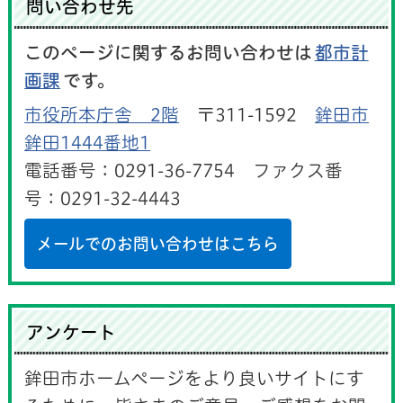
問い合わせ先
このページに関するお問い合わせは
都市計
画課
です。
市役所本庁舎 2階
〒311-1592
鉾田市
鉾田1444番地1
電話番号：0291-36-7754 ファクス番
号：0291-32-4443
メールでのお問い合わせはこちら
アンケート
鉾田市ホームページをより良いサイトにす