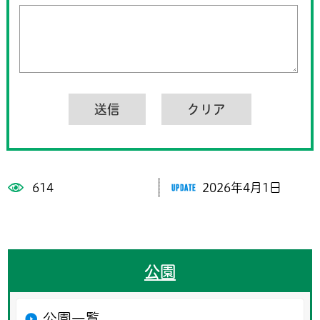
614
2026年4月1日
公園
公園一覧