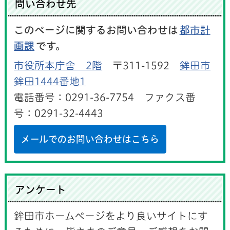
問い合わせ先
このページに関するお問い合わせは
都市計
画課
です。
市役所本庁舎 2階
〒311-1592
鉾田市
鉾田1444番地1
電話番号：0291-36-7754 ファクス番
号：0291-32-4443
メールでのお問い合わせはこちら
アンケート
鉾田市ホームページをより良いサイトにす