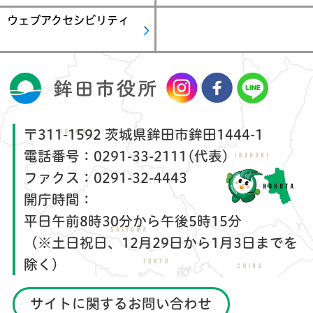
ウェブアクセシビリティ
〒311-1592 茨城県鉾田市鉾田1444-1
電話番号：
0291-33-2111(代表)
ファクス：
0291-32-4443
開庁時間：
平日午前8時30分から午後5時15分
（※土日祝日、12月29日から1月3日までを
除く）
サイトに関するお問い合わせ