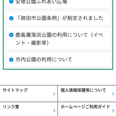
安塚公園ふれあい広場
「鉾田市公園条例」が制定されました
鹿島灘海浜公園の利用について（イベ
ント・撮影等）
市内公園の利用について
サイトマップ
個人情報保護等について
リンク集
ホームページご利用ガイド