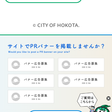
© CITY OF HOKOTA.