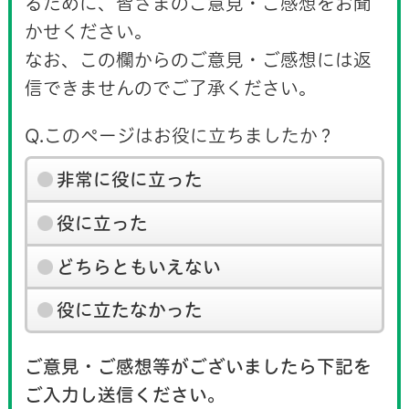
るために、皆さまのご意見・ご感想をお聞
かせください。
なお、この欄からのご意見・ご感想には返
信できませんのでご了承ください。
Q.このページはお役に立ちましたか？
非常に役に立った
役に立った
どちらともいえない
役に立たなかった
ご意見・ご感想等がございましたら下記を
ご入力し送信ください。