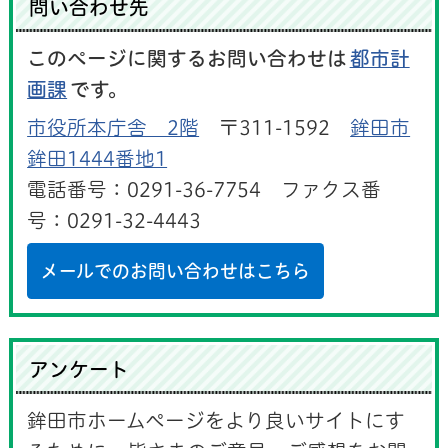
問い合わせ先
このページに関するお問い合わせは
都市計
画課
です。
市役所本庁舎 2階
〒311-1592
鉾田市
鉾田1444番地1
電話番号：0291-36-7754 ファクス番
号：0291-32-4443
メールでのお問い合わせはこちら
アンケート
鉾田市ホームページをより良いサイトにす