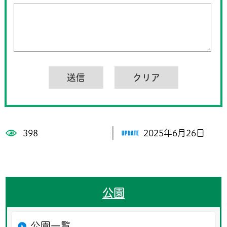
398
2025年6月26日
公園
公園一覧