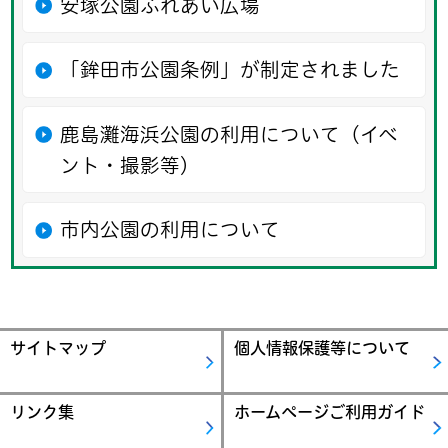
安塚公園ふれあい広場
「鉾田市公園条例」が制定されました
鹿島灘海浜公園の利用について（イベ
ント・撮影等）
市内公園の利用について
サイトマップ
個人情報保護等について
リンク集
ホームページご利用ガイド