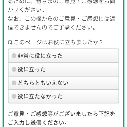
るために、皆さまのご意見・ご感想をお聞
かせください。
なお、この欄からのご意見・ご感想には返
信できませんのでご了承ください。
Q.このページはお役に立ちましたか？
非常に役に立った
役に立った
どちらともいえない
役に立たなかった
ご意見・ご感想等がございましたら下記を
ご入力し送信ください。