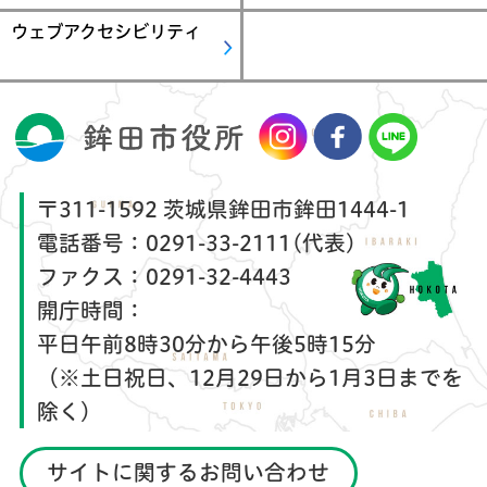
ウェブアクセシビリティ
〒311-1592 茨城県鉾田市鉾田1444-1
電話番号：
0291-33-2111(代表)
ファクス：
0291-32-4443
開庁時間：
平日午前8時30分から午後5時15分
（※土日祝日、12月29日から1月3日までを
除く）
サイトに関するお問い合わせ