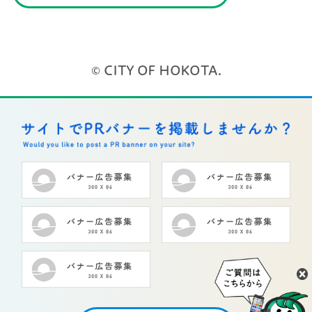
© CITY OF HOKOTA.