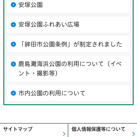
安塚公園
安塚公園ふれあい広場
「鉾田市公園条例」が制定されました
鹿島灘海浜公園の利用について（イベ
ント・撮影等）
市内公園の利用について
サイトマップ
個人情報保護等について