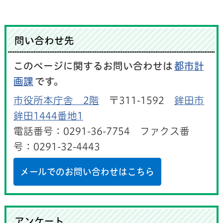
問い合わせ先
このページに関するお問い合わせは
都市計
画課
です。
市役所本庁舎 2階
〒311-1592
鉾田市
鉾田1444番地1
電話番号：0291-36-7754 ファクス番
号：0291-32-4443
メールでのお問い合わせはこちら
アンケート