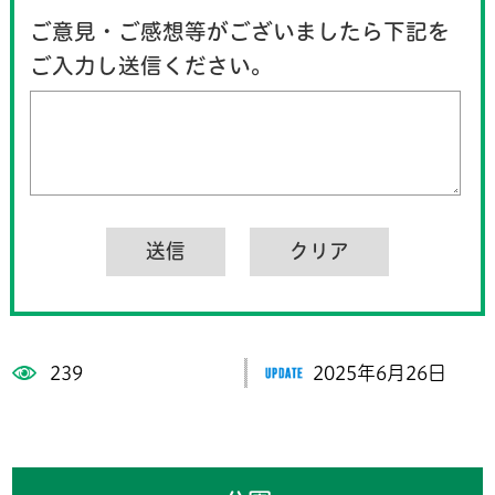
ご意見・ご感想等がございましたら下記を
ご入力し送信ください。
239
2025年6月26日