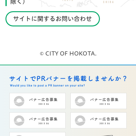
除く）
サイトに関するお問い合わせ
© CITY OF HOKOTA.