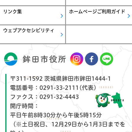
リンク集
ホームページご利用ガイド
ウェブアクセシビリティ
〒311-1592 茨城県鉾田市鉾田1444-1
電話番号：
0291-33-2111(代表)
ファクス：
0291-32-4443
開庁時間：
平日午前8時30分から午後5時15分
（※土日祝日、12月29日から1月3日までを