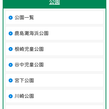
公園
公園一覧
鹿島灘海浜公園
根崎児童公園
谷中児童公園
宮下公園
川崎公園