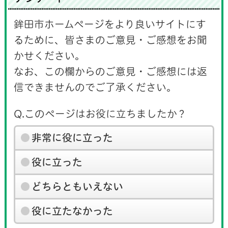
鉾田市ホームページをより良いサイトにす
るために、皆さまのご意見・ご感想をお聞
かせください。
なお、この欄からのご意見・ご感想には返
信できませんのでご了承ください。
Q.このページはお役に立ちましたか？
非常に役に立った
役に立った
どちらともいえない
役に立たなかった