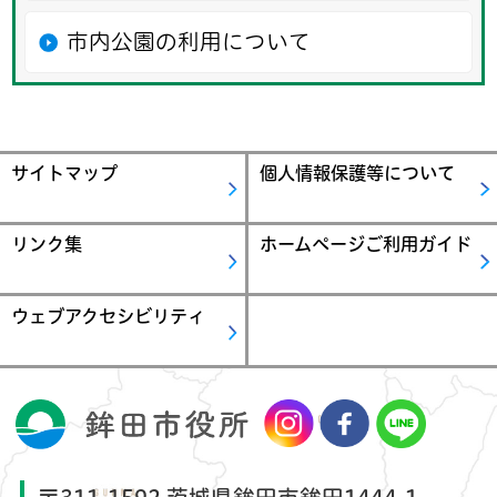
市内公園の利用について
サイトマップ
個人情報保護等について
リンク集
ホームページご利用ガイド
ウェブアクセシビリティ