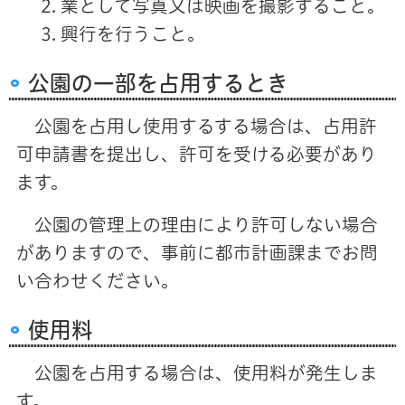
業として写真又は映画を撮影すること。
興行を行うこと。
公園の一部を占用するとき
公園を占用し使用するする場合は、占用許
可申請書を提出し、許可を受ける必要があり
ます。
公園の管理上の理由により許可しない場合
がありますので、事前に都市計画課までお問
い合わせください。
使用料
公園を占用する場合は、使用料が発生しま
す。