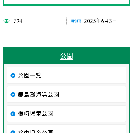
794
2025年6月3日
公園
公園一覧
鹿島灘海浜公園
根崎児童公園
谷中児童公園