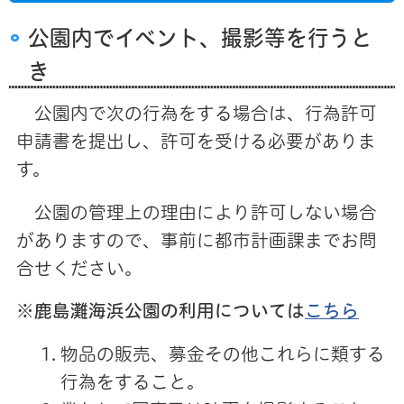
公園内でイベント、撮影等を行うと
き
公園内で次の行為をする場合は、行為許可
申請書を提出し、許可を受ける必要がありま
す。
公園の管理上の理由により許可しない場合
がありますので、事前に都市計画課までお問
合せください。
※鹿島灘海浜公園の利用については
こちら
物品の販売、募金その他これらに類する
行為をすること。