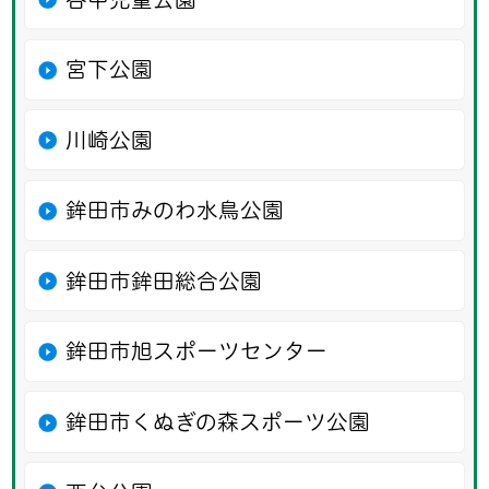
宮下公園
川崎公園
鉾田市みのわ水鳥公園
鉾田市鉾田総合公園
鉾田市旭スポーツセンター
鉾田市くぬぎの森スポーツ公園