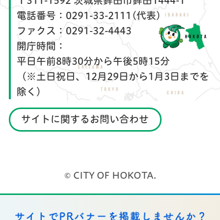
〒311-1592 茨城県鉾田市鉾田1444-1
電話番号：
0291-33-2111(代表)
ファクス：
0291-32-4443
開庁時間：
平日午前8時30分から午後5時15分
（※土日祝日、12月29日から1月3日までを
除く）
サイトに関するお問い合わせ
© CITY OF HOKOTA.