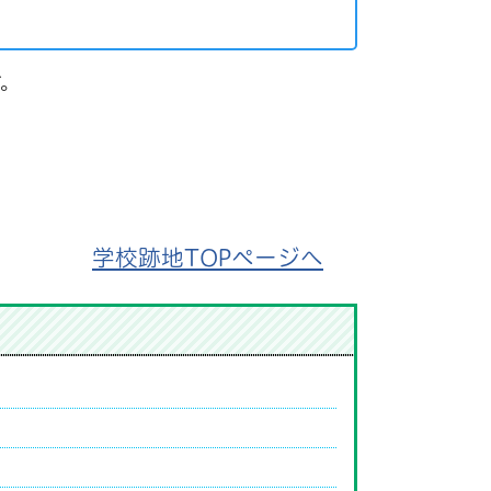
。
学校跡地TOPページへ