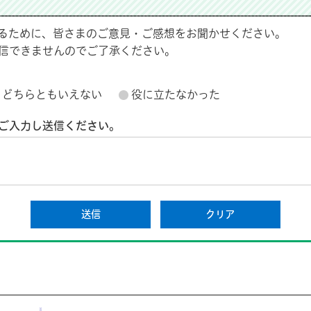
るために、皆さまのご意見・ご感想をお聞かせください。
信できませんのでご了承ください。
どちらともいえない
役に立たなかった
ご入力し送信ください。