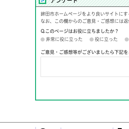
アンケート
鉾田市ホームページをより良いサイトにす
なお、この欄からのご意見・ご感想には返
Q.このページはお役に立ちましたか？
非常に役に立った
役に立った
ご意見・ご感想等がございましたら下記を