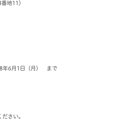
番地11）
8年6月1日（月） まで
ください。