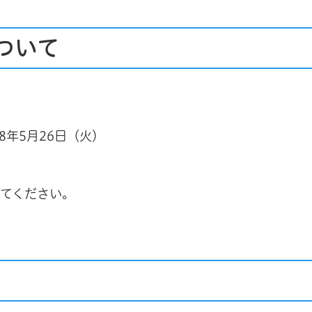
ついて
8年5月26日（火）
してください。