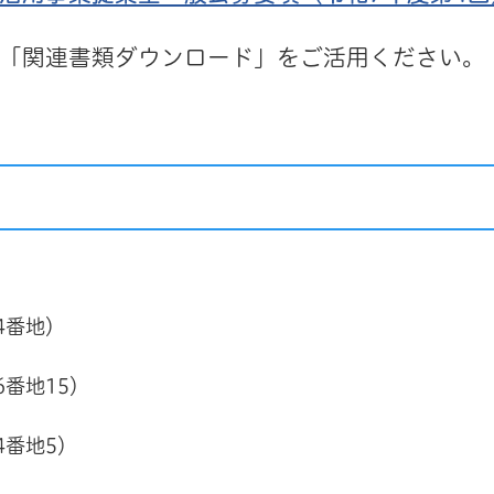
「関連書類ダウンロード」をご活用ください。
番地）
番地15）
番地5）