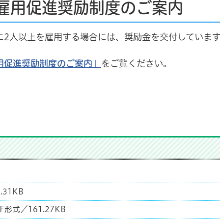
雇用促進奨励制度のご案内
2人以上を雇用する場合には、奨励金を交付しています
用促進奨励制度のご案内」
をご覧ください。
31KB
F形式／161.27KB