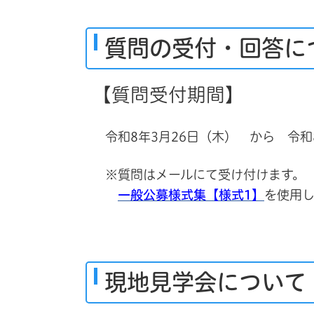
質問の受付・回答に
【質問受付期間】
令和8年3月26日（木） から 令和
※質問はメールにて受け付けます。
一般公募様式集【様式1】
を使用
現地見学会について