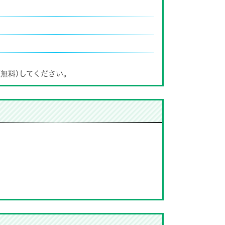
(無料)してください。