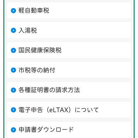
軽自動車税
入湯税
国民健康保険税
市税等の納付
各種証明書の請求方法
電子申告（eLTAX）について
申請書ダウンロード