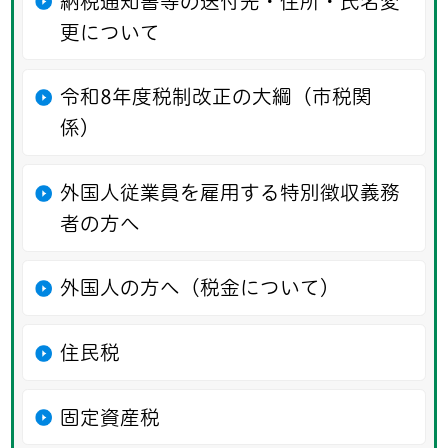
納税通知書等の送付先・住所・氏名変
更について
令和8年度税制改正の大綱（市税関
係）
外国人従業員を雇用する特別徴収義務
者の方へ
外国人の方へ（税金について）
住民税
固定資産税