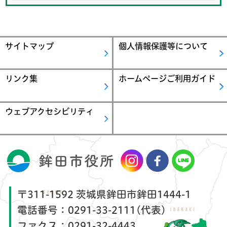
サイトマップ
個人情報保護等について
リンク集
ホームページご利用ガイド
ウェブアクセシビリティ
〒311-1592 茨城県鉾田市鉾田1444-1
電話番号：
0291-33-2111(代表)
ファクス：
0291-32-4443