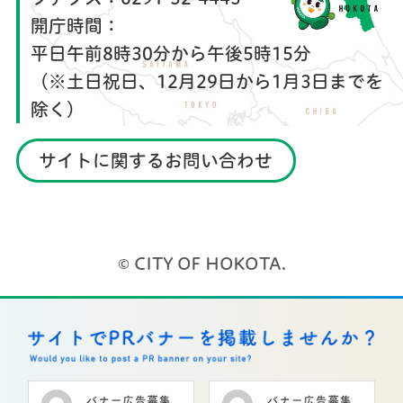
開庁時間：
平日午前8時30分から午後5時15分
（※土日祝日、12月29日から1月3日までを
除く）
サイトに関するお問い合わせ
© CITY OF HOKOTA.