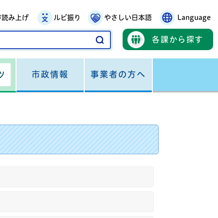
声読み上げ
ルビ振り
やさしい日本語
Language
各課から探す
市政情報
事業者の方へ
ツ