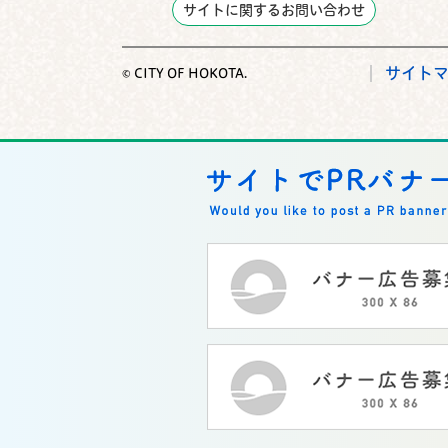
サイトに関するお問い合わせ
サイト
© CITY OF HOKOTA.