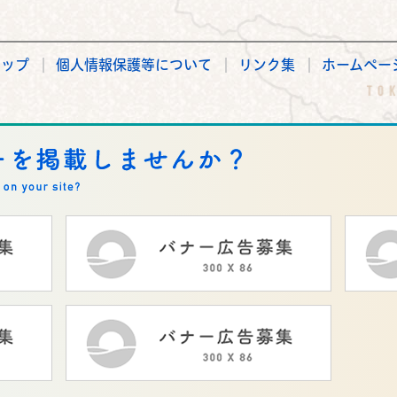
マップ
個人情報保護等について
リンク集
ホームペー