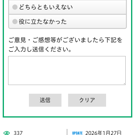
どちらともいえない
役に立たなかった
ご意見・ご感想等がございましたら下記を
ご入力し送信ください。
337
2026年1月27日