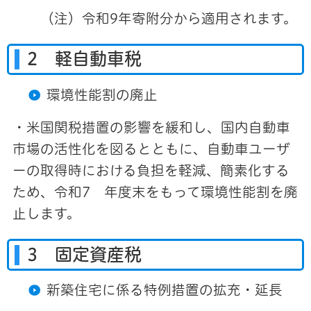
（注）令和9年寄附分から適用されます。
2 軽自動車税
環境性能割の廃止
・米国関税措置の影響を緩和し、国内自動車
市場の活性化を図るとともに、自動車ユーザ
ーの取得時における負担を軽減、簡素化する
ため、令和7 年度末をもって環境性能割を廃
止します。
3 固定資産税
新築住宅に係る特例措置の拡充・延長