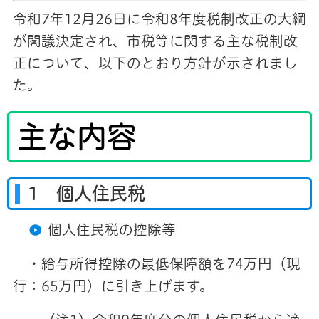
令和7年12月26日に令和8年度税制改正の大綱
が閣議決定され、市税等に関する主な税制改
正について、以下のとおり方針が示されまし
た。
主な内容
1 個人住民税
個人住民税の控除等
・給与所得控除の最低保障額を74万円（現
行：65万円）に引き上げます。