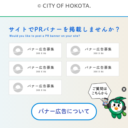
© CITY OF HOKOTA.
バナー広告について