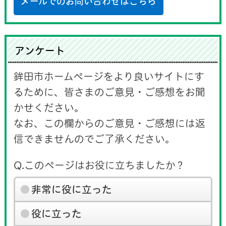
メールでのお問い合わせはこちら
アンケート
鉾田市ホームページをより良いサイトにす
るために、皆さまのご意見・ご感想をお聞
かせください。
なお、この欄からのご意見・ご感想には返
信できませんのでご了承ください。
Q.このページはお役に立ちましたか？
非常に役に立った
役に立った