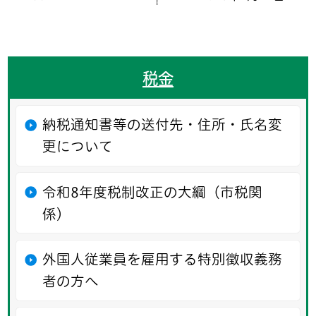
税金
納税通知書等の送付先・住所・氏名変
更について
令和8年度税制改正の大綱（市税関
係）
外国人従業員を雇用する特別徴収義務
者の方へ