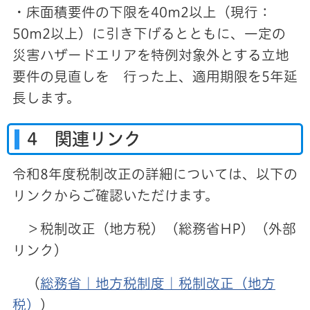
・床面積要件の下限を40m2以上（現行：
50m2以上）に引き下げるとともに、一定の
災害ハザードエリアを特例対象外とする立地
要件の見直しを 行った上、適用期限を5年延
長します。
4
関連リンク
令和8年度税制改正の詳細については、以下の
リンクからご確認いただけます。
＞税制改正（地方税）（総務省HP）（外部
リンク）
（
総務省｜地方税制度｜税制改正（地方
税）
）