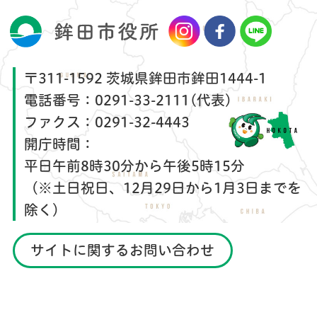
〒311-1592 茨城県鉾田市鉾田1444-1
電話番号：
0291-33-2111(代表)
ファクス：
0291-32-4443
開庁時間：
平日午前8時30分から午後5時15分
（※土日祝日、12月29日から1月3日までを
除く）
サイトに関するお問い合わせ