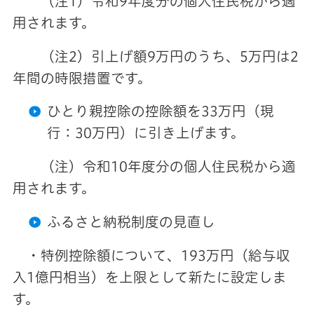
（注1）令和9年度分の個人住民税から適
用されます。
（注2）引上げ額9万円のうち、5万円は2
年間の時限措置です。
ひとり親控除の控除額を33万円（現
行：30万円）に引き上げます。
（注）令和10年度分の個人住民税から適
用されます。
ふるさと納税制度の見直し
・特例控除額について、193万円（給与収
入1億円相当）を上限として新たに設定しま
す。