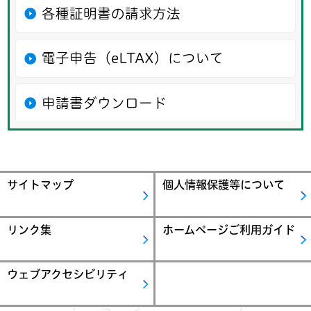
各種証明書の請求方法
電子申告（eLTAX）について
申請書ダウンロード
サイトマップ
個人情報保護等について
リンク集
ホームページご利用ガイド
ウェブアクセシビリティ