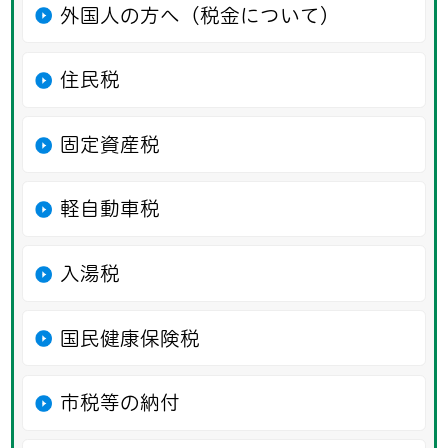
外国人の方へ（税金について）
住民税
固定資産税
軽自動車税
入湯税
国民健康保険税
市税等の納付