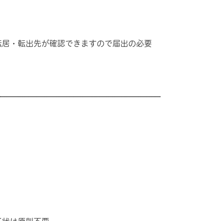
転居・転出先が確認できますので届出の必要