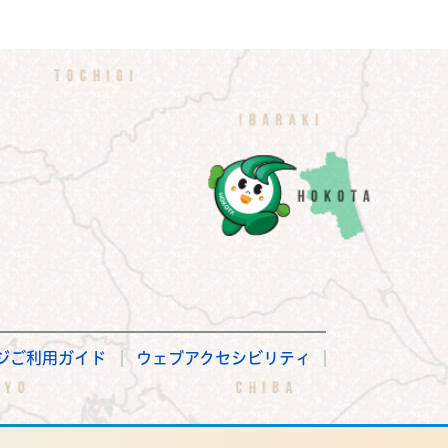
ジご利用ガイド
ウェブアクセシビリティ