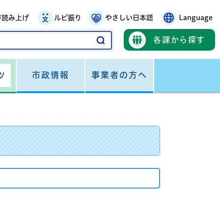
声読み上げ
ルビ振り
やさしい日本語
Language
各課から探す
市政情報
事業者の方へ
ツ