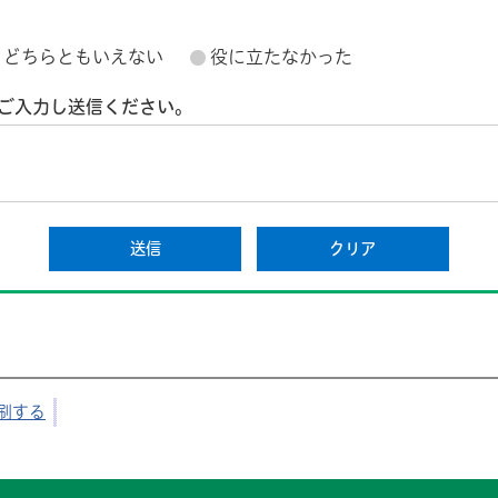
どちらともいえない
役に立たなかった
ご入力し送信ください。
刷する