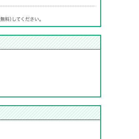
(無料)してください。