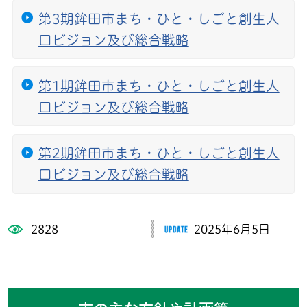
第3期鉾田市まち・ひと・しごと創生人
口ビジョン及び総合戦略
第1期鉾田市まち・ひと・しごと創生人
口ビジョン及び総合戦略
第2期鉾田市まち・ひと・しごと創生人
口ビジョン及び総合戦略
2828
2025年6月5日