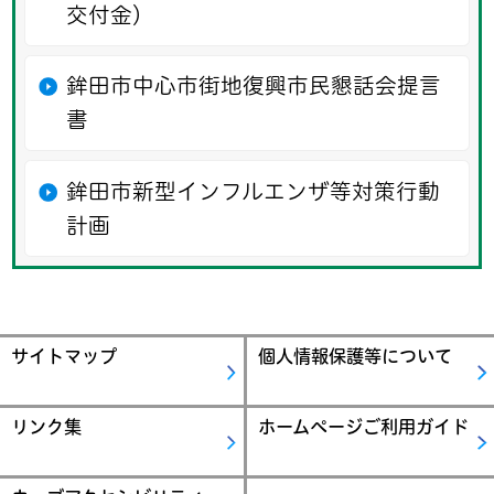
交付金）
鉾田市中心市街地復興市民懇話会提言
書
鉾田市新型インフルエンザ等対策行動
計画
サイトマップ
個人情報保護等について
リンク集
ホームページご利用ガイド