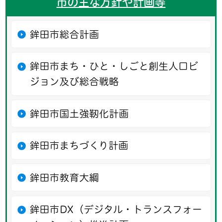
市の主な方針や計画等
鉾田市総合計画
鉾田市まち・ひと・しごと創生人口ビ
ジョン及び総合戦略
鉾田市国土強靭化計画
鉾田市まちづくり計画
鉾田市教育大綱
鉾田市DX（デジタル・トランスフォー