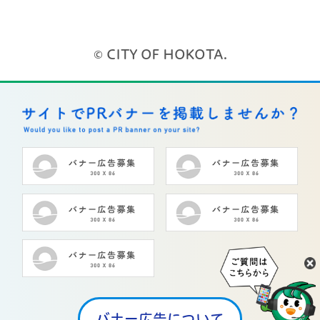
© CITY OF HOKOTA.
バナー広告について