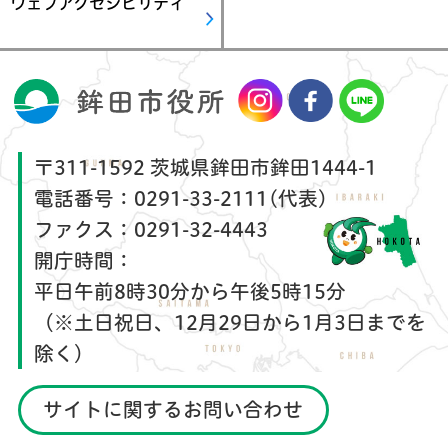
ウェブアクセシビリティ
〒311-1592 茨城県鉾田市鉾田1444-1
電話番号：
0291-33-2111(代表)
ファクス：
0291-32-4443
開庁時間：
平日午前8時30分から午後5時15分
（※土日祝日、12月29日から1月3日までを
除く）
サイトに関するお問い合わせ