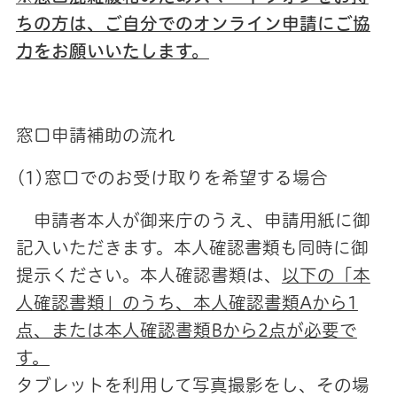
ちの方は、ご自分でのオンライン申請にご協
力をお願いいたします。
窓口申請補助の流れ
(1)窓口でのお受け取りを希望する場合
申請者本人が御来庁のうえ、申請用紙に御
記入いただきます。本人確認書類も同時に御
提示ください。本人確認書類は、
以下の「本
人確認書類」のうち、本人確認書類Aから1
点、または本人確認書類Bから2点が必要で
す。
タブレットを利用して写真撮影をし、その場