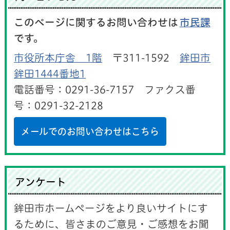
このページに関するお問い合わせは
市民課
です。
市役所本庁舎 1階
〒311-1592
鉾田市
鉾田1444番地1
電話番号：0291-36-7157 ファクス番
号：0291-32-2128
メールでのお問い合わせはこちら
アンケート
鉾田市ホームページをより良いサイトにす
るために、皆さまのご意見・ご感想をお聞