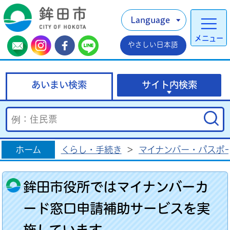
Language
メニュー
やさしい日本語
あいまい検索
サイト内検索
ホーム
くらし・手続き
>
マイナンバー・パスポ
鉾田市役所ではマイナンバーカ
ード窓口申請補助サービスを実
施しています。