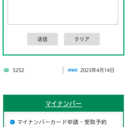
5252
2023年4月14日
マイナンバー
マイナンバーカード申請・受取予約