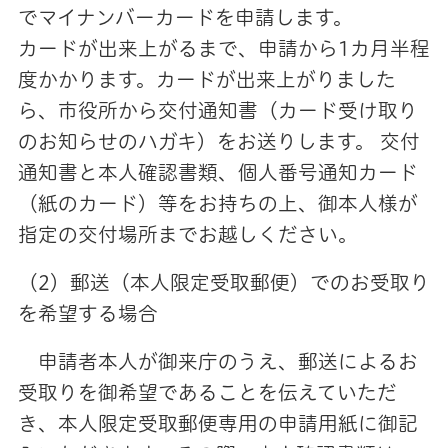
でマイナンバーカードを申請します。
カードが出来上がるまで、申請から1カ月半程
度かかります。カードが出来上がりました
ら、市役所から交付通知書（カード受け取り
のお知らせのハガキ）をお送りします。 交付
通知書と本人確認書類、個人番号通知カード
（紙のカード）等をお持ちの上、御本人様が
指定の交付場所までお越しください。
（2）郵送（本人限定受取郵便）でのお受取り
を希望する場合
申請者本人が御来庁のうえ、郵送によるお
受取りを御希望であることを伝えていただ
き、本人限定受取郵便専用の申請用紙に御記