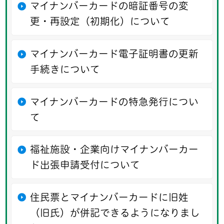
マイナンバーカードの暗証番号の変
更・再設定（初期化）について
マイナンバーカード電子証明書の更新
手続きについて
マイナンバーカードの特急発行につい
て
福祉施設・企業向けマイナンバーカー
ド出張申請受付について
住民票とマイナンバーカードに旧姓
（旧氏）が併記できるようになりまし