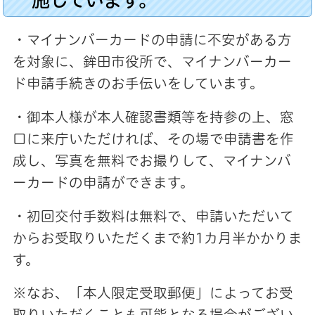
・マイナンバーカードの申請に不安がある方
を対象に、鉾田市役所で、マイナンバーカー
ド申請手続きのお手伝いをしています。
・御本人様が本人確認書類等を持参の上、窓
口に来庁いただければ、その場で申請書を作
成し、写真を無料でお撮りして、マイナンバ
ーカードの申請ができます。
・初回交付手数料は無料で、申請いただいて
からお受取りいただくまで約1カ月半かかりま
す。
※なお、「本人限定受取郵便」によってお受
取りいただくことも可能となる場合がござい