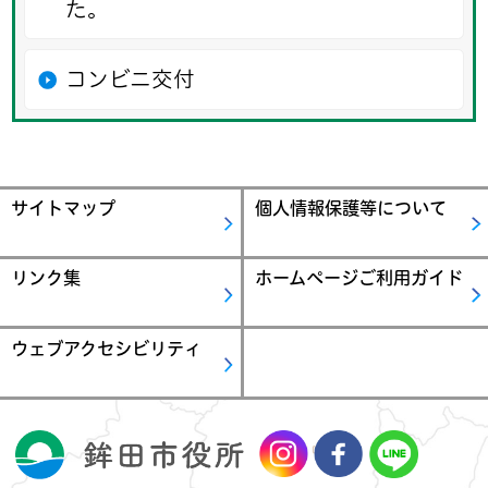
た。
コンビニ交付
サイトマップ
個人情報保護等について
リンク集
ホームページご利用ガイド
ウェブアクセシビリティ