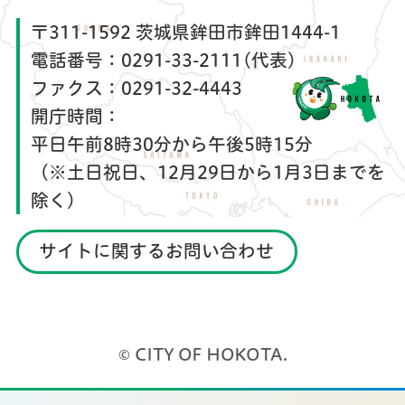
〒311-1592 茨城県鉾田市鉾田1444-1
電話番号：
0291-33-2111(代表)
ファクス：
0291-32-4443
開庁時間：
平日午前8時30分から午後5時15分
（※土日祝日、12月29日から1月3日までを
除く）
サイトに関するお問い合わせ
© CITY OF HOKOTA.