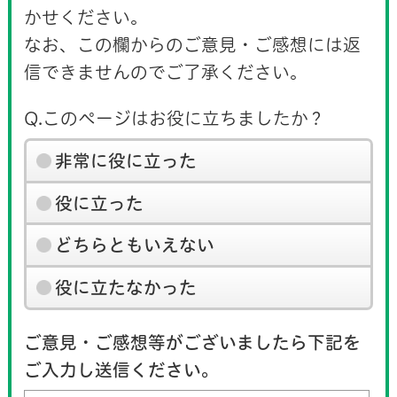
かせください。
なお、この欄からのご意見・ご感想には返
信できませんのでご了承ください。
Q.このページはお役に立ちましたか？
非常に役に立った
役に立った
どちらともいえない
役に立たなかった
ご意見・ご感想等がございましたら下記を
ご入力し送信ください。