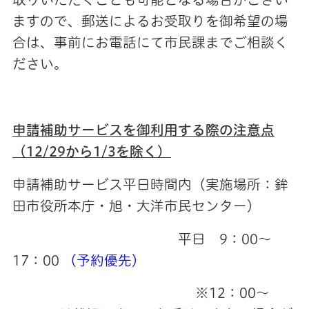
ますので、郵送によるお受取りを御希望の場
合は、事前にお電話にて市民課までご相談く
ださい。
申請補助サービスを御利用する際の注意点
（12/29から1/3を除く）
申請補助サービス平日時間内（実施場所：鉾
田市役所本庁・旭・大洋市民センター）
平日 9：00～
17：00
（予約優先）
※12：00～