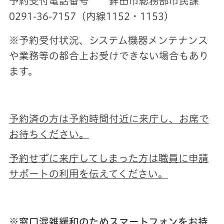
予約受付電話番号 鉾田市総務部市民課
0291-36-7157（内線1152・1153）
※予約受付状況、システム機器メンテナンス
や業務等の都合上お受けできない場合もあり
ます。
予約済の方は予約時間付近に来庁し、お席で
お待ちください。
予約せずに来庁してしまった方は職員に申請
サポートの利用を伝えてください。
※窓口混雑緩和のためスマートフォンをお持