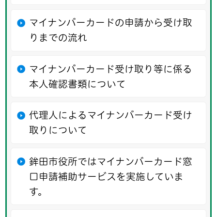
マイナンバーカードの申請から受け取
りまでの流れ
マイナンバーカード受け取り等に係る
本人確認書類について
代理人によるマイナンバーカード受け
取りについて
鉾田市役所ではマイナンバーカード窓
口申請補助サービスを実施していま
す。