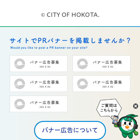
© CITY OF HOKOTA.
バナー広告について