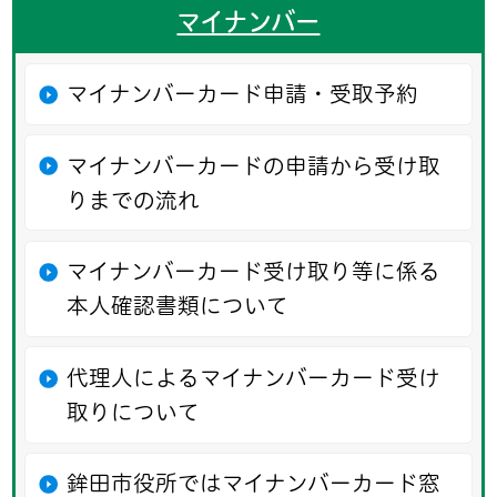
マイナンバー
マイナンバーカード申請・受取予約
マイナンバーカードの申請から受け取
りまでの流れ
マイナンバーカード受け取り等に係る
本人確認書類について
代理人によるマイナンバーカード受け
取りについて
鉾田市役所ではマイナンバーカード窓