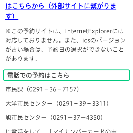
はこちらから（外部サイトに繋がりま
す）
※この予約サイトは、InternetExplorerには
対応しておりません。また、iosのバージョン
が古い場合は、予約日の選択ができないこと
があります。
電話での予約はこちら
市民課（0291－36－7157）
大洋市民センター（0291－39－3311）
旭市民センター（0291ー37ー4350）
に電話をして、「マイナンバーカードの申