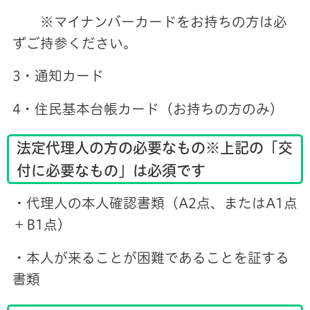
※マイナンバーカードをお持ちの方は必
ずご持参ください。
3・通知カード
4・住民基本台帳カード（お持ちの方のみ）
法定代理人の方の必要なもの※上記の「交
付に必要なもの」は必須です
・代理人の本人確認書類（A2点、またはA1点
＋B1点）
・本人が来ることが困難であることを証する
書類