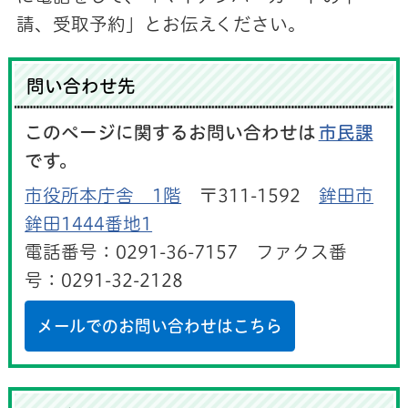
請、受取予約」とお伝えください。
問い合わせ先
このページに関するお問い合わせは
市民課
です。
市役所本庁舎 1階
〒311-1592
鉾田市
鉾田1444番地1
電話番号：0291-36-7157 ファクス番
号：0291-32-2128
メールでのお問い合わせはこちら