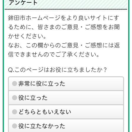
アンケート
鉾田市ホームページをより良いサイトにす
るために、皆さまのご意見・ご感想をお聞
かせください。
なお、この欄からのご意見・ご感想には返
信できませんのでご了承ください。
Q.このページはお役に立ちましたか？
非常に役に立った
役に立った
どちらともいえない
役に立たなかった