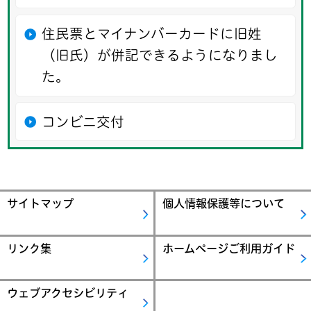
住民票とマイナンバーカードに旧姓
（旧氏）が併記できるようになりまし
た。
コンビニ交付
サイトマップ
個人情報保護等について
リンク集
ホームページご利用ガイド
ウェブアクセシビリティ