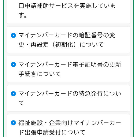
口申請補助サービスを実施していま
す。
マイナンバーカードの暗証番号の変
更・再設定（初期化）について
マイナンバーカード電子証明書の更新
手続きについて
マイナンバーカードの特急発行につい
て
福祉施設・企業向けマイナンバーカー
ド出張申請受付について