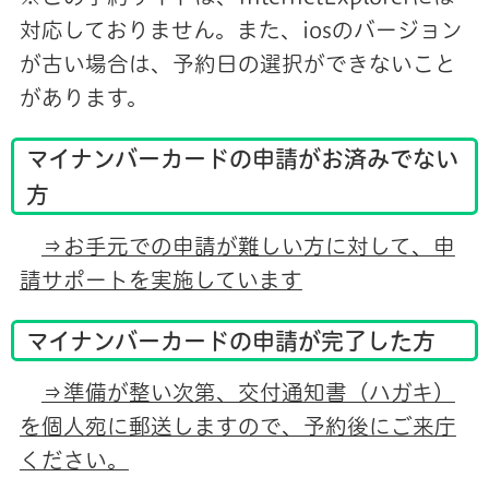
対応しておりません。また、iosのバージョン
が古い場合は、予約日の選択ができないこと
があります。
マイナンバーカードの申請がお済みでない
方
⇒お手元での申請が難しい方に対して、申
請サポートを実施しています
マイナンバーカードの申請が完了した方
⇒準備が整い次第、交付通知書（ハガキ）
を
個人宛に郵送しますので、予約後にご来庁
ください。