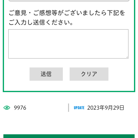
ご意見・ご感想等がございましたら下記を
ご入力し送信ください。
9976
2023年9月29日