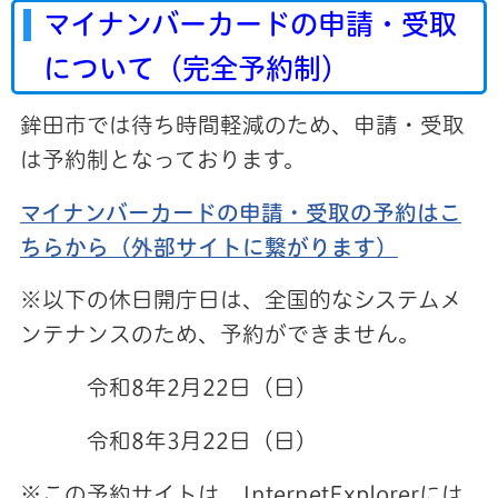
マイナンバーカードの申請・受取
について（完全予約制）
鉾田市では待ち時間軽減のため、申請・受取
は予約制となっております。
マイナンバーカードの申請・受取の予約はこ
ちらから（外部サイトに繋がります）
※以下の休日開庁日は、全国的なシステムメ
ンテナンスのため、予約ができません。
令和8年2月22日（日）
令和8年3月22日（日）
※この予約サイトは、InternetExplorerには