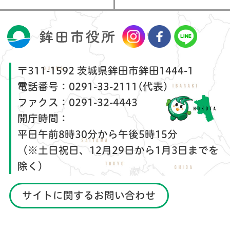
〒311-1592 茨城県鉾田市鉾田1444-1
電話番号：
0291-33-2111(代表)
ファクス：
0291-32-4443
開庁時間：
平日午前8時30分から午後5時15分
（※土日祝日、12月29日から1月3日までを
除く）
サイトに関するお問い合わせ