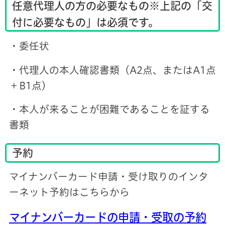
任意代理人の方の必要なもの※上記の「交
付に必要なもの」は必須です。
・委任状
・代理人の本人確認書類（A2点、またはA1点
＋B1点）
・本人が来ることが困難であることを証する
書類
予約
マイナンバーカード申請・受け取りのインタ
ーネット予約はこちらから
マイナンバーカードの申請・受取の予約