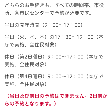
どちらのお手続きも、すべての時間帯、市役
所、各市民センターで予約が必要です。
平日の開庁時間（9：00～17：00）
平日（火、水、木）の17：30～19：00（本
庁で実施、全住民対象）
休日（第2日曜日）9：00～17：00（本庁で
実施、全住民対象）
休日（第4日曜日）9：00～12：00（本庁で
実施、全住民対象）
（当日及び前日の予約はできません。2日前か
らの予約となります。）