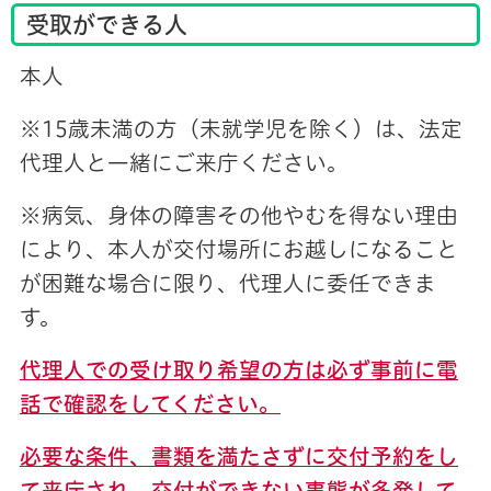
受取ができる人
本人
※15歳未満の方（未就学児を除く）は、法定
代理人と一緒にご来庁ください。
※病気、身体の障害その他やむを得ない理由
により、本人が交付場所にお越しになること
が困難な場合に限り、代理人に委任できま
す。
代理人での受け取り希望の方は必ず事前に電
話で確認をしてください。
必要な条件、書類を満たさずに交付予約をし
て来庁され、交付ができない事態が多発して