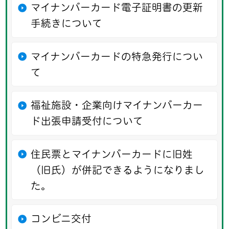
マイナンバーカード電子証明書の更新
手続きについて
マイナンバーカードの特急発行につい
て
福祉施設・企業向けマイナンバーカー
ド出張申請受付について
住民票とマイナンバーカードに旧姓
（旧氏）が併記できるようになりまし
た。
コンビニ交付