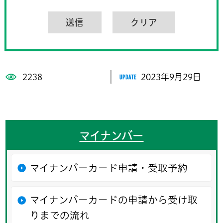
2238
2023年9月29日
マイナンバー
マイナンバーカード申請・受取予約
マイナンバーカードの申請から受け取
りまでの流れ