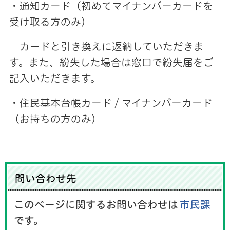
・通知カード（初めてマイナンバーカードを
受け取る方のみ）
カードと引き換えに返納していただきま
す。また、紛失した場合は窓口で紛失届をご
記入いただきます。
・住民基本台帳カード / マイナンバーカード
（お持ちの方のみ）
問い合わせ先
このページに関するお問い合わせは
市民課
です。