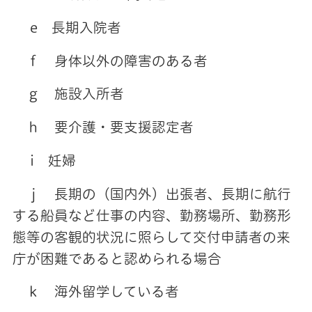
e 長期入院者
ｆ 身体以外の障害のある者
ｇ 施設入所者
ｈ 要介護・要支援認定者
i 妊婦
ｊ 長期の（国内外）出張者、長期に航行
する船員など仕事の内容、勤務場所、勤務形
態等の客観的状況に照らして交付申請者の来
庁が困難であると認められる場合
ｋ 海外留学している者