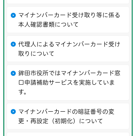
マイナンバーカード受け取り等に係る
本人確認書類について
代理人によるマイナンバーカード受け
取りについて
鉾田市役所ではマイナンバーカード窓
口申請補助サービスを実施していま
す。
マイナンバーカードの暗証番号の変
更・再設定（初期化）について