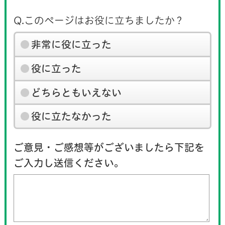
Q.このページはお役に立ちましたか？
非常に役に立った
役に立った
どちらともいえない
役に立たなかった
ご意見・ご感想等がございましたら下記を
ご入力し送信ください。