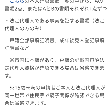
こちら
の本人確認書類一覧の中から、Aの
書類2点、またはAとBの書類それぞれ1点ずつ
・法定代理人である事実を証する書類（法定
代理人の方のみ）
戸籍全部事項証明書、成年後見人登記事項
証明書など
※市内に本籍があり、戸籍の記載内容や法
定代理人資格が確認できる場合は省略できま
す。
※15歳未満の申請者ご本人と法定代理人が
同一世帯で住民票で親子関係が確認できる場
合は省略できます。