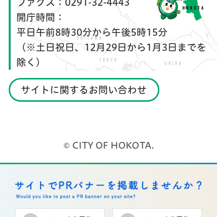
ファクス：
0291-32-4443
開庁時間：
平日午前8時30分から午後5時15分
（※土日祝日、12月29日から1月3日までを
除く）
サイトに関するお問い合わせ
© CITY OF HOKOTA.