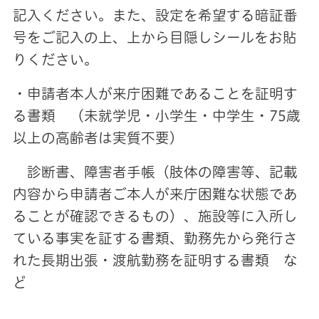
記入ください。また、設定を希望する暗証番
号をご記入の上、上から目隠しシールをお貼
りください。
・申請者本人が来庁困難であることを証明す
る書類 （未就学児・小学生・中学生・75歳
以上の高齢者は実質不要）
診断書、障害者手帳（肢体の障害等、記載
内容から申請者ご本人が来庁困難な状態であ
ることが確認できるもの）、施設等に入所し
ている事実を証する書類、勤務先から発行さ
れた長期出張・渡航勤務を証明する書類 な
ど