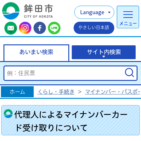
Language
メニュー
やさしい日本語
あいまい検索
サイト内検索
ホーム
くらし・手続き
>
マイナンバー・パスポ
代理人によるマイナンバーカー
ド受け取りについて