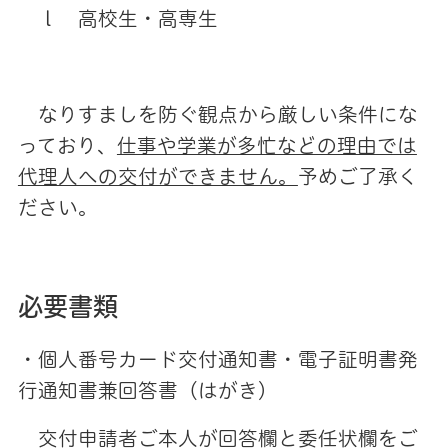
ｌ 高校生・高専生
なりすましを防ぐ観点から厳しい条件にな
っており、
仕事や学業が多忙などの理由では
代理人への交付ができません。
予めご了承く
ださい。
必要書類
・個人番号カード交付通知書・電子証明書発
行通知書兼回答書（はがき）
交付申請者ご本人が回答欄と委任状欄をご