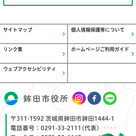
サイトマップ
個人情報保護等について
リンク集
ホームページご利用ガイド
ウェブアクセシビリティ
〒311-1592 茨城県鉾田市鉾田1444-1
電話番号：
0291-33-2111(代表)