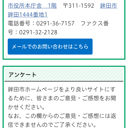
市役所本庁舎 1階
〒311-1592
鉾田市
鉾田1444番地1
電話番号：0291-36-7157 ファクス番
号：0291-32-2128
メールでのお問い合わせはこちら
アンケート
鉾田市ホームページをより良いサイトにす
るために、皆さまのご意見・ご感想をお聞
かせください。
なお、この欄からのご意見・ご感想には返
信できませんのでご了承ください。