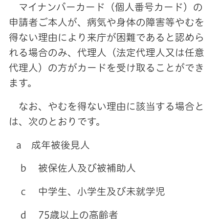
マイナンバーカード（個人番号カード）の
申請者ご本人が、病気や身体の障害等やむを
得ない理由により来庁が困難であると認めら
れる場合のみ、代理人（法定代理人又は任意
代理人）の方がカードを受け取ることができ
ます。
なお、やむを得ない理由に該当する場合と
は、次のとおりです。
a 成年被後見人
ｂ 被保佐人及び被補助人
ｃ 中学生、小学生及び未就学児
ｄ 75歳以上の高齢者