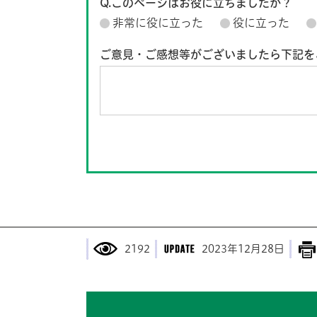
Q.このページはお役に立ちましたか？
非常に役に立った
役に立った
ご意見・ご感想等がございましたら下記を
2192
2023年12月28日