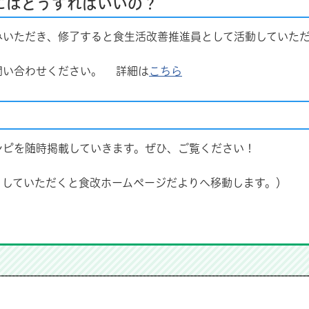
にはどうすればいいの？
いただき、修了すると食生活改善推進員として活動していただ
問い合わせください。 詳細は
こちら
ピを随時掲載していきます。ぜひ、ご覧ください！
していただくと食改ホームページだよりへ移動します。）