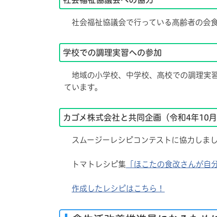
社会福祉協議会で行っている高齢者の会食
学校での調理実習への参加
地域の小学校、中学校、高校での調理実習
ています。
カゴメ株式会社と共同企画（令和4年10
スムージーレシピコンテストに協力しま
トマトレシピ集
「ほこたの食改さんが自
作成したレシピはこちら！