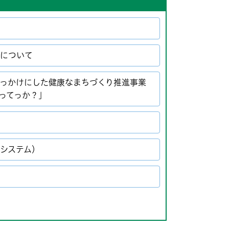
策について
っかけにした健康なまちづくり推進事業
ってっか？」
システム）