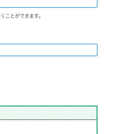
くことができます。