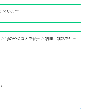
しています。
た旬の野菜などを使った調理、講話を行っ
た。