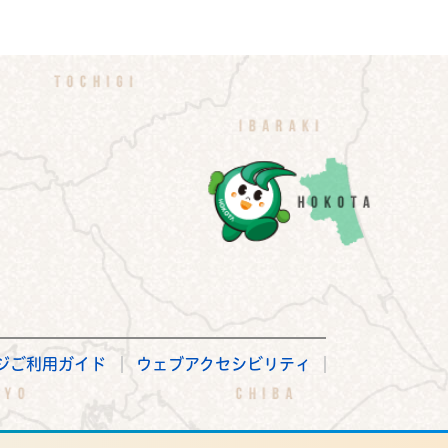
ジご利用ガイド
ウェブアクセシビリティ