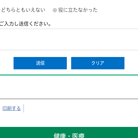
どちらともいえない
役に立たなかった
ご入力し送信ください。
印刷する
健康・医療