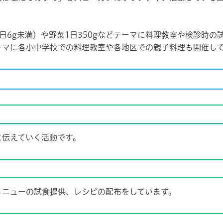
日6g未満）や野菜1日350gなどテーマに料理教室や検診時
ーマに各小中学校での料理教室や各地区での親子料理も開催し
伝えていく活動です。
ニューの試食提供、レシピの配布をしています。