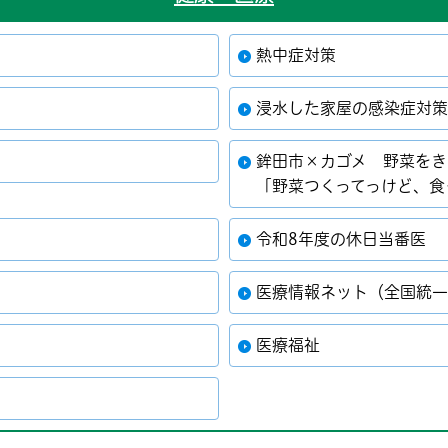
熱中症対策
浸水した家屋の感染症対
鉾田市×カゴメ 野菜をき
「野菜つくってっけど、食
令和8年度の休日当番医
医療情報ネット（全国統一
医療福祉