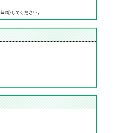
(無料)してください。