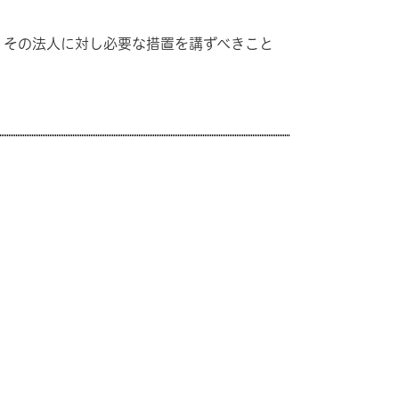
その法人に対し必要な措置を講ずべきこと