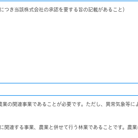
渡につき当該株式会社の承認を要する旨の記載があること）
び農業の関連事業であることが必要です。ただし、異常気象等に
業に関連する事業、農業と併せて行う林業であることです。農業