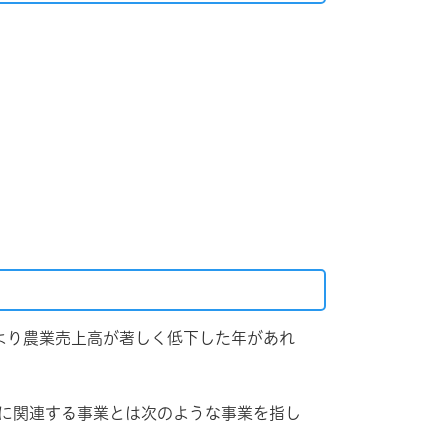
より農業売上高が著しく低下した年があれ
に関連する事業とは次のような事業を指し