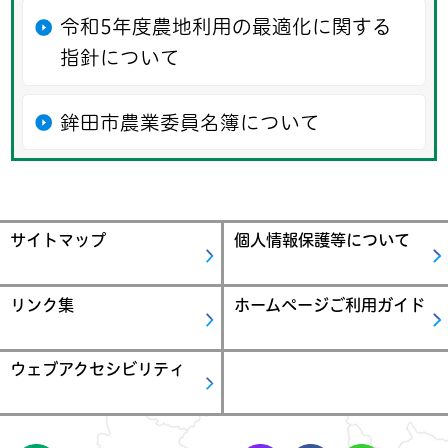
令和5年度農地利用の最適化に関する
指針について
鉾田市農業委員名簿について
サイトマップ
個人情報保護等について
リンク集
ホームページご利用ガイド
ウェブアクセシビリティ