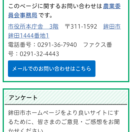
このページに関するお問い合わせは
農業委
員会事務局
です。
市役所本庁舎 3階
〒311-1592
鉾田市
鉾田1444番地1
電話番号：0291-36-7940 ファクス番
号：0291-32-4443
メールでのお問い合わせはこちら
アンケート
鉾田市ホームページをより良いサイトにす
るために、皆さまのご意見・ご感想をお聞
かせください。