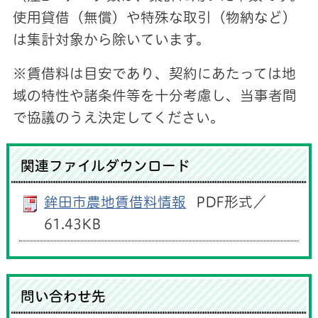
使用貸借（無償）や特殊な取引（物納など）
は集計対象から除いています。
※賃借料は目安であり、契約にあたっては地
域の特性や諸条件等を十分考慮し、当事者間
で協議のうえ決定してください。
関連ファイルダウンロード
鉾田市農地賃借料情報
PDF形式／
61.43KB
問い合わせ先