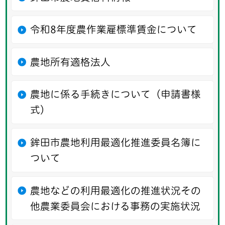
令和8年度農作業雇標準賃金について
農地所有適格法人
農地に係る手続きについて（申請書様
式）
鉾田市農地利用最適化推進委員名簿に
ついて
農地などの利用最適化の推進状況その
他農業委員会における事務の実施状況