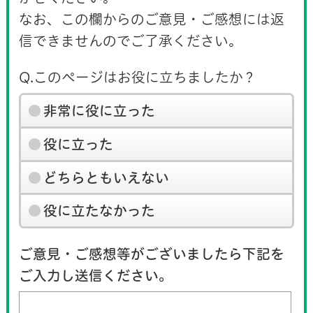
なお、この欄からのご意見・ご感想には返
信できませんのでご了承ください。
Q.このページはお役に立ちましたか？
非常に役に立った
役に立った
どちらともいえない
役に立たなかった
ご意見・ご感想等がございましたら下記を
ご入力し送信ください。