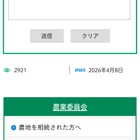
2921
2026年4月8日
農業委員会
農地を相続された方へ