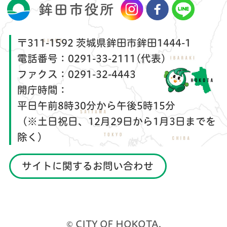
〒311-1592 茨城県鉾田市鉾田1444-1
電話番号：
0291-33-2111(代表)
ファクス：
0291-32-4443
開庁時間：
平日午前8時30分から午後5時15分
（※土日祝日、12月29日から1月3日までを
除く）
サイトに関するお問い合わせ
© CITY OF HOKOTA.