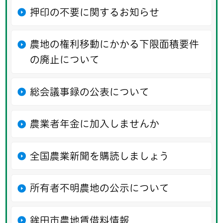
押印の不要に関するお知らせ
農地の権利移動にかかる下限面積要件
の廃止について
総会議事録の公表について
農業者年金に加入しませんか
全国農業新聞を購読しましょう
所有者不明農地の公示について
鉾田市農地賃借料情報