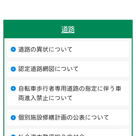
道路
道路の異状について
認定道路網図について
自転車歩行者専用道路の指定に伴う車
両進入禁止について
個別施設修繕計画の公表について