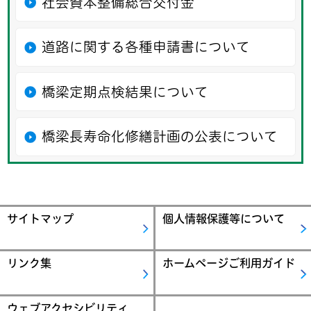
社会資本整備総合交付金
道路に関する各種申請書について
橋梁定期点検結果について
橋梁長寿命化修繕計画の公表について
サイトマップ
個人情報保護等について
リンク集
ホームページご利用ガイド
ウェブアクセシビリティ