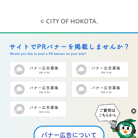
© CITY OF HOKOTA.
バナー広告について