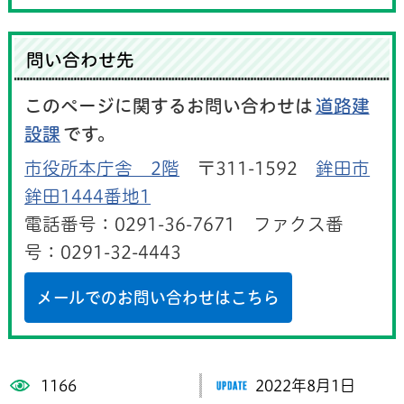
問い合わせ先
このページに関するお問い合わせは
道路建
設課
です。
市役所本庁舎 2階
〒311-1592
鉾田市
鉾田1444番地1
電話番号：0291-36-7671 ファクス番
号：0291-32-4443
メールでのお問い合わせはこちら
1166
2022年8月1日