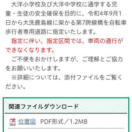
大洋小学校及び大洋中学校に通学する児
童・生徒の安全確保を目的に、令和4年9月1
日から大洗鹿島線に架かる第7跨線橋を自転車
歩行者専用道路に指定いたします。
指定に伴い、指定区間では、車両の通行が
できなくなります。
ご不便をおかけしますが、ご理解とご協力
をお願いいたします。
※詳細については、添付ファイルをご覧く
ださい。
関連ファイルダウンロード
位置図
PDF形式／1.2MB