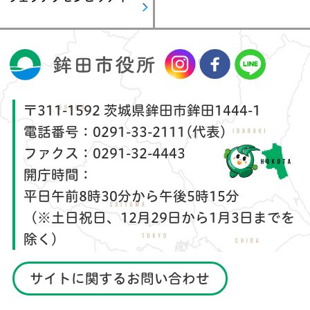
〒311-1592 茨城県鉾田市鉾田1444-1
電話番号：
0291-33-2111(代表)
ファクス：
0291-32-4443
開庁時間：
平日午前8時30分から午後5時15分
（※土日祝日、12月29日から1月3日までを
除く）
サイトに関するお問い合わせ