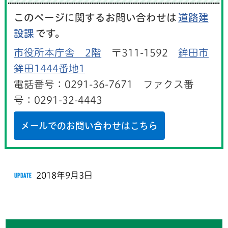
このページに関するお問い合わせは
道路建
設課
です。
市役所本庁舎 2階
〒311-1592
鉾田市
鉾田1444番地1
電話番号：0291-36-7671 ファクス番
号：0291-32-4443
メールでのお問い合わせはこちら
2018年9月3日