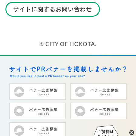
サイトに関するお問い合わせ
© CITY OF HOKOTA.