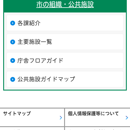
市の組織・公共施設
各課紹介
主要施設一覧
庁舎フロアガイド
公共施設ガイドマップ
サイトマップ
個人情報保護等について