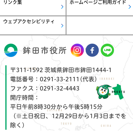
リンク集
ホームページご利用ガイド
ウェブアクセシビリティ
〒311-1592 茨城県鉾田市鉾田1444-1
電話番号：
0291-33-2111(代表)
ファクス：
0291-32-4443
開庁時間：
平日午前8時30分から午後5時15分
（※土日祝日、12月29日から1月3日までを
除く）