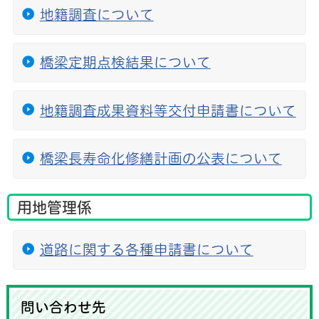
地籍調査について
橋梁定期点検結果について
地籍調査成果資料等交付申請書について
橋梁長寿命化修繕計画の公表について
用地管理係
道路に関する各種申請書について
問い合わせ先