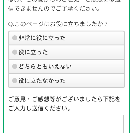
信できませんのでご了承ください。
Q.このページはお役に立ちましたか？
非常に役に立った
役に立った
どちらともいえない
役に立たなかった
ご意見・ご感想等がございましたら下記を
ご入力し送信ください。