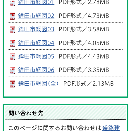
鉾田市網図01
PDF形式／2.78MB
鉾田市網図02
PDF形式／4.73MB
鉾田市網図03
PDF形式／3.58MB
鉾田市網図04
PDF形式／4.05MB
鉾田市網図05
PDF形式／4.43MB
鉾田市網図06
PDF形式／3.35MB
鉾田市網図(全)
PDF形式／2.13MB
問い合わせ先
このページに関するお問い合わせは
道路建