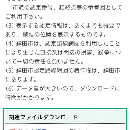
市道の認定番号、起終点等の参考図として
ご利用下さい。
(3) 表示する認定情報は、あくまでも概要で
あり、概ねの位置を表示するものです。
(4) 鉾田市は、認定路線網図を利用したこと
により生じた直接又は間接の損害、紛争につ
いて一切の責任を負いません。
(5) 鉾田市認定路線網図の著作権は、鉾田市
にあります。
(6) データ量が大きいので、ダウンロードに
時間がかかります。
関連ファイルダウンロード