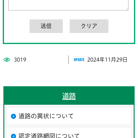
3019
2024年11月29日
道路
道路の異状について
認定道路網図について