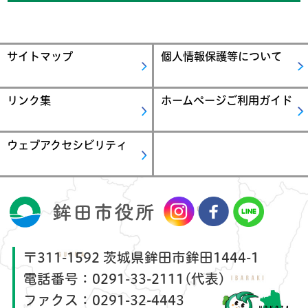
サイトマップ
個人情報保護等について
リンク集
ホームページご利用ガイド
ウェブアクセシビリティ
〒311-1592 茨城県鉾田市鉾田1444-1
電話番号：
0291-33-2111(代表)
ファクス：
0291-32-4443