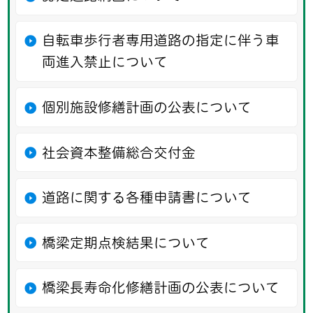
自転車歩行者専用道路の指定に伴う車
両進入禁止について
個別施設修繕計画の公表について
社会資本整備総合交付金
道路に関する各種申請書について
橋梁定期点検結果について
橋梁長寿命化修繕計画の公表について