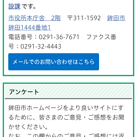
設課
です。
市役所本庁舎 2階
〒311-1592
鉾田市
鉾田1444番地1
電話番号：0291-36-7671 ファクス番
号：0291-32-4443
メールでのお問い合わせはこちら
アンケート
鉾田市ホームページをより良いサイトにす
るために、皆さまのご意見・ご感想をお聞
かせください。
なお、この欄からのご意見・ご感想には返