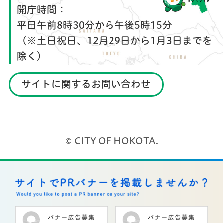
開庁時間：
平日午前8時30分から午後5時15分
（※土日祝日、12月29日から1月3日までを
除く）
サイトに関するお問い合わせ
© CITY OF HOKOTA.