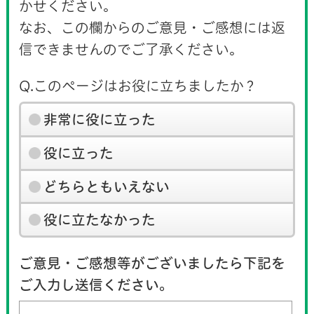
かせください。
なお、この欄からのご意見・ご感想には返
信できませんのでご了承ください。
Q.このページはお役に立ちましたか？
非常に役に立った
役に立った
どちらともいえない
役に立たなかった
ご意見・ご感想等がございましたら下記を
ご入力し送信ください。