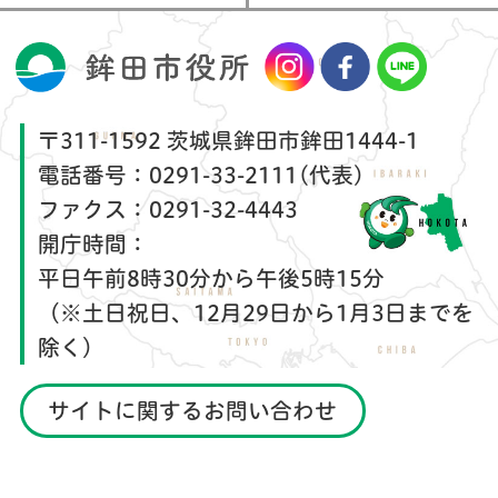
〒311-1592 茨城県鉾田市鉾田1444-1
電話番号：
0291-33-2111(代表)
ファクス：
0291-32-4443
開庁時間：
平日午前8時30分から午後5時15分
（※土日祝日、12月29日から1月3日までを
除く）
サイトに関するお問い合わせ