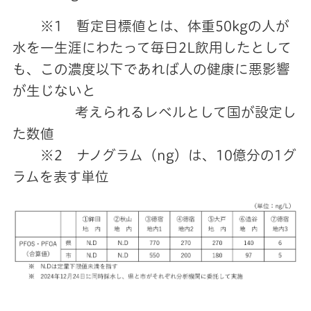
※1 暫定目標値とは、体重50kgの人が
水を一生涯にわたって毎日2L飲用したとして
も、この濃度以下であれば人の健康に悪影響
が生じないと
考えられるレベルとして国が設定し
た数値
※2 ナノグラム（ng）は、10億分の1グ
ラムを表す単位