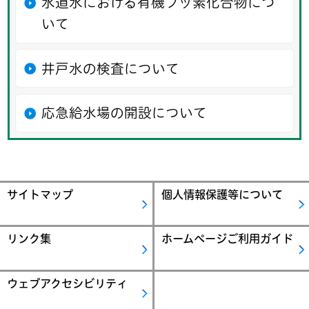
水道水における有機フッ素化合物につ
いて
井戸水の検査について
応急給水場の開設について
サイトマップ
個人情報保護等について
リンク集
ホームページご利用ガイド
ウェブアクセシビリティ