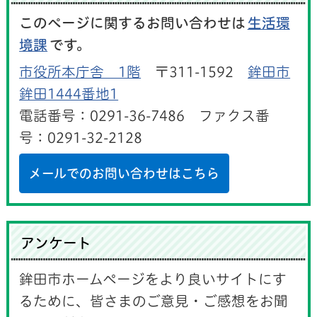
このページに関するお問い合わせは
生活環
境課
です。
市役所本庁舎 1階
〒311-1592
鉾田市
鉾田1444番地1
電話番号：0291-36-7486 ファクス番
号：0291-32-2128
メールでのお問い合わせはこちら
アンケート
鉾田市ホームページをより良いサイトにす
るために、皆さまのご意見・ご感想をお聞