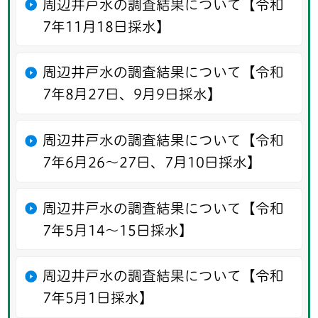
周辺井戸水の調査結果について【令和
7年11月18日採水】
周辺井戸水の調査結果について【令和
7年8月27日、9月9日採水】
周辺井戸水の調査結果について【令和
7年6月26〜27日、7月10日採水】
周辺井戸水の調査結果について【令和
7年5月14〜15日採水】
周辺井戸水の調査結果について【令和
7年5月1日採水】