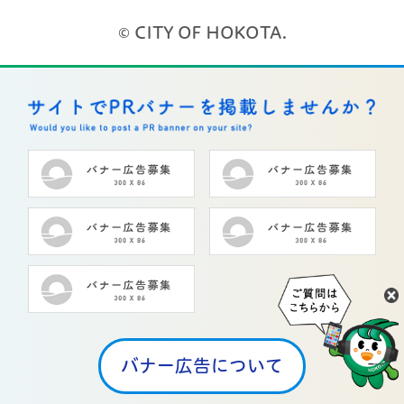
© CITY OF HOKOTA.
バナー広告について