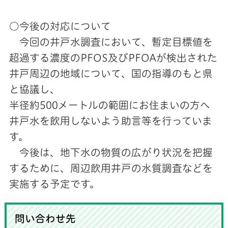
○今後の対応について
今回の井戸水調査において、暫定目標値を
超過する濃度のPFOS及びPFOAが検出された
井戸周辺の地域について、国の指導のもと県
と協議し、
半径約500メートルの範囲にお住まいの方へ
井戸水を飲用しないよう助言等を行っていま
す。
今後は、地下水の物質の広がり状況を把握
するために、周辺飲用井戸の水質調査などを
実施する予定です。
問い合わせ先