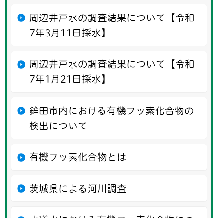
周辺井戸水の調査結果について【令和
7年3月11日採水】
周辺井戸水の調査結果について【令和
7年1月21日採水】
鉾田市内における有機フッ素化合物の
検出について
有機フッ素化合物とは
茨城県による河川調査