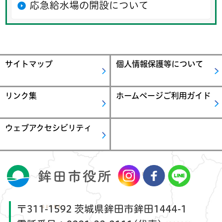
応急給水場の開設について
サイトマップ
個人情報保護等について
リンク集
ホームページご利用ガイド
ウェブアクセシビリティ
〒311-1592 茨城県鉾田市鉾田1444-1