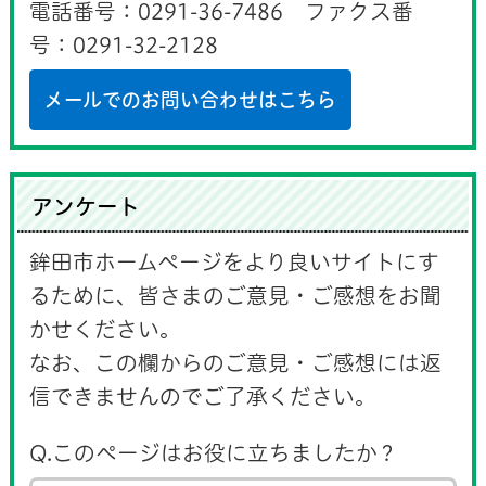
電話番号：0291-36-7486 ファクス番
号：0291-32-2128
メールでのお問い合わせはこちら
アンケート
鉾田市ホームページをより良いサイトにす
るために、皆さまのご意見・ご感想をお聞
かせください。
なお、この欄からのご意見・ご感想には返
信できませんのでご了承ください。
Q.このページはお役に立ちましたか？