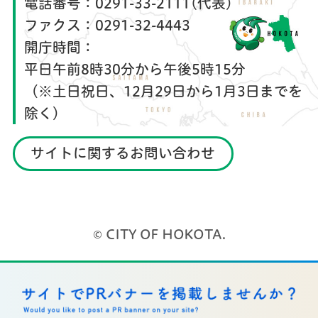
電話番号：
0291-33-2111(代表)
ファクス：
0291-32-4443
開庁時間：
平日午前8時30分から午後5時15分
（※土日祝日、12月29日から1月3日までを
除く）
サイトに関するお問い合わせ
© CITY OF HOKOTA.