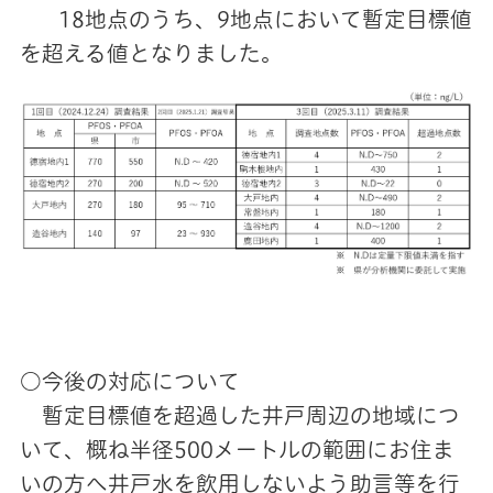
18地点のうち、9地点において暫定目標値
を超える値となりました。
○今後の対応について
暫定目標値を超過した井戸周辺の地域につ
いて、概ね半径500メートルの範囲にお住ま
いの方へ井戸水を飲用しないよう助言等を行