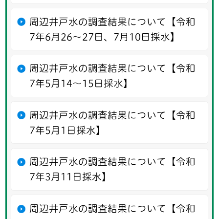
周辺井戸水の調査結果について【令和
7年6月26〜27日、7月10日採水】
周辺井戸水の調査結果について【令和
7年5月14〜15日採水】
周辺井戸水の調査結果について【令和
7年5月1日採水】
周辺井戸水の調査結果について【令和
7年3月11日採水】
周辺井戸水の調査結果について【令和