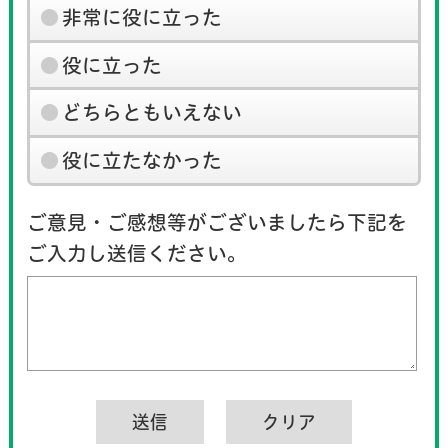
非常に役に立った
役に立った
どちらともいえない
役に立たなかった
ご意見・ご感想等がございましたら下記を
ご入力し送信ください。