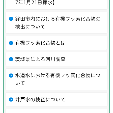
7年1月21日採水】
鉾田市内における有機フッ素化合物の
検出について
有機フッ素化合物とは
茨城県による河川調査
水道水における有機フッ素化合物につ
いて
井戸水の検査について