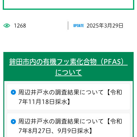
1268
2025年3月29日
鉾田市内の有機フッ素化合物（PFAS）
について
周辺井戸水の調査結果について【令和
7年11月18日採水】
周辺井戸水の調査結果について【令和
7年8月27日、9月9日採水】