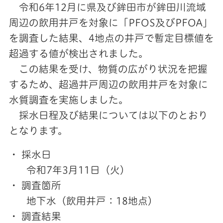
令和6年12月に県及び鉾田市が鉾田川流域
周辺の飲用井戸を対象に「PFOS及びPFOA」
を調査した結果、4地点の井戸で暫定目標値を
超過する値が検出されました。
この結果を受け、物質の広がり状況を把握
するため、超過井戸周辺の飲用井戸を対象に
水質調査を実施しました。
採水日程及び結果については以下のとおり
となります。
・ 採水日
令和7年3月11日（火）
・ 調査箇所
地下水（飲用井戸：18地点）
・ 調査結果