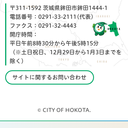
〒311-1592 茨城県鉾田市鉾田1444-1
電話番号：
0291-33-2111(代表)
ファクス：
0291-32-4443
開庁時間：
平日午前8時30分から午後5時15分
（※土日祝日、12月29日から1月3日までを
除く）
サイトに関するお問い合わせ
© CITY OF HOKOTA.