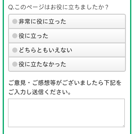
Q.このページはお役に立ちましたか？
非常に役に立った
役に立った
どちらともいえない
役に立たなかった
ご意見・ご感想等がございましたら下記を
ご入力し送信ください。