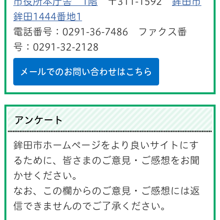
市役所本庁舎 1階
〒311-1592
鉾田市
鉾田1444番地1
電話番号：0291-36-7486 ファクス番
号：0291-32-2128
メールでのお問い合わせはこちら
アンケート
鉾田市ホームページをより良いサイトにす
るために、皆さまのご意見・ご感想をお聞
かせください。
なお、この欄からのご意見・ご感想には返
信できませんのでご了承ください。