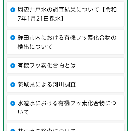
周辺井戸水の調査結果について【令和
7年1月21日採水】
鉾田市内における有機フッ素化合物の
検出について
有機フッ素化合物とは
茨城県による河川調査
水道水における有機フッ素化合物につ
いて