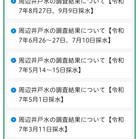
周辺井戸水の調査結果について【令和
7年8月27日、9月9日採水】
周辺井戸水の調査結果について【令和
7年6月26〜27日、7月10日採水】
周辺井戸水の調査結果について【令和
7年5月14〜15日採水】
周辺井戸水の調査結果について【令和
7年5月1日採水】
周辺井戸水の調査結果について【令和
7年3月11日採水】