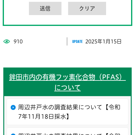
910
2025年1月15日
鉾田市内の有機フッ素化合物（PFAS）
について
周辺井戸水の調査結果について【令和
7年11月18日採水】