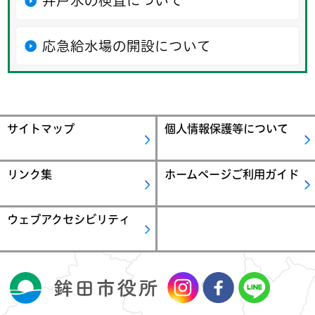
井戸水の検査について
応急給水場の開設について
サイトマップ
個人情報保護等について
リンク集
ホームページご利用ガイド
ウェブアクセシビリティ