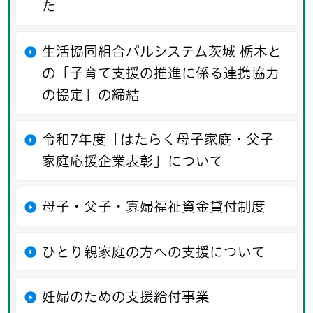
た
生活協同組合パルシステム茨城 栃木と
の「子育て支援の推進に係る連携協力
の協定」の締結
令和7年度「はたらく母子家庭・父子
家庭応援企業表彰」について
母子・父子・寡婦福祉資金貸付制度
ひとり親家庭の方への支援について
妊婦のための支援給付事業