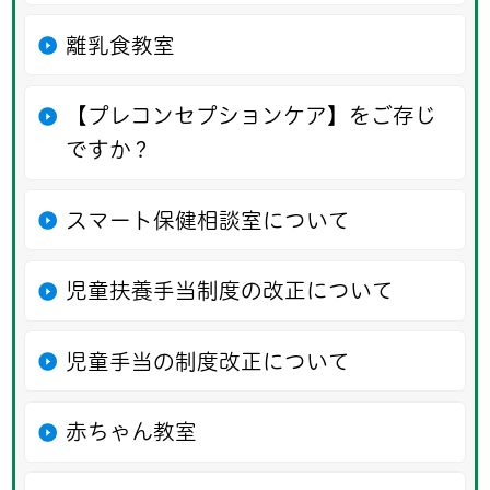
離乳食教室
【プレコンセプションケア】をご存じ
ですか？
スマート保健相談室について
児童扶養手当制度の改正について
児童手当の制度改正について
赤ちゃん教室