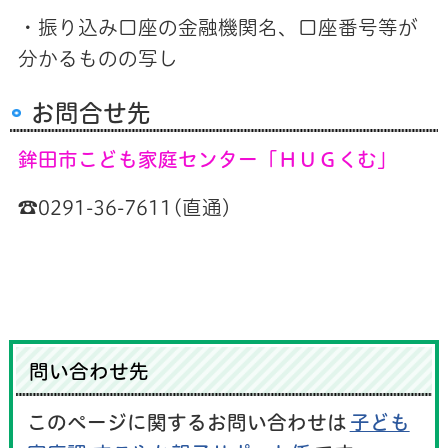
・振り込み口座の金融機関名、口座番号等が
分かるものの写し
お問合せ先
鉾田市こども家庭センター「ＨＵＧくむ」
☎0291-36-7611(直通)
問い合わせ先
このページに関するお問い合わせは
子ども