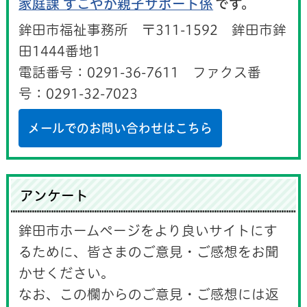
家庭課 すこやか親子サポート係
です。
鉾田市福祉事務所 〒311-1592 鉾田市鉾
田1444番地1
電話番号：0291-36-7611 ファクス番
号：0291-32-7023
メールでのお問い合わせはこちら
アンケート
鉾田市ホームページをより良いサイトにす
るために、皆さまのご意見・ご感想をお聞
かせください。
なお、この欄からのご意見・ご感想には返