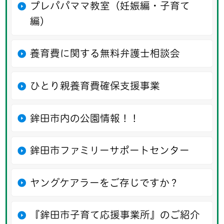
プレパパママ教室（妊娠編・子育て
編）
養育費に関する無料弁護士相談会
ひとり親養育費確保支援事業
鉾田市内の公園情報！！
鉾田市ファミリーサポートセンター
ヤングケアラーをご存じですか？
『鉾田市子育て応援事業所』のご紹介