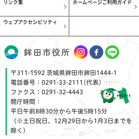
リンク集
ホームページご利用ガイド
ウェブアクセシビリティ
〒311-1592 茨城県鉾田市鉾田1444-1
電話番号：
0291-33-2111(代表)
ファクス：
0291-32-4443
開庁時間：
平日午前8時30分から午後5時15分
（※土日祝日、12月29日から1月3日までを
除く）