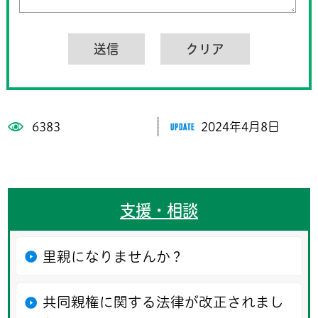
6383
2024年4月8日
支援・相談
里親になりませんか？
共同親権に関する法律が改正されまし