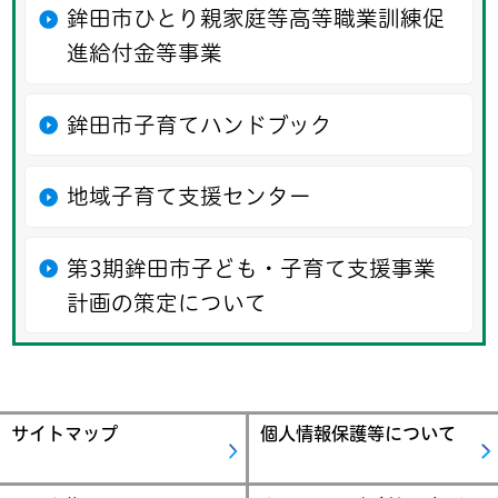
鉾田市ひとり親家庭等高等職業訓練促
進給付金等事業
鉾田市子育てハンドブック
地域子育て支援センター
第3期鉾田市子ども・子育て支援事業
計画の策定について
サイトマップ
個人情報保護等について