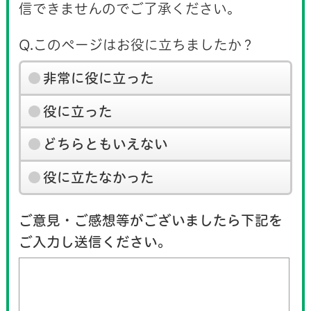
信できませんのでご了承ください。
Q.このページはお役に立ちましたか？
非常に役に立った
役に立った
どちらともいえない
役に立たなかった
ご意見・ご感想等がございましたら下記を
ご入力し送信ください。