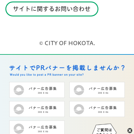
サイトに関するお問い合わせ
© CITY OF HOKOTA.