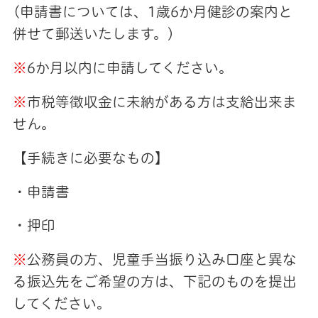
(申請書については、1歳6か月健診の案内と
併せて郵送いたします。)
※
6か月以内に申請してください。
※
市税等徴収金に未納がある方は支給出来ま
せん。
【手続きに必要なもの】
・申請書
・押印
※
公務員の方、児童手当振り込み口座と異な
る振込先をご希望の方は、下記のものを提出
してください。