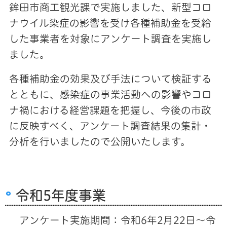
鉾田市商工観光課で実施しました、新型コロ
ナウイル染症の影響を受け各種補助金を受給
した事業者を対象にアンケート調査を実施し
ました。
各種補助金の効果及び手法について検証する
とともに、感染症の事業活動への影響やコロ
ナ禍における経営課題を把握し、今後の市政
に反映すべく、アンケート調査結果の集計・
分析を行いましたので公開いたします。
令和5年度事業
アンケート実施期間：令和6年2月22日〜令