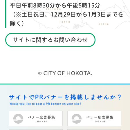
平日午前8時30分から午後5時15分
（※土日祝日、12月29日から1月3日までを
除く）
サイトに関するお問い合わせ
© CITY OF HOKOTA.