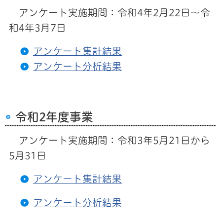
アンケート実施期間：令和4年2月22日～令
和4年3月7日
アンケート集計結果
アンケート分析結果
令和2年度事業
アンケート実施期間：令和3年5月21日から
5月31日
アンケート集計結果
アンケート分析結果