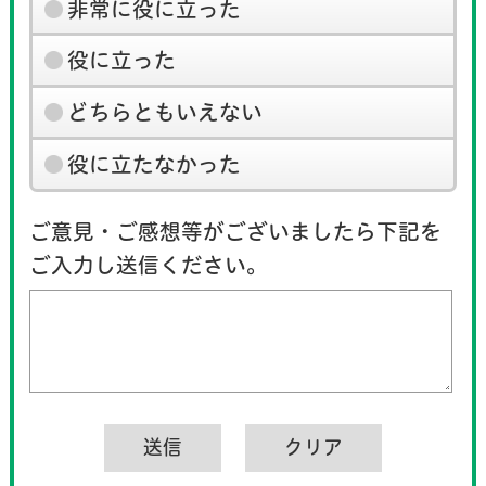
非常に役に立った
役に立った
どちらともいえない
役に立たなかった
ご意見・ご感想等がございましたら下記を
ご入力し送信ください。