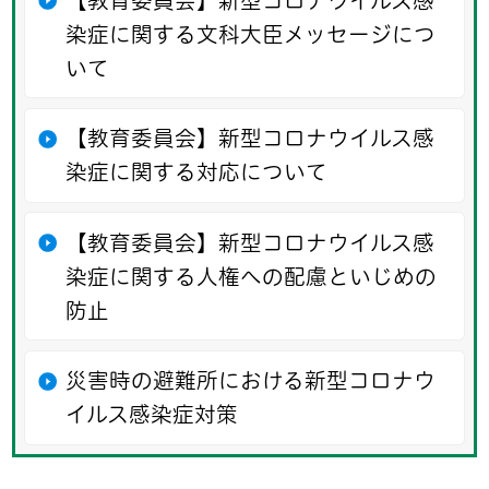
【教育委員会】新型コロナウイルス感
染症に関する文科大臣メッセージにつ
いて
【教育委員会】新型コロナウイルス感
染症に関する対応について
【教育委員会】新型コロナウイルス感
染症に関する人権への配慮といじめの
防止
災害時の避難所における新型コロナウ
イルス感染症対策