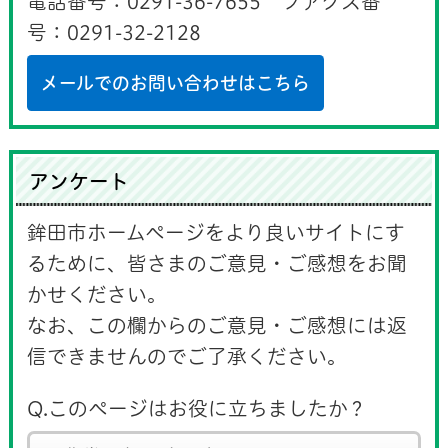
電話番号：0291-36-7655 ファクス番
号：0291-32-2128
メールでのお問い合わせはこちら
アンケート
鉾田市ホームページをより良いサイトにす
るために、皆さまのご意見・ご感想をお聞
かせください。
なお、この欄からのご意見・ご感想には返
信できませんのでご了承ください。
Q.このページはお役に立ちましたか？