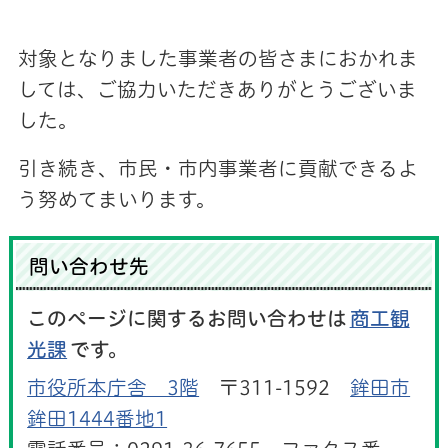
対象となりました事業者の皆さまにおかれま
しては、ご協力いただきありがとうございま
した。
引き続き、市民・市内事業者に貢献できるよ
う努めてまいります。
問い合わせ先
このページに関するお問い合わせは
商工観
光課
です。
市役所本庁舎 3階
〒311-1592
鉾田市
鉾田1444番地1