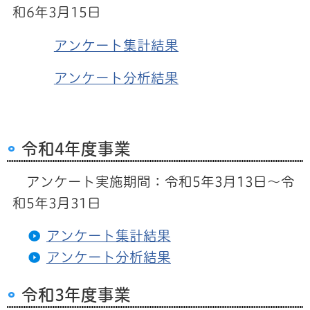
和6年3月15日
アンケート集計結果
アンケート分析結果
令和4年度事業
アンケート実施期間：令和5年3月13日～令
和5年3月31日
アンケート集計結果
アンケート分析結果
令和3年度事業