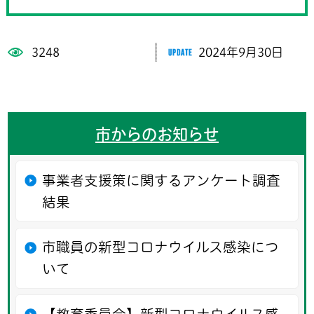
3248
2024年9月30日
市からのお知らせ
事業者支援策に関するアンケート調査
結果
市職員の新型コロナウイルス感染につ
いて