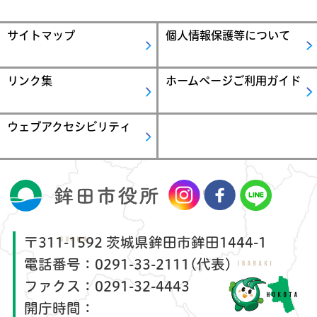
サイトマップ
個人情報保護等について
リンク集
ホームページご利用ガイド
ウェブアクセシビリティ
〒311-1592 茨城県鉾田市鉾田1444-1
電話番号：
0291-33-2111(代表)
ファクス：
0291-32-4443
開庁時間：