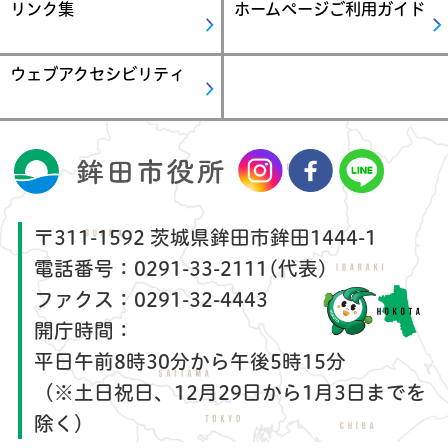
リンク集
ホームページご利用ガイド
ウェブアクセシビリティ
〒311-1592 茨城県鉾田市鉾田1444-1
電話番号：
0291-33-2111(代表)
ファクス：
0291-32-4443
開庁時間：
平日午前8時30分から午後5時15分
（※土日祝日、12月29日から1月3日までを
除く）