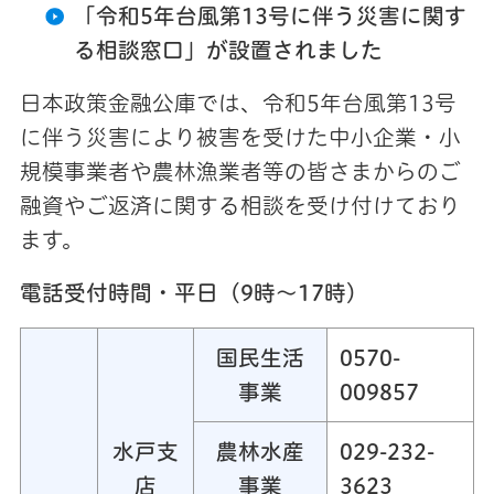
「令和5年台風第13号に伴う災害に関す
る相談窓口」が設置されました
日本政策金融公庫では、令和5年台風第13号
に伴う災害により被害を受けた中小企業・小
規模事業者や農林漁業者等の皆さまからのご
融資やご返済に関する相談を受け付けており
ます。
電話受付時間・平日（9時～17時）
国民生活
0570-
事業
009857
水戸支
農林水産
029-232-
店
事業
3623