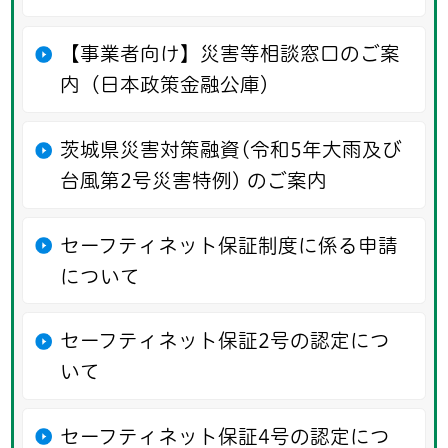
【事業者向け】災害等相談窓口のご案
内（日本政策金融公庫）
茨城県災害対策融資(令和5年大雨及び
台風第2号災害特例) のご案内
セーフティネット保証制度に係る申請
について
セーフティネット保証2号の認定につ
いて
セーフティネット保証4号の認定につ