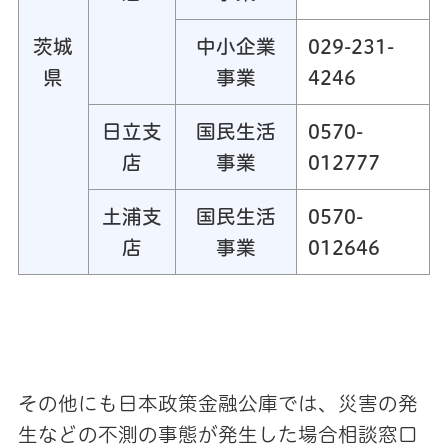
茨城
中小企業
029-231-
県
事業
4246
日立支
国民生活
0570-
店
事業
012777
土浦支
国民生活
0570-
店
事業
012646
その他にも日本政策金融公庫では、災害の発
生などの不測の事態が発生した場合相談窓口