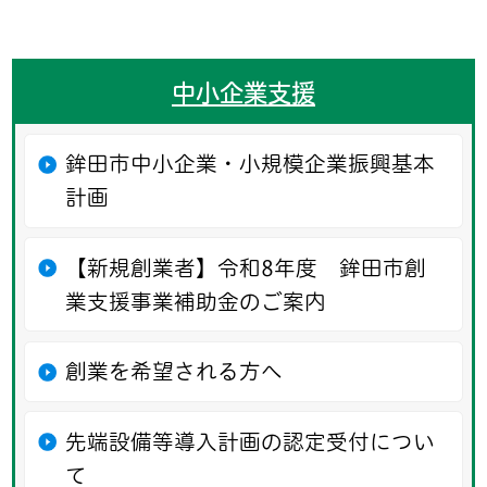
中小企業支援
鉾田市中小企業・小規模企業振興基本
計画
【新規創業者】令和8年度 鉾田市創
業支援事業補助金のご案内
創業を希望される方へ
先端設備等導入計画の認定受付につい
て