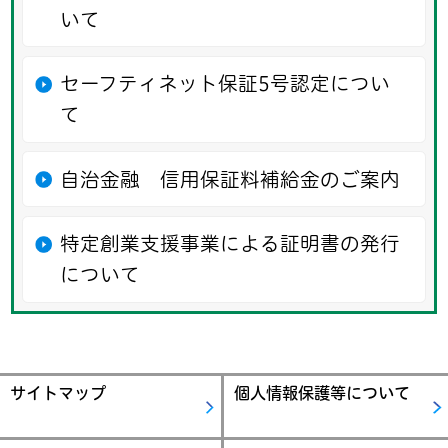
いて
セーフティネット保証5号認定につい
て
自治金融 信用保証料補給金のご案内
特定創業支援事業による証明書の発行
について
サイトマップ
個人情報保護等について