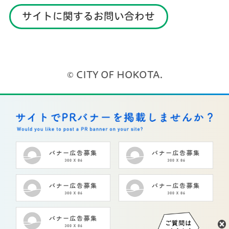
サイトに関するお問い合わせ
© CITY OF HOKOTA.