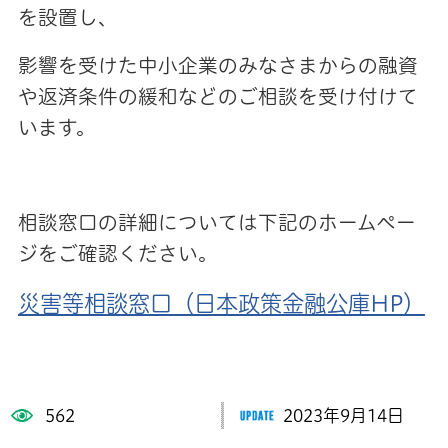
を設置し、
影響を受けた中小企業のみなさまからの融資
や返済条件の緩和などのご相談を受け付けて
います。
相談窓口の詳細については下記のホームペー
ジをご確認ください。
災害等相談窓口（日本政策金融公庫HP）
562
2023年9月14日