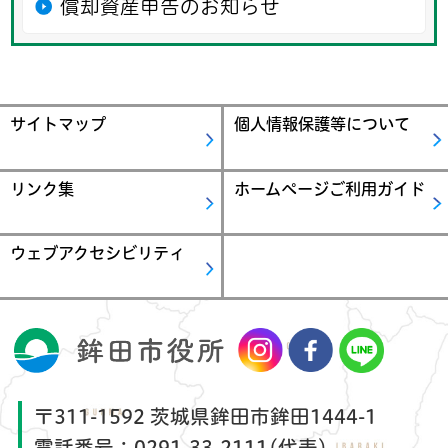
償却資産申告のお知らせ
サイトマップ
個人情報保護等について
リンク集
ホームページご利用ガイド
ウェブアクセシビリティ
〒311-1592 茨城県鉾田市鉾田1444-1
電話番号：
0291-33-2111(代表)