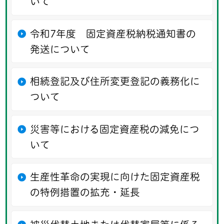
いて
令和7年度 固定資産税納税通知書の
発送について
相続登記及び住所変更登記の義務化に
ついて
災害等における固定資産税の減免につ
いて
生産性革命の実現に向けた固定資産税
の特例措置の拡充・延長