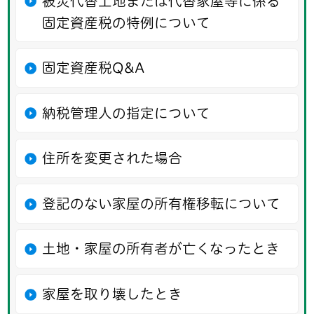
被災代替土地または代替家屋等に係る
固定資産税の特例について
固定資産税Q&A
納税管理人の指定について
住所を変更された場合
登記のない家屋の所有権移転について
土地・家屋の所有者が亡くなったとき
家屋を取り壊したとき