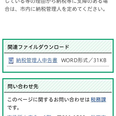
している等の理由から納税等に支障のある場
合は、市内に納税管理人を定めてください。
関連ファイルダウンロード
納税管理人申告書
WORD形式／31KB
問い合わせ先
このページに関するお問い合わせは
税務課
です。