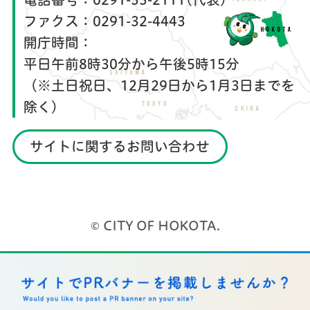
ファクス：
0291-32-4443
開庁時間：
平日午前8時30分から午後5時15分
（※土日祝日、12月29日から1月3日までを
除く）
サイトに関するお問い合わせ
© CITY OF HOKOTA.