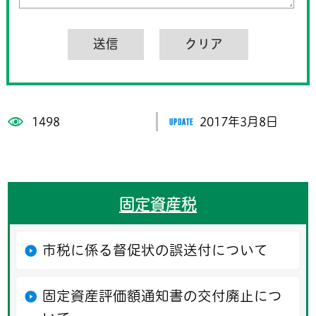
1498
2017年3月8日
固定資産税
市税に係る督促状の誤送付について
固定資産評価額通知書の交付廃止につ