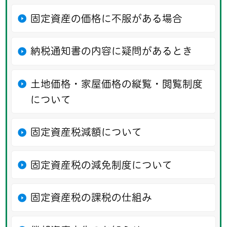
固定資産の価格に不服がある場合
納税通知書の内容に疑問があるとき
土地価格・家屋価格の縦覧・閲覧制度
について
固定資産税減額について
固定資産税の減免制度について
固定資産税の課税の仕組み