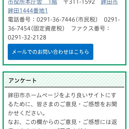
市役所本庁舎 1階
〒311-1592
鉾田市
鉾田1444番地1
電話番号：0291-36-7446(市民税) 0291-
36-7454(固定資産税) ファクス番号：
0291-32-2128
メールでのお問い合わせはこちら
アンケート
鉾田市ホームページをより良いサイトにす
るために、皆さまのご意見・ご感想をお聞
かせください。
なお、この欄からのご意見・ご感想には返