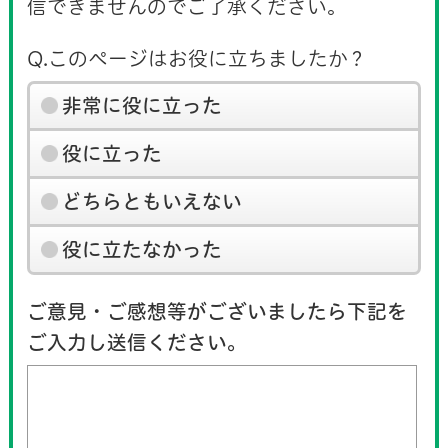
信できませんのでご了承ください。
Q.このページはお役に立ちましたか？
非常に役に立った
役に立った
どちらともいえない
役に立たなかった
ご意見・ご感想等がございましたら下記を
ご入力し送信ください。