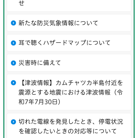
せ
新たな防災気象情報について
耳で聴くハザードマップについて
災害時に備えて
【津波情報】カムチャツカ半島付近を
震源とする地震における津波情報（令
和7年7月30日）
切れた電線を発見したとき、停電状況
を確認したいときの対応等について