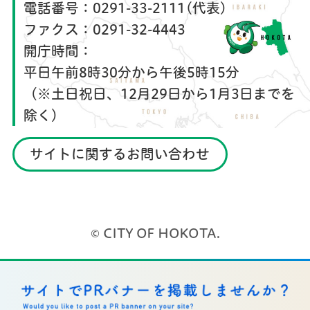
電話番号：
0291-33-2111(代表)
ファクス：
0291-32-4443
開庁時間：
平日午前8時30分から午後5時15分
（※土日祝日、12月29日から1月3日までを
除く）
サイトに関するお問い合わせ
© CITY OF HOKOTA.