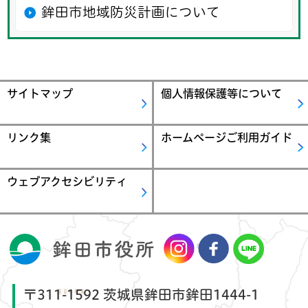
鉾田市地域防災計画について
サイトマップ
個人情報保護等について
リンク集
ホームページご利用ガイド
ウェブアクセシビリティ
〒311-1592 茨城県鉾田市鉾田1444-1