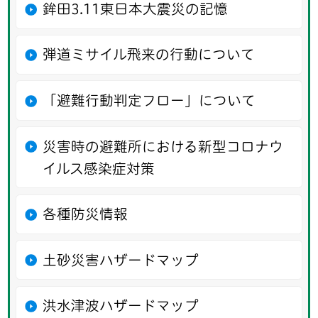
鉾田3.11東日本大震災の記憶
弾道ミサイル飛来の行動について
「避難行動判定フロー」について
災害時の避難所における新型コロナウ
イルス感染症対策
各種防災情報
土砂災害ハザードマップ
洪水津波ハザードマップ