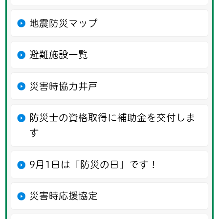
地震防災マップ
避難施設一覧
災害時協力井戸
防災士の資格取得に補助金を交付しま
す
9月1日は「防災の日」です！
災害時応援協定