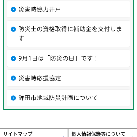
災害時協力井戸
防災士の資格取得に補助金を交付しま
す
9月1日は「防災の日」です！
災害時応援協定
鉾田市地域防災計画について
サイトマップ
個人情報保護等について