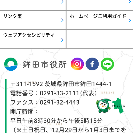
リンク集
ホームページご利用ガイド
ウェブアクセシビリティ
〒311-1592 茨城県鉾田市鉾田1444-1
電話番号：
0291-33-2111(代表)
ファクス：
0291-32-4443
開庁時間：
平日午前8時30分から午後5時15分
（※土日祝日、12月29日から1月3日までを