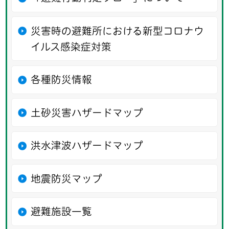
災害時の避難所における新型コロナウ
イルス感染症対策
各種防災情報
土砂災害ハザードマップ
洪水津波ハザードマップ
地震防災マップ
避難施設一覧