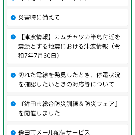
災害時に備えて
【津波情報】カムチャツカ半島付近を
震源とする地震における津波情報（令
和7年7月30日）
切れた電線を発見したとき、停電状況
を確認したいときの対応等について
『鉾田市総合防災訓練＆防災フェア』
を開催しました
鉾田市メール配信サービス