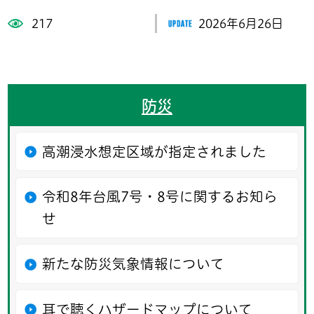
217
2026年6月26日
防災
高潮浸水想定区域が指定されました
令和8年台風7号・8号に関するお知ら
せ
新たな防災気象情報について
耳で聴くハザードマップについて