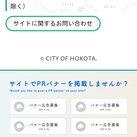
除く）
サイトに関するお問い合わせ
© CITY OF HOKOTA.