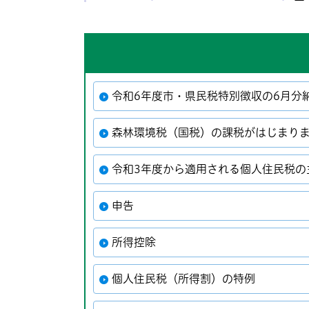
令和6年度市・県民税特別徴収の6月分
森林環境税（国税）の課税がはじまり
令和3年度から適用される個人住民税の
申告
所得控除
個人住民税（所得割）の特例