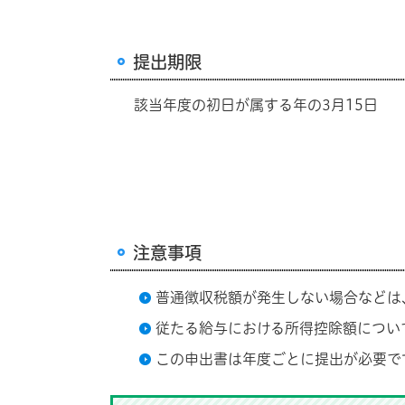
提出期限
該当年度の初日が属する年の3月15日
注意事項
普通徴収税額が発生しない場合などは
従たる給与における所得控除額につい
この申出書は年度ごとに提出が必要で