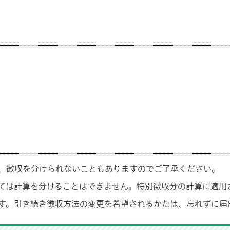
、徴収を分けられないこともありますのでご了承ください。
ては計算を分けることはできません。特別徴収分の計算に適用
す。引き続き徴収方法の変更を希望されるかたは、忘れずに届