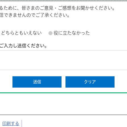
るために、皆さまのご意見・ご感想をお聞かせください。
信できませんのでご了承ください。
どちらともいえない
役に立たなかった
ご入力し送信ください。
印刷する