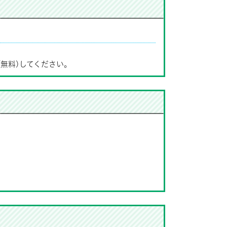
(無料)してください。