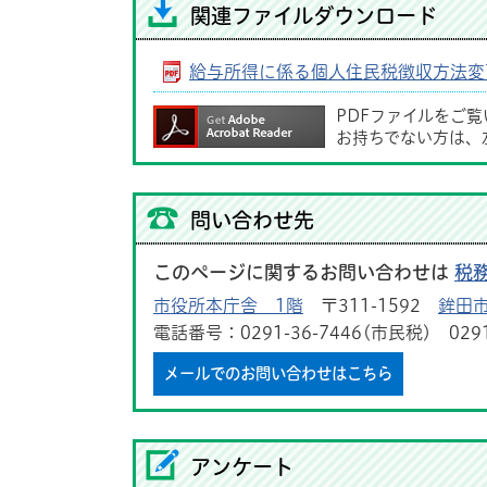
関連ファイルダウンロード
給与所得に係る個人住民税徴収方法変
PDFファイルをご
お持ちでない方は、
問い合わせ先
このページに関するお問い合わせは
税
市役所本庁舎 1階
〒311-1592
鉾田市
電話番号：0291-36-7446(市民税) 029
メールでのお問い合わせはこちら
アンケート