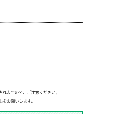
されますので、ご注意ください。
出をお願いします。