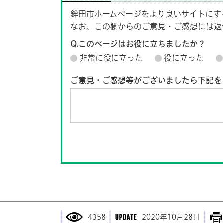
鉾田市ホームページをより良いサイトにす
なお、この欄からのご意見・ご感想には返
Q.このページはお役に立ちましたか？
非常に役に立った
役に立った
ご意見・ご感想等がございましたら下記を
4358
2020年10月28日