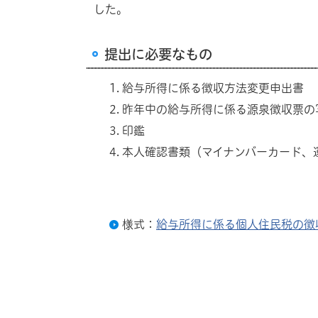
した。
提出に必要なもの
給与所得に係る徴収方法変更申出書
昨年中の給与所得に係る源泉徴収票の
印鑑
本人確認書類（マイナンバーカード、
様式：
給与所得に係る個人住民税の徴