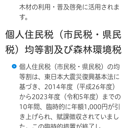
木材の利用・普及啓発に活用されま
す。
個人住民税（市民税・県民
税）均等割及び森林環境税
個人住民税（市民税・県民税）の均
等割は、東日本大震災復興基本法に
基づき、2014年度（平成26年度）
から2023年度（令和5年度）までの
10年間、臨時的に年額1,000円が引
き上げられ、賦課徴収されていまし
た。この臨時的措置が終了し、