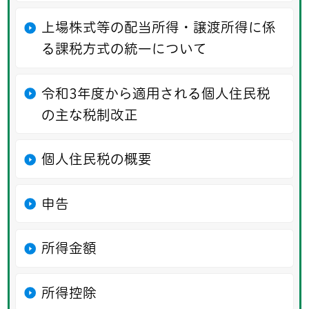
上場株式等の配当所得・譲渡所得に係
る課税方式の統一について
令和3年度から適用される個人住民税
の主な税制改正
個人住民税の概要
申告
所得金額
所得控除