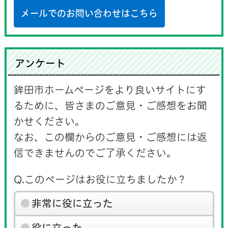
メールでのお問い合わせはこちら
アンケート
鉾田市ホームページをより良いサイトにす
るために、皆さまのご意見・ご感想をお聞
かせください。
なお、この欄からのご意見・ご感想には返
信できませんのでご了承ください。
Q.このページはお役に立ちましたか？
非常に役に立った
役に立った