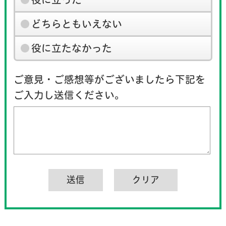
どちらともいえない
役に立たなかった
ご意見・ご感想等がございましたら下記を
ご入力し送信ください。