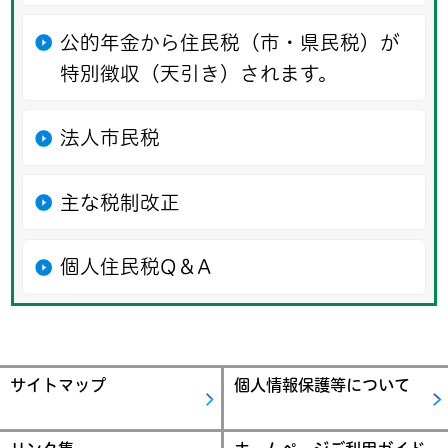
公的年金から住民税（市・県民税）が
特別徴収（天引き）されます。
法人市民税
主な税制改正
個人住民税Q＆A
サイトマップ
個人情報保護等について