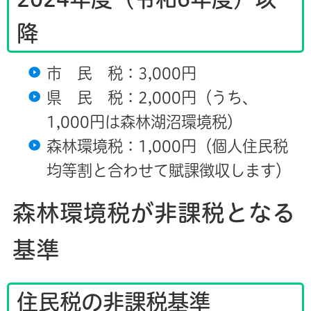
降
市 民 税：3,000円
県 民 税：2,000円（うち、
1,000円は森林湖沼環境税）
森林環境税：1,000円（個人住民税
均等割と合わせて賦課徴収します）
森林環境税が非課税となる
基準
住民税の非課税基準