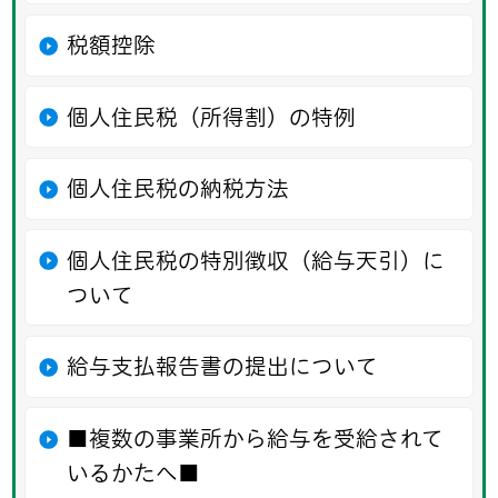
税額控除
個人住民税（所得割）の特例
個人住民税の納税方法
個人住民税の特別徴収（給与天引）に
ついて
給与支払報告書の提出について
■複数の事業所から給与を受給されて
いるかたへ■