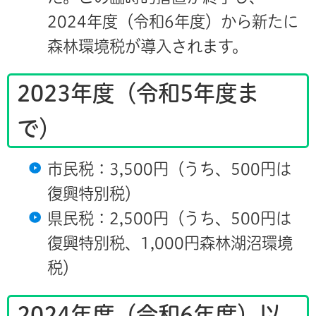
2024年度（令和6年度）から新たに
森林環境税が導入されます。
2023年度（令和5年度ま
で）
市民税：3,500円（うち、500円は
復興特別税）
県民税：2,500円（うち、500円は
復興特別税、1,000円森林湖沼環境
税）
2024年度（令和6年度）以