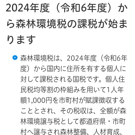
2024年度（令和6年度）か
ら森林環境税の課税が始ま
ります
森林環境税は、2024年度（令和6年
度）から国内に住所を有する個人に
対して課税される国税です。個人住
民税均等割の枠組みを用いて1人年
額1,
000円を市町村が賦課徴収する
こととされ、その税収は、全額が森
林環境譲与税として都道府県・市町
村へ譲与され森林整備、人材育成、