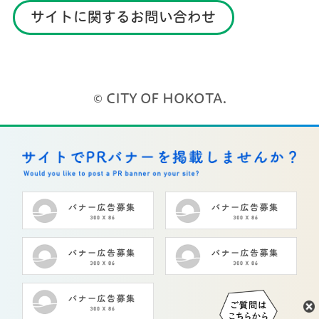
サイトに関するお問い合わせ
© CITY OF HOKOTA.