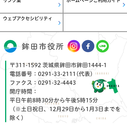
リンク集
ホームページご利用ガイド
ウェブアクセシビリティ
〒311-1592 茨城県鉾田市鉾田1444-1
電話番号：
0291-33-2111(代表)
ファクス：
0291-32-4443
開庁時間：
平日午前8時30分から午後5時15分
（※土日祝日、12月29日から1月3日までを
除く）