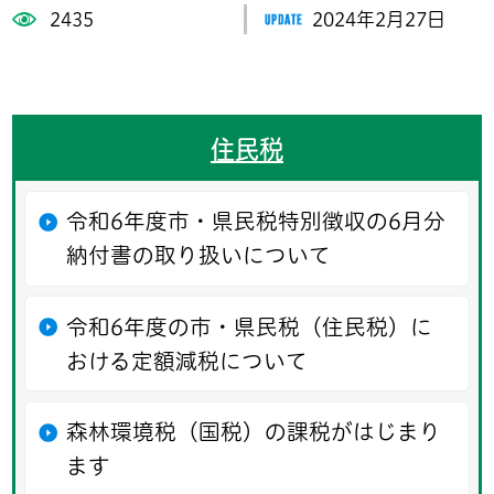
2435
2024年2月27日
住民税
令和6年度市・県民税特別徴収の6月分
納付書の取り扱いについて
令和6年度の市・県民税（住民税）に
おける定額減税について
森林環境税（国税）の課税がはじまり
ます