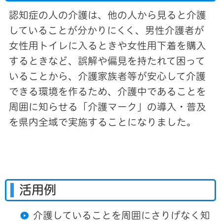
認知症の人の介護は、他の人から見ると介護
していることが分かりにくく、男性介護者が
女性用トイレに入るときや女性用下着を購入
するときなど、誤解や偏見を持たれて困って
いることから、介護家族者等が安心して介護
できる環境を作るため、介護中であることを
周囲に知らせる「介護マーク」の導入・普及
を県内全域で実施することになりました。
活用例
介護していることを周囲にさりげなく知