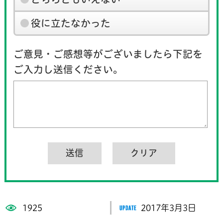
役に立たなかった
ご意見・ご感想等がございましたら下記を
ご入力し送信ください。
1925
2017年3月3日