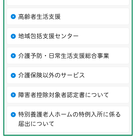
高齢者生活支援
地域包括支援センター
介護予防・日常生活支援総合事業
介護保険以外のサービス
障害者控除対象者認定書について
特別養護老人ホームの特例入所に係る
届出について