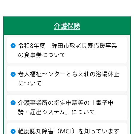
介護保険
令和8年度 鉾田市敬老長寿応援事業
の食事券について
老人福祉センターともえ荘の浴場休止
について
介護事業所の指定申請等の「電子申
請・届出システム」について
軽度認知障害（MCI）を知っています