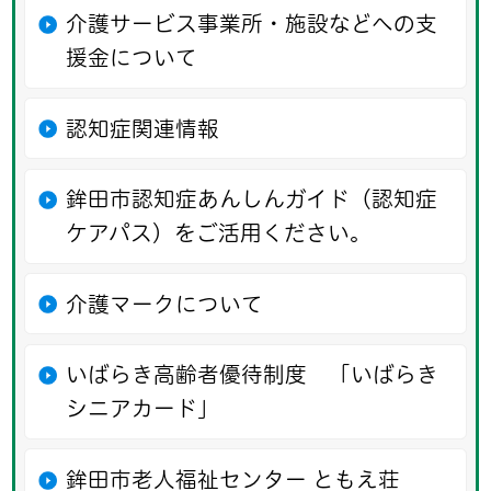
介護サービス事業所・施設などへの支
援金について
認知症関連情報
鉾田市認知症あんしんガイド（認知症
ケアパス）をご活用ください。
介護マークについて
いばらき高齢者優待制度 「いばらき
シニアカード」
鉾田市老人福祉センター ともえ荘