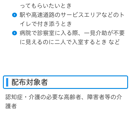
ってもらいたいとき
駅や高速道路のサービスエリアなどのト
イレで付き添うとき
病院で診察室に入る際、一見介助が不要
に見えるのに二人で入室するとき など
配布対象者
認知症・介護の必要な高齢者、障害者等の介
護者