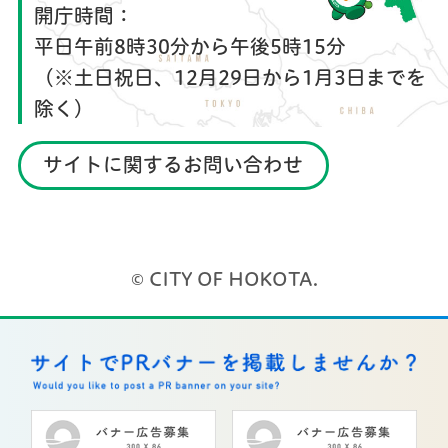
開庁時間：
平日午前8時30分から午後5時15分
（※土日祝日、12月29日から1月3日までを
除く）
サイトに関するお問い合わせ
© CITY OF HOKOTA.