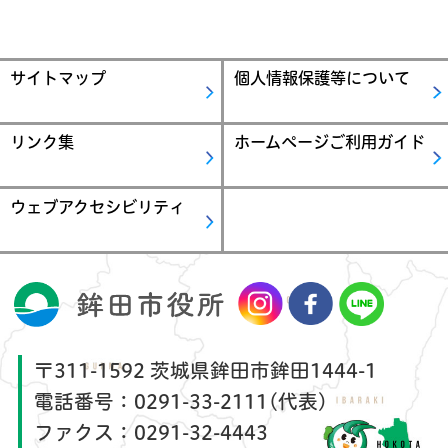
サイトマップ
個人情報保護等について
リンク集
ホームページご利用ガイド
ウェブアクセシビリティ
〒311-1592 茨城県鉾田市鉾田1444-1
電話番号：
0291-33-2111(代表)
ファクス：
0291-32-4443