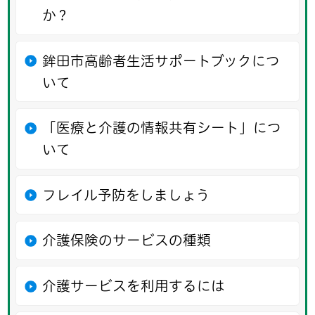
か？
鉾田市高齢者生活サポートブックにつ
いて
「医療と介護の情報共有シート」につ
いて
フレイル予防をしましょう
介護保険のサービスの種類
介護サービスを利用するには