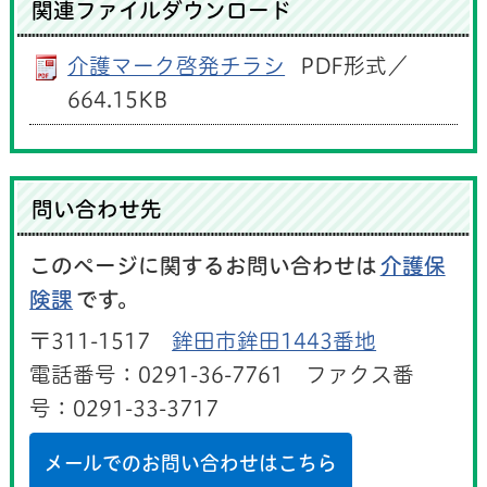
関連ファイルダウンロード
介護マーク啓発チラシ
PDF形式／
664.15KB
問い合わせ先
このページに関するお問い合わせは
介護保
険課
です。
〒311-1517
鉾田市鉾田1443番地
電話番号：0291-36-7761 ファクス番
号：0291-33-3717
メールでのお問い合わせはこちら