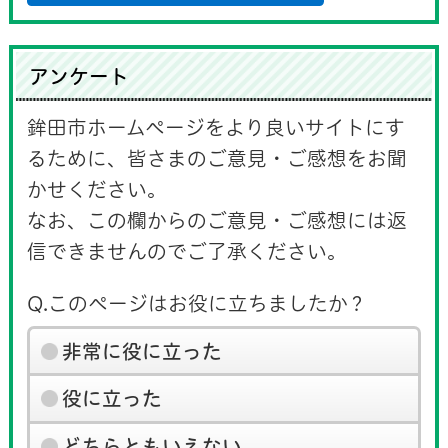
アンケート
鉾田市ホームページをより良いサイトにす
るために、皆さまのご意見・ご感想をお聞
かせください。
なお、この欄からのご意見・ご感想には返
信できませんのでご了承ください。
Q.このページはお役に立ちましたか？
非常に役に立った
役に立った
どちらともいえない