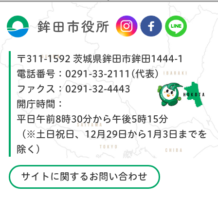
〒311-1592 茨城県鉾田市鉾田1444-1
電話番号：
0291-33-2111(代表)
ファクス：
0291-32-4443
開庁時間：
平日午前8時30分から午後5時15分
（※土日祝日、12月29日から1月3日までを
除く）
サイトに関するお問い合わせ