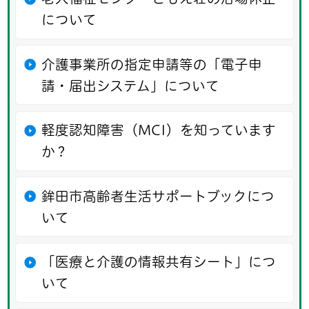
について
介護事業所の指定申請等の「電子申
請・届出システム」について
軽度認知障害（MCI）を知っています
か？
鉾田市高齢者生活サポートブックにつ
いて
「医療と介護の情報共有シート」につ
いて