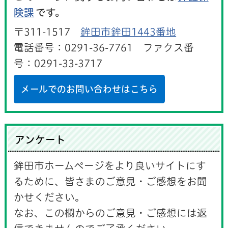
険課
です。
〒311-1517
鉾田市鉾田1443番地
電話番号：0291-36-7761 ファクス番
号：0291-33-3717
メールでのお問い合わせはこちら
アンケート
鉾田市ホームページをより良いサイトにす
るために、皆さまのご意見・ご感想をお聞
かせください。
なお、この欄からのご意見・ご感想には返