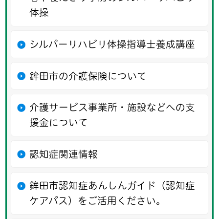
体操
シルバーリハビリ体操指導士養成講座
鉾田市の介護保険について
介護サービス事業所・施設などへの支
援金について
認知症関連情報
鉾田市認知症あんしんガイド（認知症
ケアパス）をご活用ください。