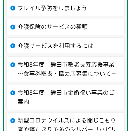
フレイル予防をしましょう
介護保険のサービスの種類
介護サービスを利用するには
令和8年度 鉾田市敬老長寿応援事業
〜食事券取扱・協力店募集について〜
令和8年度 鉾田市金婚祝い事業のご
案内
新型コロナウイルスによる閉じこもり
者や寝たきり予防のシルバーリハビリ