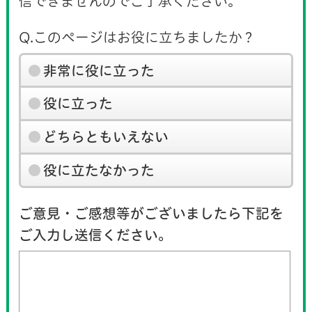
信できませんのでご了承ください。
Q.このページはお役に立ちましたか？
非常に役に立った
役に立った
どちらともいえない
役に立たなかった
ご意見・ご感想等がございましたら下記を
ご入力し送信ください。