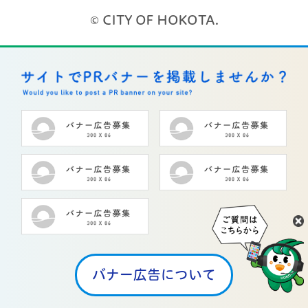
© CITY OF HOKOTA.
バナー広告について