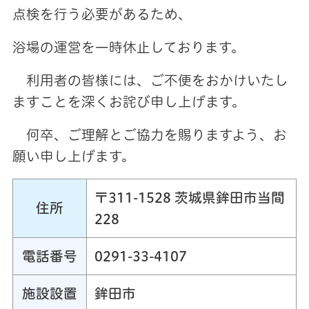
点検を行う必要があるため、
浴場の運営を一時休止しております。
利用者の皆様には、ご不便をおかけいたし
ますことを深くお詫び申し上げます。
何卒、ご理解とご協力を賜りますよう、お
願い申し上げます。
〒311-1528 茨城県鉾田市当間
住所
228
電話番号
0291-33-4107
施設設置
鉾田市