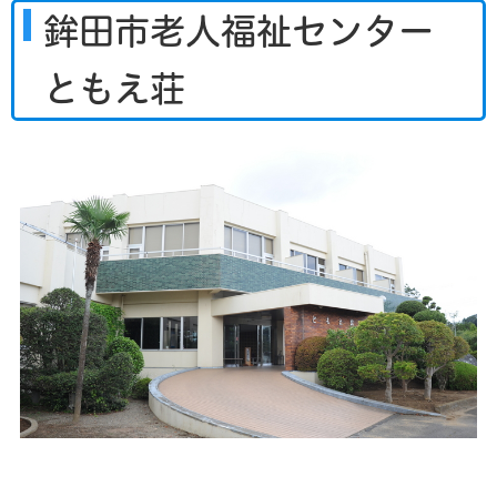
鉾田市老人福祉センター
ともえ荘