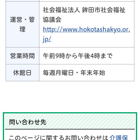
社会福祉法人 鉾田市社会福祉
運営・管
協議会
理
http://www.hokotashakyo.or.
jp/
営業時間
午前9時から午後4時まで
休館日
毎週月曜日・年末年始
問い合わせ先
このページに関するお問い合わせは
介護保