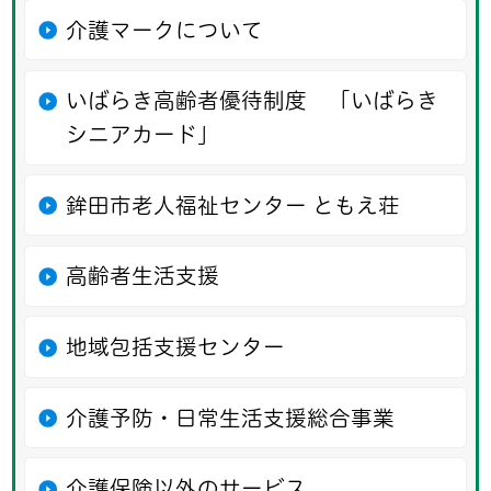
介護マークについて
いばらき高齢者優待制度 「いばらき
シニアカード」
鉾田市老人福祉センター ともえ荘
高齢者生活支援
地域包括支援センター
介護予防・日常生活支援総合事業
介護保険以外のサービス