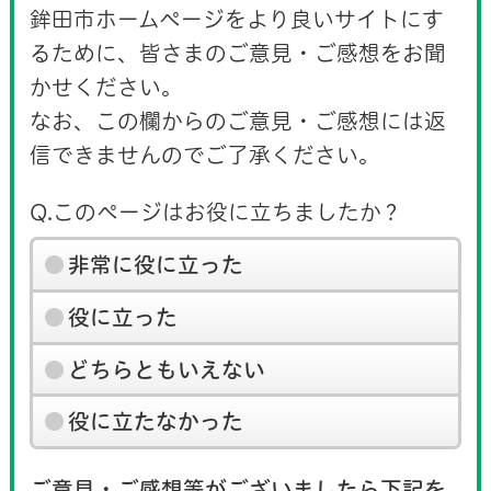
鉾田市ホームページをより良いサイトにす
るために、皆さまのご意見・ご感想をお聞
かせください。
なお、この欄からのご意見・ご感想には返
信できませんのでご了承ください。
Q.このページはお役に立ちましたか？
非常に役に立った
役に立った
どちらともいえない
役に立たなかった
ご意見・ご感想等がございましたら下記を