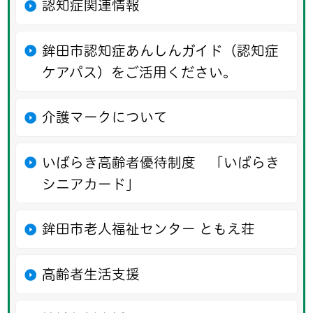
認知症関連情報
鉾田市認知症あんしんガイド（認知症
ケアパス）をご活用ください。
介護マークについて
いばらき高齢者優待制度 「いばらき
シニアカード」
鉾田市老人福祉センター ともえ荘
高齢者生活支援