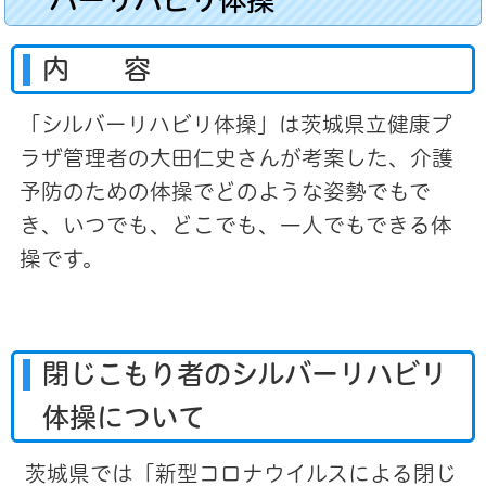
内 容
「シルバーリハビリ体操」は茨城県立健康プ
ラザ管理者の大田仁史さんが考案した、介護
予防のための体操でどのような姿勢でもで
き、いつでも、どこでも、一人でもできる体
操です。
閉じこもり者のシルバーリハビリ
体操について
茨城県では「新型コロナウイルスによる閉じ