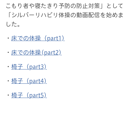
こもり者や寝たきり予防の防止対策」として
「シルバーリハビリ体操の動画配信を始めま
した。
・
床での体操（part1)
・
床での体操(part2)
・
椅子（part3)
・
椅子（part4)
・
椅子（part5)