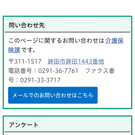
問い合わせ先
このページに関するお問い合わせは
介護保
険課
です。
〒311-1517
鉾田市鉾田1443番地
電話番号：0291-36-7761 ファクス番
号：0291-33-3717
メールでのお問い合わせはこちら
アンケート