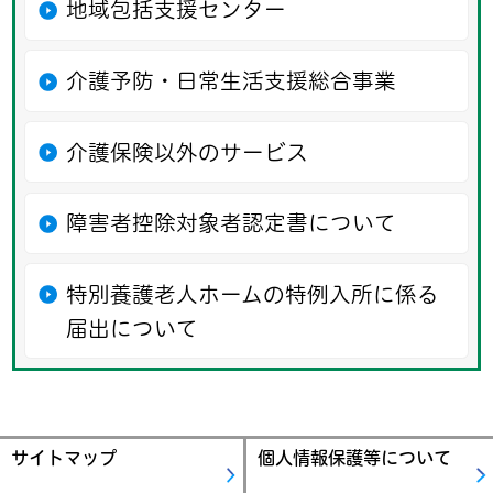
地域包括支援センター
介護予防・日常生活支援総合事業
介護保険以外のサービス
障害者控除対象者認定書について
特別養護老人ホームの特例入所に係る
届出について
サイトマップ
個人情報保護等について