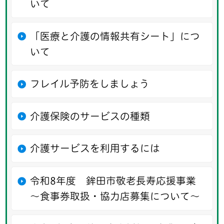
いて
「医療と介護の情報共有シート」につ
いて
フレイル予防をしましょう
介護保険のサービスの種類
介護サービスを利用するには
令和8年度 鉾田市敬老長寿応援事業
〜食事券取扱・協力店募集について〜