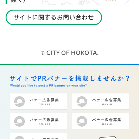
サイトに関するお問い合わせ
© CITY OF HOKOTA.