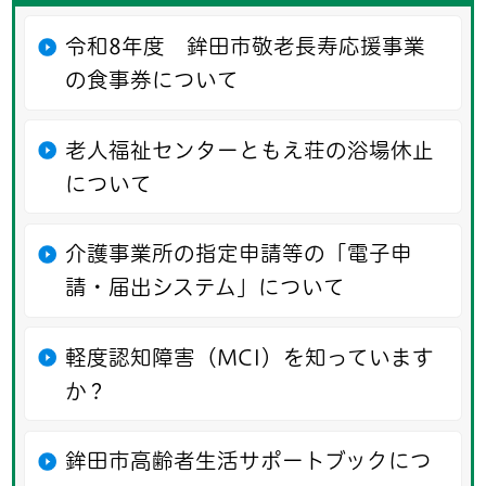
令和8年度 鉾田市敬老長寿応援事業
の食事券について
老人福祉センターともえ荘の浴場休止
について
介護事業所の指定申請等の「電子申
請・届出システム」について
軽度認知障害（MCI）を知っています
か？
鉾田市高齢者生活サポートブックにつ