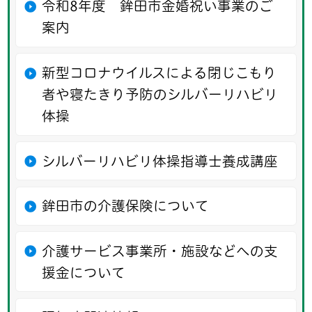
令和8年度 鉾田市金婚祝い事業のご
案内
新型コロナウイルスによる閉じこもり
者や寝たきり予防のシルバーリハビリ
体操
シルバーリハビリ体操指導士養成講座
鉾田市の介護保険について
介護サービス事業所・施設などへの支
援金について