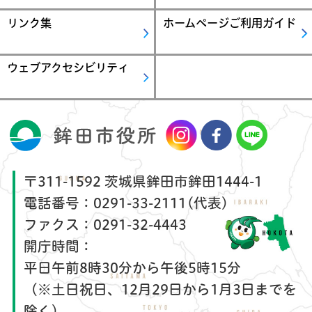
リンク集
ホームページご利用ガイド
ウェブアクセシビリティ
〒311-1592 茨城県鉾田市鉾田1444-1
電話番号：
0291-33-2111(代表)
ファクス：
0291-32-4443
開庁時間：
平日午前8時30分から午後5時15分
（※土日祝日、12月29日から1月3日までを
除く）