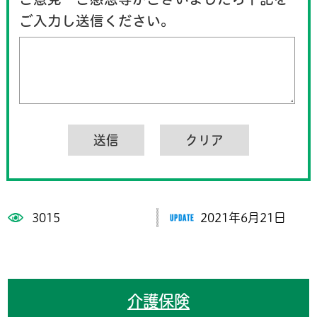
ご入力し送信ください。
3015
2021年6月21日
介護保険