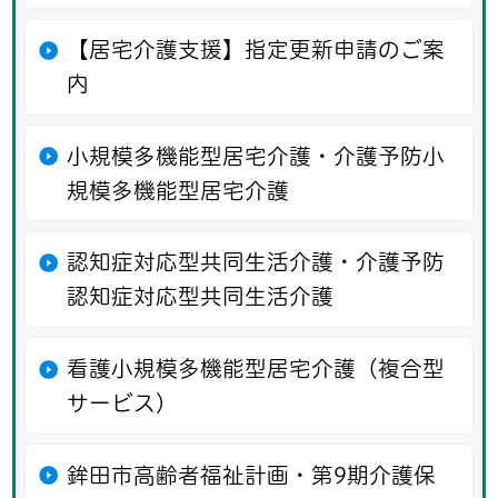
【居宅介護支援】指定更新申請のご案
内
小規模多機能型居宅介護・介護予防小
規模多機能型居宅介護
認知症対応型共同生活介護・介護予防
認知症対応型共同生活介護
看護小規模多機能型居宅介護（複合型
サービス）
鉾田市高齢者福祉計画・第9期介護保