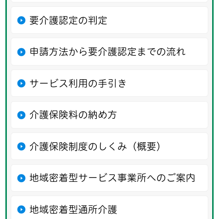
要介護認定の判定
申請方法から要介護認定までの流れ
サービス利用の手引き
介護保険料の納め方
介護保険制度のしくみ（概要）
地域密着型サービス事業所へのご案内
地域密着型通所介護