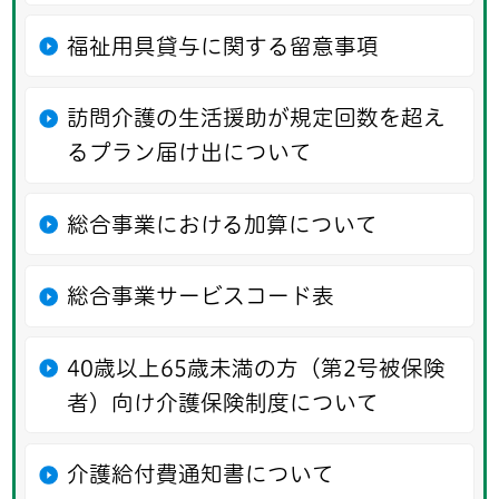
福祉用具貸与に関する留意事項
訪問介護の生活援助が規定回数を超え
るプラン届け出について
総合事業における加算について
総合事業サービスコード表
40歳以上65歳未満の方（第2号被保険
者）向け介護保険制度について
介護給付費通知書について