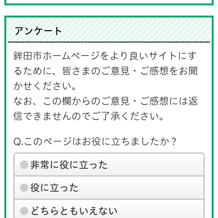
アンケート
鉾田市ホームページをより良いサイトにす
るために、皆さまのご意見・ご感想をお聞
かせください。
なお、この欄からのご意見・ご感想には返
信できませんのでご了承ください。
Q.このページはお役に立ちましたか？
非常に役に立った
役に立った
どちらともいえない