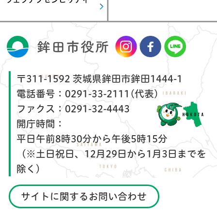
〒311-1592 茨城県鉾田市鉾田1444-1
電話番号：
0291-33-2111(代表)
ファクス：
0291-32-4443
開庁時間：
平日午前8時30分から午後5時15分
（※土日祝日、12月29日から1月3日までを
除く）
サイトに関するお問い合わせ