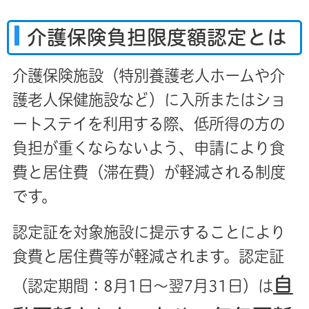
介護保険負担限度額認定とは
介護保険施設（特別養護老人ホームや介
護老人保健施設など）に入所またはショ
ートステイを利用する際、低所得の方の
負担が重くならないよう、申請により食
費と居住費（滞在費）が軽減される制度
です。
認定証を対象施設に提示することにより
食費と居住費等が軽減されます。認定証
自
（認定期間：8月1日～翌7月31日）は