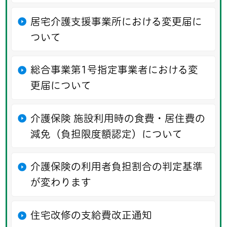
居宅介護支援事業所における変更届に
ついて
総合事業第1号指定事業者における変
更届について
介護保険 施設利用時の食費・居住費の
減免（負担限度額認定）について
介護保険の利用者負担割合の判定基準
が変わります
住宅改修の支給費改正通知