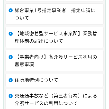
総合事業1号指定事業者 指定申請に
ついて
【地域密着型サービス事業所】業務管
理体制の届出について
【事業者向け】各介護サービス利用の
留意事項
住所地特例について
交通通事故など（第三者行為）による
介護サービスの利用について