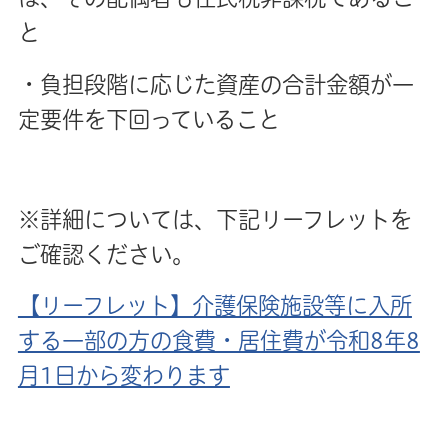
と
・負担段階に応じた資産の合計金額が一
定要件を下回っていること
※詳細については、下記リーフレットを
ご確認ください。
【リーフレット】介護保険施設等に入所
する一部の方の食費・居住費が令和8年8
月1日から変わります