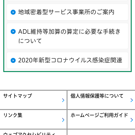
地域密着型サービス事業所のご案内
ADL維持等加算の算定に必要な手続き
について
2020年新型コロナウイルス感染症関連
サイトマップ
個人情報保護等について
リンク集
ホームページご利用ガイド
ウェブアクセシビリティ