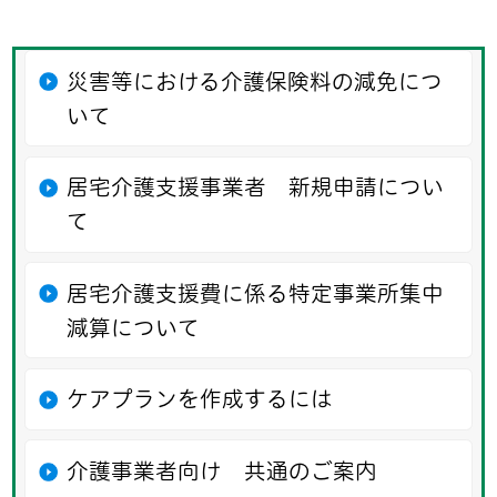
災害等における介護保険料の減免につ
いて
居宅介護支援事業者 新規申請につい
て
居宅介護支援費に係る特定事業所集中
減算について
ケアプランを作成するには
介護事業者向け 共通のご案内