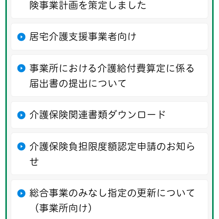
険事業計画を策定しました
居宅介護支援事業者向け
事業所における介護給付費算定に係る
届出書の提出について
介護保険関連書類ダウンロード
介護保険負担限度額認定申請のお知ら
せ
総合事業のみなし指定の更新について
（事業所向け）