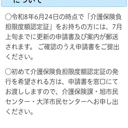
◯令和8年6月24日の時点で「介護保険負
担限度額認定証」をお持ちの方には、
7月
上旬までに更新の申請書及び案内が郵送
されます。 ご確認のうえ申請書をご提出
ください。
◯初めて介護保険負担限度額認定証の発
行を希望される方は、
申請書を窓口にて
お渡ししますので、介護保険課・旭市民
センター・大洋市民センターへお申し出
ください。