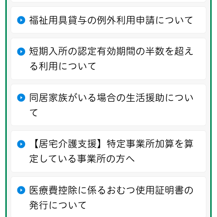
福祉用具貸与の例外利用申請について
短期入所の認定有効期間の半数を超え
る利用について
同居家族がいる場合の生活援助につい
て
【居宅介護支援】特定事業所加算を算
定している事業所の方へ
医療費控除に係るおむつ使用証明書の
発行について