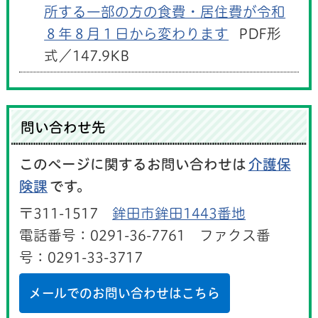
所する一部の方の食費・居住費が令和
８年８月１日から変わります
PDF形
式／147.9KB
問い合わせ先
このページに関するお問い合わせは
介護保
険課
です。
〒311-1517
鉾田市鉾田1443番地
電話番号：0291-36-7761 ファクス番
号：0291-33-3717
メールでのお問い合わせはこちら