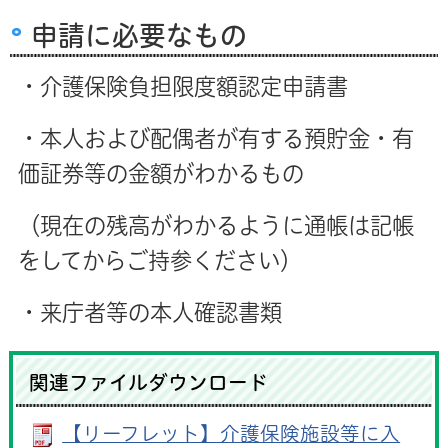
申請に必要なもの
・介護保険負担限度額認定申請書
・本人および配偶者が有する預貯金・有
価証券等の金額がわかるもの
（現在の残高がわかるように通帳は記帳
をしてからご持参ください）
・来庁者等の本人確認書類
関連ファイルダウンロード
【リーフレット】介護保険施設等に入