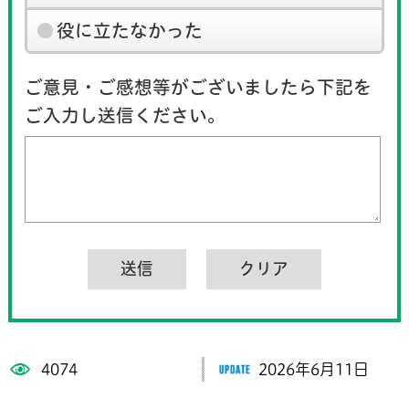
役に立たなかった
ご意見・ご感想等がございましたら下記を
ご入力し送信ください。
4074
2026年6月11日